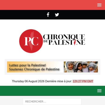
Thursday 06 August 2026
Dernière mise à jour:
12h:27 PM GMT