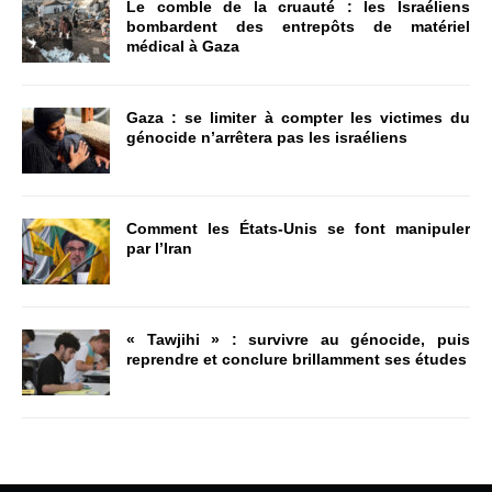
Le comble de la cruauté : les Israéliens
bombardent des entrepôts de matériel
médical à Gaza
Gaza : se limiter à compter les victimes du
génocide n’arrêtera pas les israéliens
Comment les États-Unis se font manipuler
par l’Iran
« Tawjihi » : survivre au génocide, puis
reprendre et conclure brillamment ses études