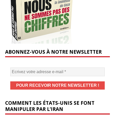
ABONNEZ-VOUS À NOTRE NEWSLETTER
COMMENT LES ÉTATS-UNIS SE FONT
MANIPULER PAR L’IRAN