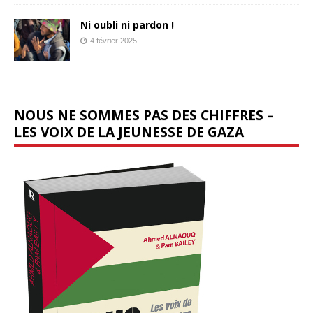
Ni oubli ni pardon !
4 février 2025
NOUS NE SOMMES PAS DES CHIFFRES –
LES VOIX DE LA JEUNESSE DE GAZA