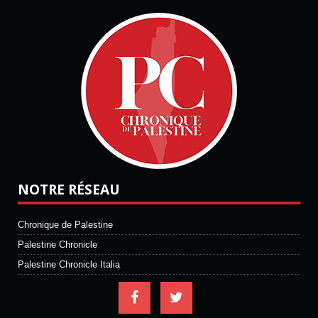
NOTRE RÉSEAU
Chronique de Palestine
Palestine Chronicle
Palestine Chronicle Italia