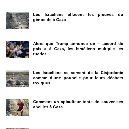
Les Israéliens effacent les preuves du
génocide à Gaza
Alors que Trump annonce un « accord de
paix » à Gaza, les Israéliens multiplie les
tueries
Les Israéliens se servent de la Cisjordanie
comme d’une poubelle pour leurs déchets
toxiques
Comment un apiculteur tente de sauver ses
abeilles à Gaza