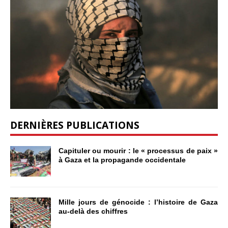
DERNIÈRES PUBLICATIONS
Capituler ou mourir : le « processus de paix »
à Gaza et la propagande occidentale
Mille jours de génocide : l’histoire de Gaza
au-delà des chiffres