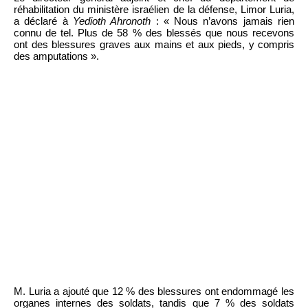
réhabilitation du ministère israélien de la défense, Limor Luria,
a déclaré à
Yedioth Ahronoth
: « Nous n’avons jamais rien
connu de tel. Plus de 58 % des blessés que nous recevons
ont des blessures graves aux mains et aux pieds, y compris
des amputations ».
M. Luria a ajouté que 12 % des blessures ont endommagé les
organes internes des soldats, tandis que 7 % des soldats