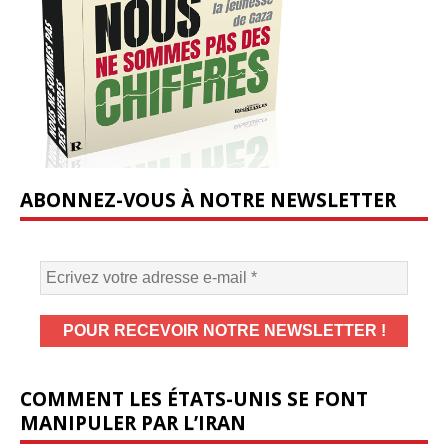
ABONNEZ-VOUS À NOTRE NEWSLETTER
COMMENT LES ÉTATS-UNIS SE FONT
MANIPULER PAR L’IRAN