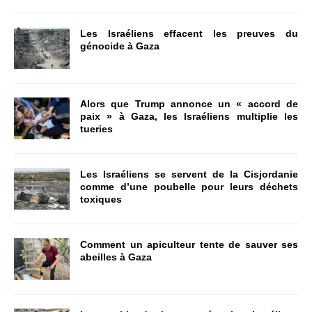
Les Israéliens effacent les preuves du
génocide à Gaza
Alors que Trump annonce un « accord de
paix » à Gaza, les Israéliens multiplie les
tueries
Les Israéliens se servent de la Cisjordanie
comme d’une poubelle pour leurs déchets
toxiques
Comment un apiculteur tente de sauver ses
abeilles à Gaza