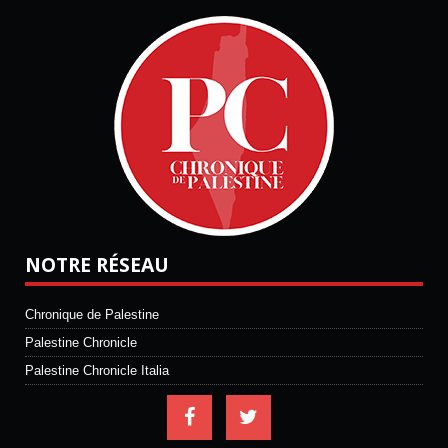
NOTRE RÉSEAU
Chronique de Palestine
Palestine Chronicle
Palestine Chronicle Italia