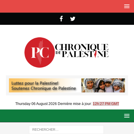
Thursday 06 August 2026
Dernière mise à jour:
12h:27 PM GMT