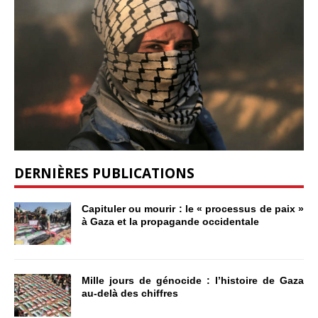
DERNIÈRES PUBLICATIONS
Capituler ou mourir : le « processus de paix »
à Gaza et la propagande occidentale
Mille jours de génocide : l’histoire de Gaza
au-delà des chiffres