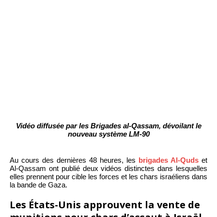
Vidéo diffusée par les Brigades al-Qassam, dévoilant le
nouveau système LM-90
Au cours des dernières 48 heures, les
brigades Al-Quds
et
Al-Qassam ont publié deux vidéos distinctes dans lesquelles
elles prennent pour cible les forces et les chars israéliens dans
la bande de Gaza.
Les États-Unis approuvent la vente de