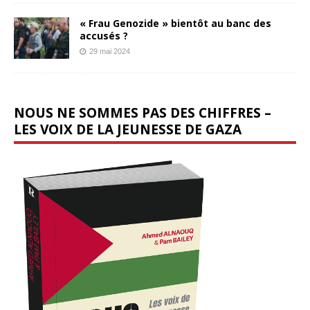
« Frau Genozide » bientôt au banc des
accusés ?
29 mai 2024
NOUS NE SOMMES PAS DES CHIFFRES –
LES VOIX DE LA JEUNESSE DE GAZA