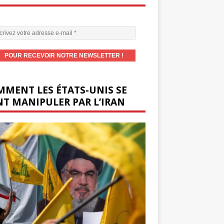
MENT LES ÉTATS-UNIS SE
T MANIPULER PAR L’IRAN