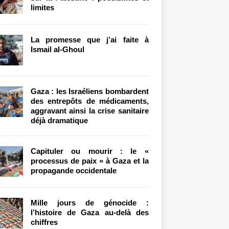
limites
La promesse que j’ai faite à
Ismail al-Ghoul
Gaza : les Israéliens bombardent
des entrepôts de médicaments,
aggravant ainsi la crise sanitaire
déjà dramatique
Capituler ou mourir : le «
processus de paix » à Gaza et la
propagande occidentale
Mille jours de génocide :
l’histoire de Gaza au-delà des
chiffres