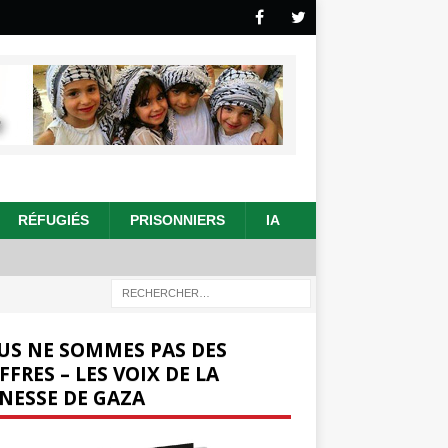
RÉFUGIÉS
PRISONNIERS
IA
US NE SOMMES PAS DES
FFRES – LES VOIX DE LA
NESSE DE GAZA