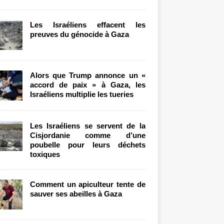
Les Israéliens effacent les
preuves du génocide à Gaza
Alors que Trump annonce un «
accord de paix » à Gaza, les
Israéliens multiplie les tueries
Les Israéliens se servent de la
Cisjordanie comme d’une
poubelle pour leurs déchets
toxiques
Comment un apiculteur tente de
sauver ses abeilles à Gaza