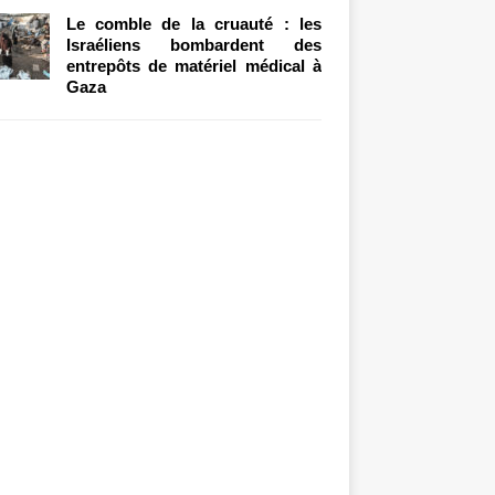
Le comble de la cruauté : les
Israéliens bombardent des
entrepôts de matériel médical à
Gaza