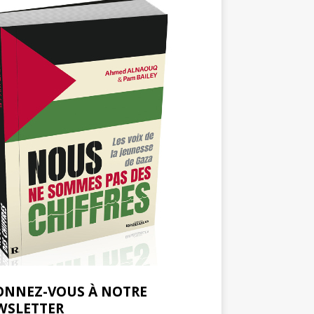
ONNEZ-VOUS À NOTRE
WSLETTER