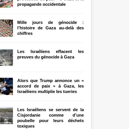
propagande occidentale
Mille jours de génocide :
l’histoire de Gaza au-delà des
chiffres
Les Israéliens effacent les
preuves du génocide à Gaza
Alors que Trump annonce un «
accord de paix » à Gaza, les
Israéliens multiplie les tueries
Les Israéliens se servent de la
Cisjordanie comme d’une
poubelle pour leurs déchets
toxiques