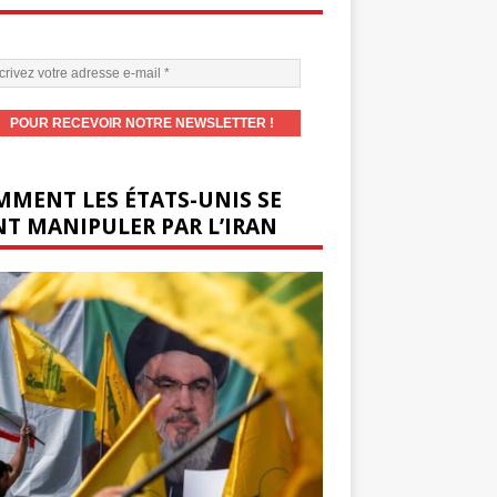
MENT LES ÉTATS-UNIS SE
T MANIPULER PAR L’IRAN