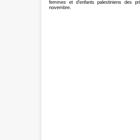
femmes et d’enfants palestiniens des pr
novembre.