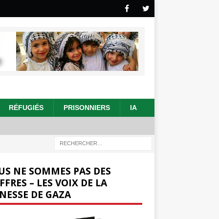
RÉFUGIÉS
PRISONNIERS
IA
US NE SOMMES PAS DES
FFRES – LES VOIX DE LA
NESSE DE GAZA