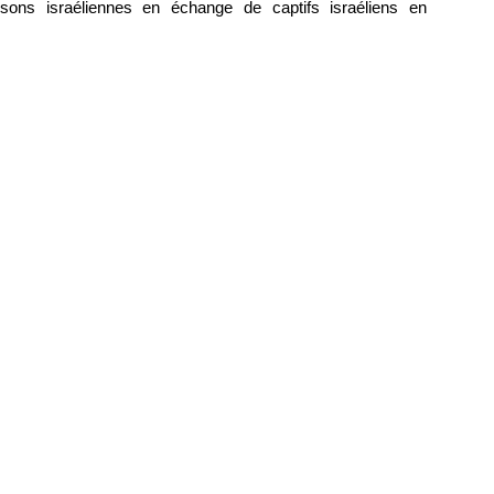
isons israéliennes en échange de captifs israéliens en