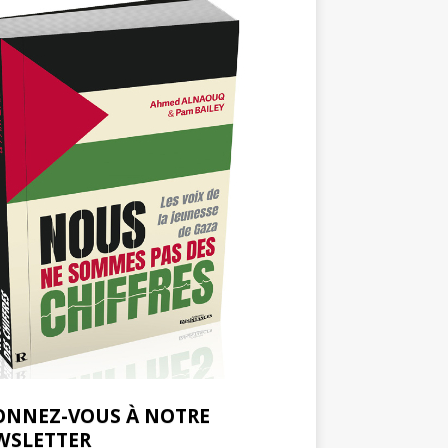
ONNEZ-VOUS À NOTRE
WSLETTER