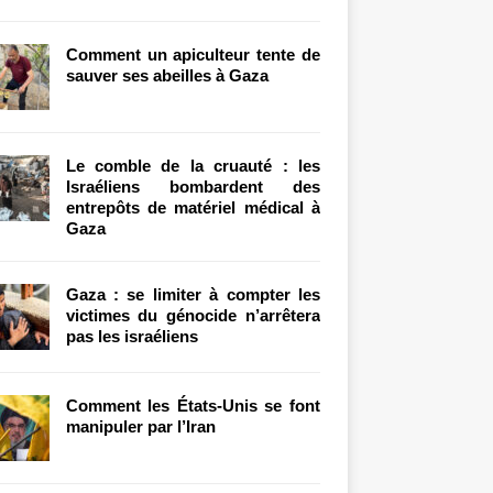
Comment un apiculteur tente de
sauver ses abeilles à Gaza
Le comble de la cruauté : les
Israéliens bombardent des
entrepôts de matériel médical à
Gaza
Gaza : se limiter à compter les
victimes du génocide n’arrêtera
pas les israéliens
Comment les États-Unis se font
manipuler par l’Iran