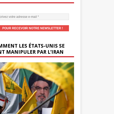
MENT LES ÉTATS-UNIS SE
T MANIPULER PAR L’IRAN