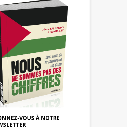
ONNEZ-VOUS À NOTRE
WSLETTER