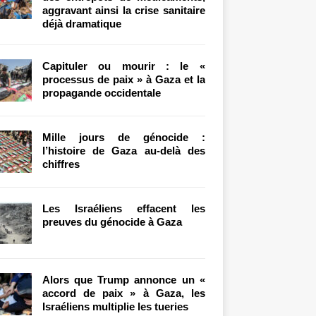
aggravant ainsi la crise sanitaire
déjà dramatique
Capituler ou mourir : le «
processus de paix » à Gaza et la
propagande occidentale
Mille jours de génocide :
l’histoire de Gaza au-delà des
chiffres
Les Israéliens effacent les
preuves du génocide à Gaza
Alors que Trump annonce un «
accord de paix » à Gaza, les
Israéliens multiplie les tueries