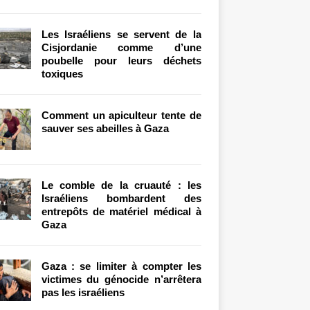
Les Israéliens se servent de la
Cisjordanie comme d’une
poubelle pour leurs déchets
toxiques
Comment un apiculteur tente de
sauver ses abeilles à Gaza
Le comble de la cruauté : les
Israéliens bombardent des
entrepôts de matériel médical à
Gaza
Gaza : se limiter à compter les
victimes du génocide n’arrêtera
pas les israéliens