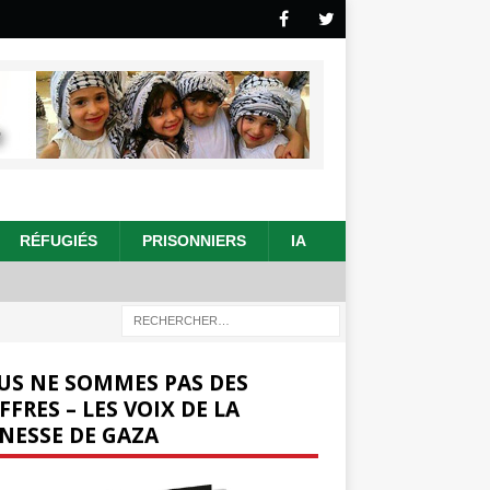
RÉFUGIÉS
PRISONNIERS
IA
US NE SOMMES PAS DES
FFRES – LES VOIX DE LA
NESSE DE GAZA