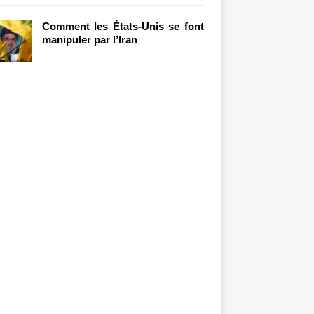
Comment les États-Unis se font
manipuler par l’Iran