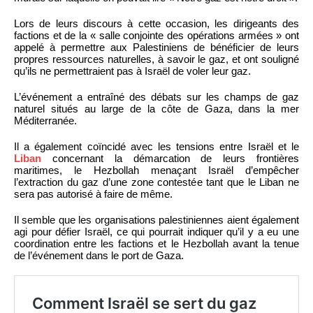
Lors de leurs discours à cette occasion, les dirigeants des
factions et de la « salle conjointe des opérations armées » ont
appelé à permettre aux Palestiniens de bénéficier de leurs
propres ressources naturelles, à savoir le gaz, et ont souligné
qu’ils ne permettraient pas à Israël de voler leur gaz.
L’événement a entraîné des débats sur les champs de gaz
naturel situés au large de la côte de Gaza, dans la mer
Méditerranée.
Il a également coïncidé avec les tensions entre Israël et le
Liban
concernant la démarcation de leurs frontières
maritimes, le Hezbollah menaçant Israël d’empêcher
l’extraction du gaz d’une zone contestée tant que le Liban ne
sera pas autorisé à faire de même.
Il semble que les organisations palestiniennes aient également
agi pour défier Israël, ce qui pourrait indiquer qu’il y a eu une
coordination entre les factions et le Hezbollah avant la tenue
de l’événement dans le port de Gaza.