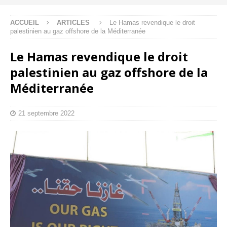
ACCUEIL
ARTICLES
Le Hamas revendique le droit
palestinien au gaz offshore de la Méditerranée
Le Hamas revendique le droit
palestinien au gaz offshore de la
Méditerranée
21 septembre 2022