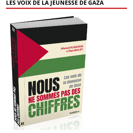
LES VOIX DE LA JEUNESSE DE GAZA