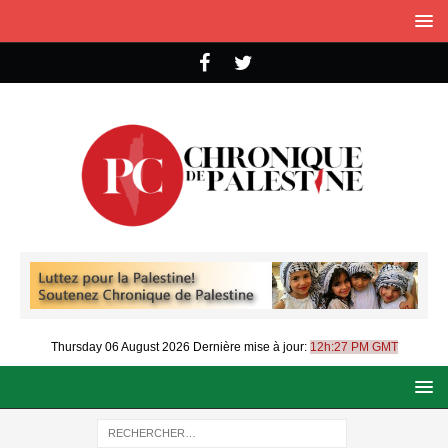
Thursday 06 August 2026
Dernière mise à jour:
12h:27 PM GMT