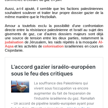
Aussi, a-t-il ajouté, il semble que les factions palestiniennes
souhaitent soulever et traiter leur propre dossier gazier de la
même manière que le Hezbollah.
Amour a toutefois exclu la possibilité d’une confrontation
directe entre la résistance palestinienne et Israël au sujet des
gisements de gaz, car d’autres dossiers majeurs sont déjà
une source de tension entre les deux parties, notamment la
judaïsation
de Jérusalem, les raids répétés à la mosquée
Al-
Aqsa
et les activités de
colonisation
israéliennes en cours en
Cisjordanie.