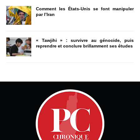
Comment les États-Unis se font manipuler
par l’Iran
« Tawjihi » : survivre au génocide, puis
reprendre et conclure brillamment ses études