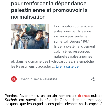
Pendant l’événement, un certain nombre de
drones
suicide
Shehab
ont survolé la côte de Gaza, dans un message
indiquant que les organisations palestiniennes ont la capacité