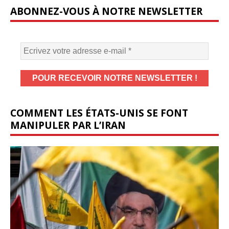
ABONNEZ-VOUS À NOTRE NEWSLETTER
COMMENT LES ÉTATS-UNIS SE FONT
MANIPULER PAR L’IRAN