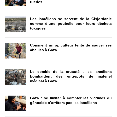
tueries
Les Israéliens se servent de la Cisjordanie
comme d’une poubelle pour leurs déchets
toxiques
Comment un apiculteur tente de sauver ses
abeilles à Gaza
Le comble de la cruauté : les Israéliens
bombardent des entrepôts de matériel
médical à Gaza
Gaza : se limiter à compter les victimes du
génocide n’arrêtera pas les israéliens