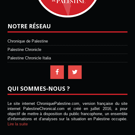
NOTRE RÉSEAU
Chronique de Palestine
Palestine Chronicle
Palestine Chronicle Italia
QUI SOMMES-NOUS ?
Le site internet ChroniquePalestine.com, version française du site
internet PalestineChronical.com et créé en juillet 2016, a pour
objectif de mettre à disposition du public francophone, un ensemble
d’informations et d’analyses sur la situation en Palestine occupée.
Lire la suite