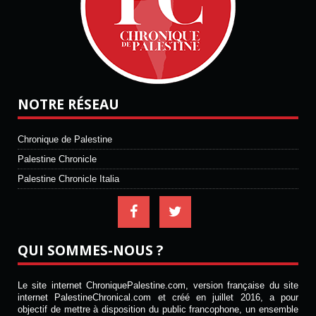
NOTRE RÉSEAU
Chronique de Palestine
Palestine Chronicle
Palestine Chronicle Italia
QUI SOMMES-NOUS ?
Le site internet ChroniquePalestine.com, version française du site
internet PalestineChronical.com et créé en juillet 2016, a pour
objectif de mettre à disposition du public francophone, un ensemble