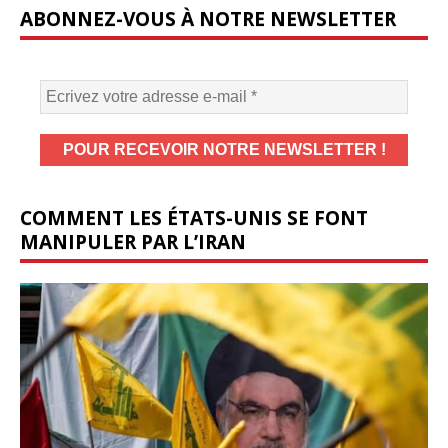
ABONNEZ-VOUS À NOTRE NEWSLETTER
COMMENT LES ÉTATS-UNIS SE FONT
MANIPULER PAR L’IRAN