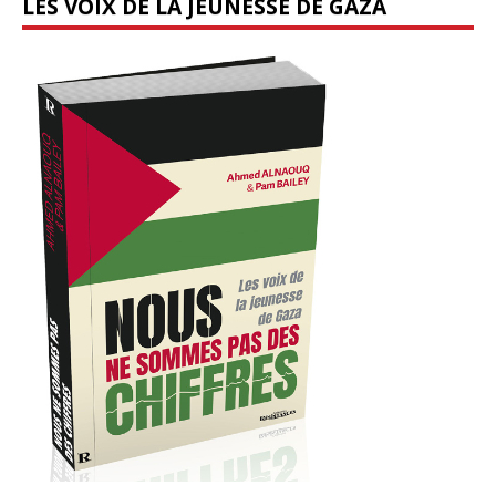
LES VOIX DE LA JEUNESSE DE GAZA