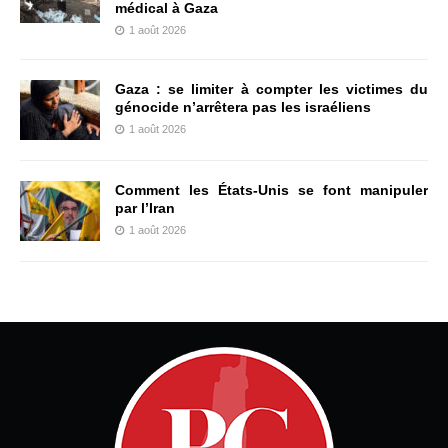
médical à Gaza
1 août 2026
Gaza : se limiter à compter les victimes du
génocide n’arrêtera pas les israéliens
1 août 2026
Comment les États-Unis se font manipuler
par l’Iran
1 août 2026