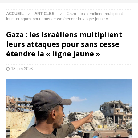
ACCUEIL
ARTICLES
Gaza : les Israéliens multiplient
leurs attaques pour sans cesse étendre la « ligne jaune »
Gaza : les Israéliens multiplient
leurs attaques pour sans cesse
étendre la « ligne jaune »
18 juin 2026