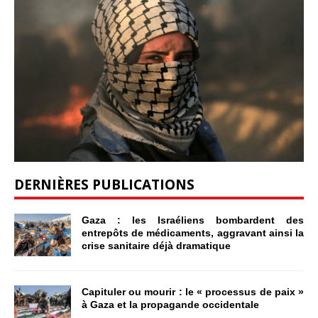
DERNIÈRES PUBLICATIONS
Gaza : les Israéliens bombardent des
entrepôts de médicaments, aggravant ainsi la
crise sanitaire déjà dramatique
Capituler ou mourir : le « processus de paix »
à Gaza et la propagande occidentale