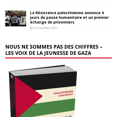
La Résistance palestinienne annonce 4
jours de pause humanitaire et un premier
échange de prisonniers
22 novembre 2023
NOUS NE SOMMES PAS DES CHIFFRES –
LES VOIX DE LA JEUNESSE DE GAZA