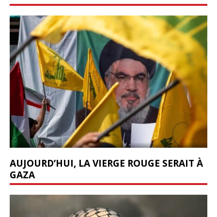
AUJOURD’HUI, LA VIERGE ROUGE SERAIT À
GAZA