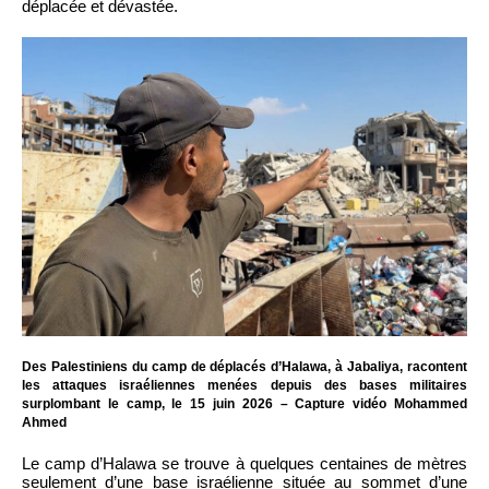
déplacée et dévastée.
Des Palestiniens du camp de déplacés d’Halawa, à Jabaliya, racontent
les attaques israéliennes menées depuis des bases militaires
surplombant le camp, le 15 juin 2026 – Capture vidéo Mohammed
Ahmed
Le camp d’Halawa se trouve à quelques centaines de mètres
seulement d’une base israélienne située au sommet d’une