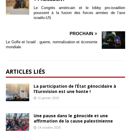
Le Congrès américain et le lobby pro-israélien
poussent à la fusion des forces armées de l’axe
israélo-US
PROCHAIN
Le Golfe et Israël : guerre, normalisation et économie
mondiale
ARTICLES LIÉS
La participation de l’État génocidaire à
l’Eurovision est une honte !
11 janvier 2026
Une pause dans le génocide et une
affirmation de la cause palestinienne
14 octobre 2025