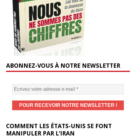
ABONNEZ-VOUS À NOTRE NEWSLETTER
COMMENT LES ÉTATS-UNIS SE FONT
MANIPULER PAR L’IRAN