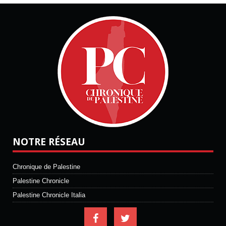
NOTRE RÉSEAU
Chronique de Palestine
Palestine Chronicle
Palestine Chronicle Italia