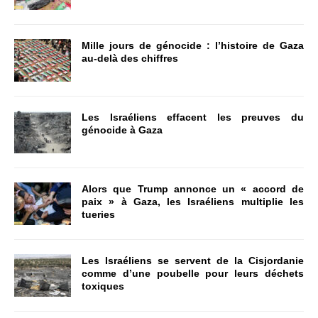
Mille jours de génocide : l’histoire de Gaza
au-delà des chiffres
Les Israéliens effacent les preuves du
génocide à Gaza
Alors que Trump annonce un « accord de
paix » à Gaza, les Israéliens multiplie les
tueries
Les Israéliens se servent de la Cisjordanie
comme d’une poubelle pour leurs déchets
toxiques