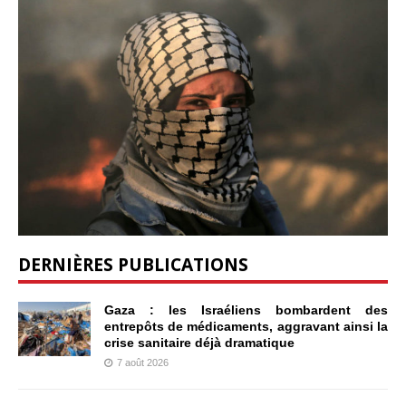
DERNIÈRES PUBLICATIONS
Gaza : les Israéliens bombardent des
entrepôts de médicaments, aggravant ainsi la
crise sanitaire déjà dramatique
7 août 2026