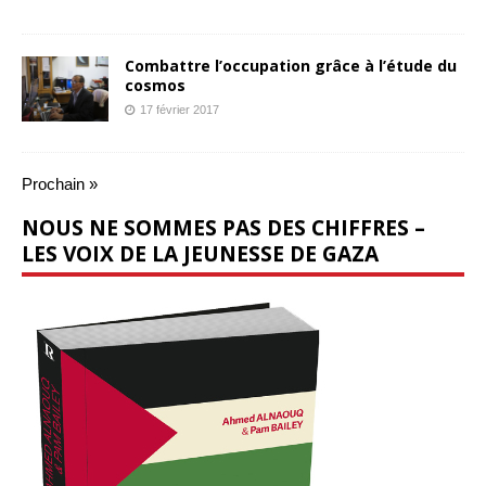
Combattre l’occupation grâce à l’étude du
cosmos
17 février 2017
Prochain »
NOUS NE SOMMES PAS DES CHIFFRES –
LES VOIX DE LA JEUNESSE DE GAZA