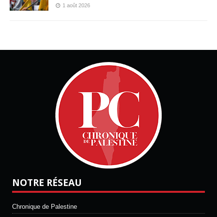
1 août 2026
NOTRE RÉSEAU
Chronique de Palestine