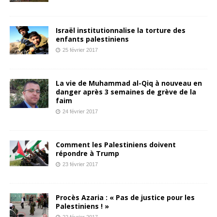
Israël institutionnalise la torture des
enfants palestiniens
25 février 2017
La vie de Muhammad al-Qiq à nouveau en
danger après 3 semaines de grève de la
faim
24 février 2017
Comment les Palestiniens doivent
répondre à Trump
23 février 2017
Procès Azaria : « Pas de justice pour les
Palestiniens ! »
22 février 2017