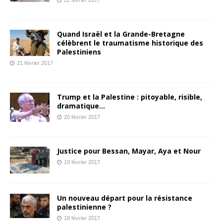
Quand Israël et la Grande-Bretagne
célèbrent le traumatisme historique des
Palestiniens
21 février 2017
Trump et la Palestine : pitoyable, risible,
dramatique…
20 février 2017
Justice pour Bessan, Mayar, Aya et Nour
19 février 2017
Un nouveau départ pour la résistance
palestinienne ?
18 février 2017