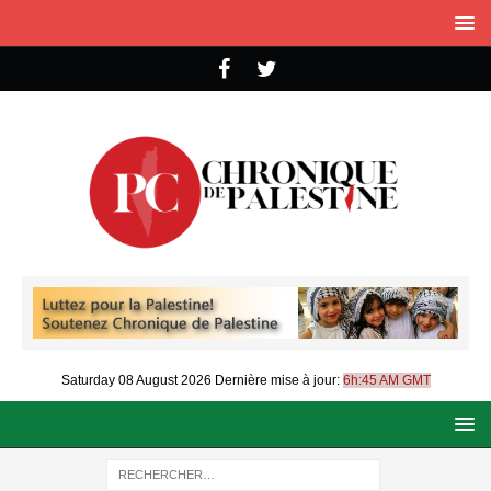
Saturday 08 August 2026
Dernière mise à jour:
6h:45 AM GMT