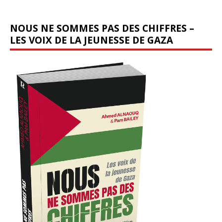
NOUS NE SOMMES PAS DES CHIFFRES –
LES VOIX DE LA JEUNESSE DE GAZA