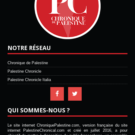
NOTRE RÉSEAU
Chronique de Palestine
Palestine Chronicle
Palestine Chronicle Italia
QUI SOMMES-NOUS ?
Le site internet ChroniquePalestine.com, version française du site
internet PalestineChronical.com et créé en juillet 2016, a pour