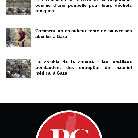
comme d’une poubelle pour leurs déchets
toxiques
Comment un apiculteur tente de sauver ses
abeilles à Gaza
Le comble de la cruauté : les Israéliens
bombardent des entrepôts de matériel
médical à Gaza