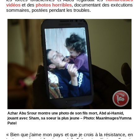
vidéos
et des
photos horribles
, documentant des exécutions
sommaires, postées pendant les troubles.
Azhar Abu Srour montre une photo de son fils mort, Abd al-Hamid,
jouant avec Sham, sa soeur la plus jeune – Photo: MaanImages/Yumna
Patel
« Bien que j’aime mon pays et que je crois à la résistance, en