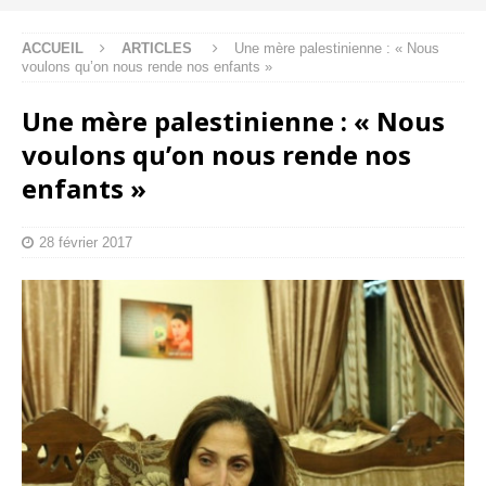
ACCUEIL
ARTICLES
Une mère palestinienne : « Nous
voulons qu’on nous rende nos enfants »
Une mère palestinienne : « Nous
voulons qu’on nous rende nos
enfants »
28 février 2017