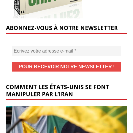
ABONNEZ-VOUS À NOTRE NEWSLETTER
COMMENT LES ÉTATS-UNIS SE FONT
MANIPULER PAR L’IRAN