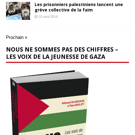
Les prisonniers palestiniens lancent une
grève collective de la faim
15 avril 2019
Prochain »
NOUS NE SOMMES PAS DES CHIFFRES –
LES VOIX DE LA JEUNESSE DE GAZA