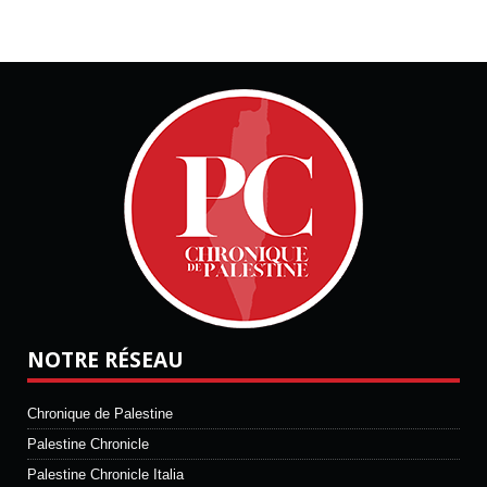
NOTRE RÉSEAU
Chronique de Palestine
Palestine Chronicle
Palestine Chronicle Italia