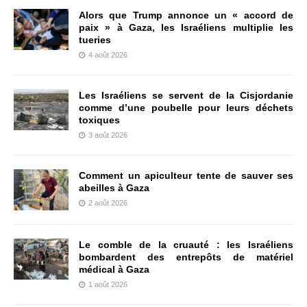
Alors que Trump annonce un « accord de
paix » à Gaza, les Israéliens multiplie les
tueries
4 août 2026
Les Israéliens se servent de la Cisjordanie
comme d’une poubelle pour leurs déchets
toxiques
3 août 2026
Comment un apiculteur tente de sauver ses
abeilles à Gaza
2 août 2026
Le comble de la cruauté : les Israéliens
bombardent des entrepôts de matériel
médical à Gaza
1 août 2026