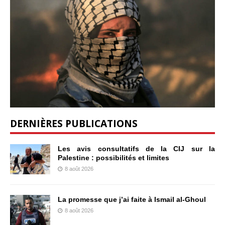
DERNIÈRES PUBLICATIONS
Les avis consultatifs de la CIJ sur la
Palestine : possibilités et limites
8 août 2026
La promesse que j’ai faite à Ismail al-Ghoul
8 août 2026