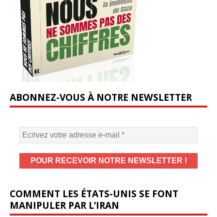
ABONNEZ-VOUS À NOTRE NEWSLETTER
COMMENT LES ÉTATS-UNIS SE FONT
MANIPULER PAR L’IRAN