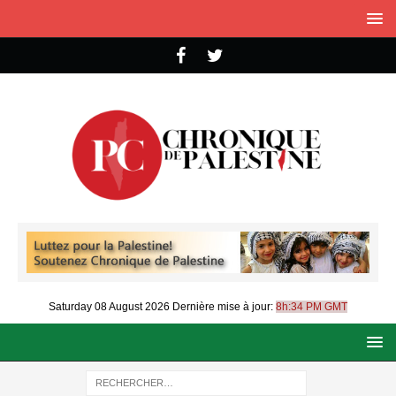
Saturday 08 August 2026
Dernière mise à jour:
8h:34 PM GMT