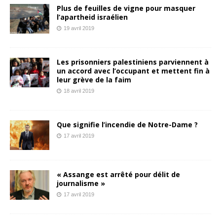
Plus de feuilles de vigne pour masquer
l’apartheid israélien
19 avril 2019
Les prisonniers palestiniens parviennent à
un accord avec l’occupant et mettent fin à
leur grève de la faim
18 avril 2019
Que signifie l’incendie de Notre-Dame ?
17 avril 2019
« Assange est arrêté pour délit de
journalisme »
17 avril 2019