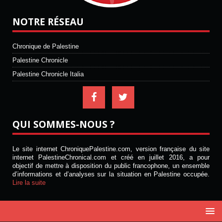
NOTRE RÉSEAU
Chronique de Palestine
Palestine Chronicle
Palestine Chronicle Italia
QUI SOMMES-NOUS ?
Le site internet ChroniquePalestine.com, version française du site
internet PalestineChronical.com et créé en juillet 2016, a pour
objectif de mettre à disposition du public francophone, un ensemble
d’informations et d’analyses sur la situation en Palestine occupée.
Lire la suite