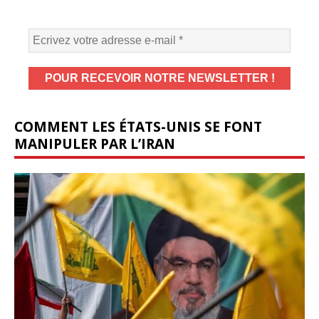
COMMENT LES ÉTATS-UNIS SE FONT
MANIPULER PAR L’IRAN