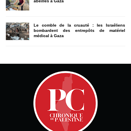
abeilles à Gaza
Le comble de la cruauté : les Israéliens
bombardent des entrepôts de matériel
médical à Gaza