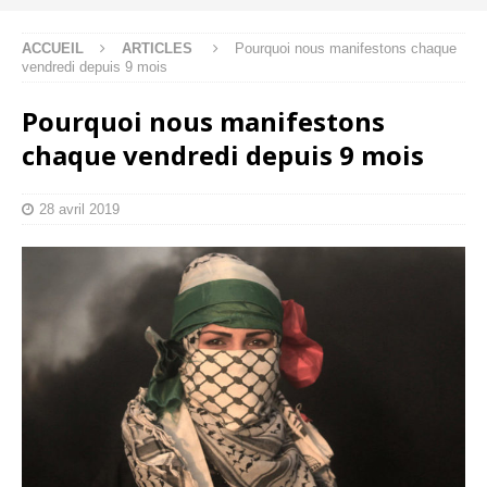
ACCUEIL
ARTICLES
Pourquoi nous manifestons chaque
vendredi depuis 9 mois
Pourquoi nous manifestons
chaque vendredi depuis 9 mois
28 avril 2019