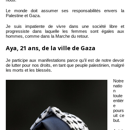
Le monde doit assumer ses responsabilités envers la
Palestine et Gaza.
Je suis impatiente de vivre dans une société libre et
progressiste dans laquelle les femmes sont égales aux
hommes, comme dans la Marche du retour.
Aya, 21 ans, de la ville de Gaza
Je participe aux manifestations parce qu’il est de notre devoir
de lutter pour nos droits, en tant que peuple palestinien, malgré
les morts et les blessés.
Notre
natio
n
toute
entièr
e
pours
uit ce
but.