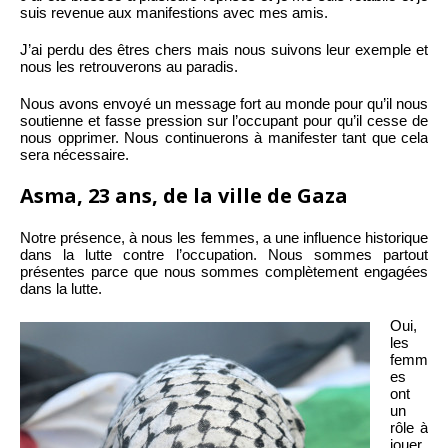
suis revenue aux manifestions avec mes amis.
J’ai perdu des êtres chers mais nous suivons leur exemple et
nous les retrouverons au paradis.
Nous avons envoyé un message fort au monde pour qu’il nous
soutienne et fasse pression sur l’occupant pour qu’il cesse de
nous opprimer. Nous continuerons à manifester tant que cela
sera nécessaire.
Asma, 23 ans, de la ville de Gaza
Notre présence, à nous les femmes, a une influence historique
dans la lutte contre l’occupation. Nous sommes partout
présentes parce que nous sommes complètement engagées
dans la lutte.
Oui,
les
femm
es
ont
un
rôle à
jouer