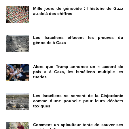
Mille jours de génocide : l’histoire de Gaza
au-delà des chiffres
Les Israéliens effacent les preuves du
génocide à Gaza
Alors que Trump annonce un « accord de
paix » à Gaza, les Israéliens multiplie les
tueries
Les Israéliens se servent de la Cisjordanie
comme d’une poubelle pour leurs déchets
toxiques
Comment un apiculteur tente de sauver ses