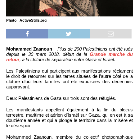
Photo : ActiveStills.org
Mohammed Zaanoun
–
Plus de 200 Palestiniens ont été tués
depuis le 30 mars 2018, début de la
Grande marche du
retour
, à la clôture de séparation entre Gaza et Israël.
Les Palestiniens qui participent aux manifestations réclament
le droit de retourner sur les terres situées de l’autre côté de la
clôture d’où leurs familles ont été expulsées des décennies
auparavant.
Deux Palestiniens de Gaza sur trois sont des réfugiés.
Les manifestants appellent également à la fin du blocus
terrestre, maritime et aérien d’Israël sur Gaza, qui en est à sa
douzième année et qui a plongé le territoire dans la misère et
le désespoir.
Mohammed Zaanoun, membre du collectif photographique