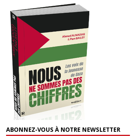
ABONNEZ-VOUS À NOTRE NEWSLETTER