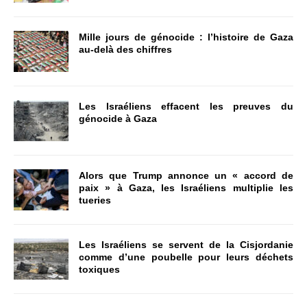
Mille jours de génocide : l’histoire de Gaza
au-delà des chiffres
Les Israéliens effacent les preuves du
génocide à Gaza
Alors que Trump annonce un « accord de
paix » à Gaza, les Israéliens multiplie les
tueries
Les Israéliens se servent de la Cisjordanie
comme d’une poubelle pour leurs déchets
toxiques