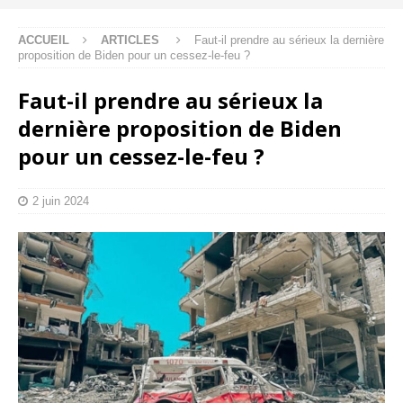
ACCUEIL
ARTICLES
Faut-il prendre au sérieux la dernière
proposition de Biden pour un cessez-le-feu ?
Faut-il prendre au sérieux la
dernière proposition de Biden
pour un cessez-le-feu ?
2 juin 2024