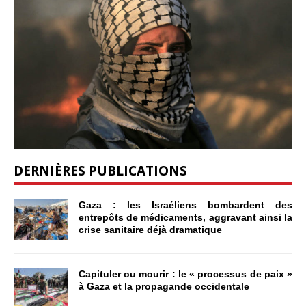
DERNIÈRES PUBLICATIONS
Gaza : les Israéliens bombardent des
entrepôts de médicaments, aggravant ainsi la
crise sanitaire déjà dramatique
Capituler ou mourir : le « processus de paix »
à Gaza et la propagande occidentale