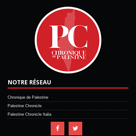
NOTRE RÉSEAU
Chronique de Palestine
Palestine Chronicle
Palestine Chronicle Italia