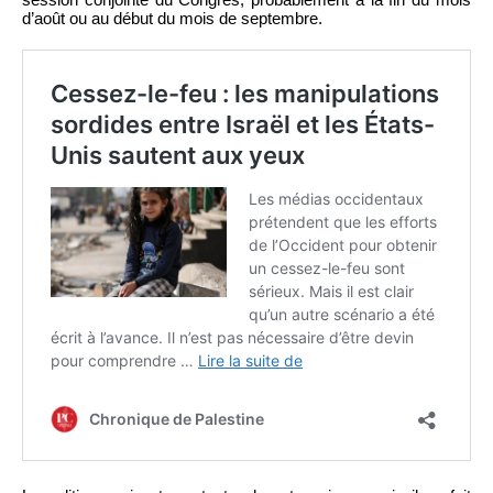
d’août ou au début du mois de septembre.