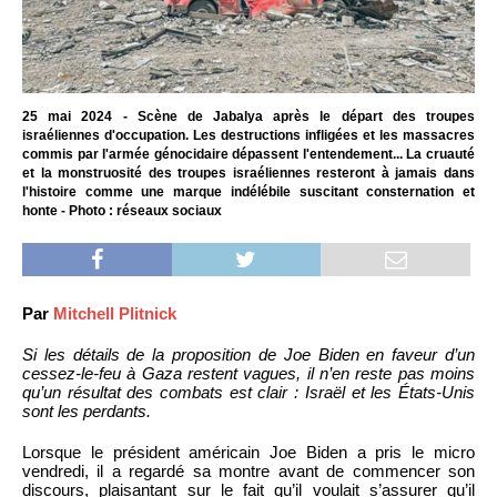
25 mai 2024 - Scène de Jabalya après le départ des troupes
israéliennes d'occupation. Les destructions infligées et les massacres
commis par l'armée génocidaire dépassent l'entendement... La cruauté
et la monstruosité des troupes israéliennes resteront à jamais dans
l'histoire comme une marque indélébile suscitant consternation et
honte - Photo : réseaux sociaux
Par
Mitchell Plitnick
Si les détails de la proposition de Joe Biden en faveur d’un
cessez-le-feu à Gaza restent vagues, il n’en reste pas moins
qu’un résultat des combats est clair : Israël et les États-Unis
sont les perdants.
Lorsque le président américain Joe Biden a pris le micro
vendredi, il a regardé sa montre avant de commencer son
discours, plaisantant sur le fait qu’il voulait s’assurer qu’il