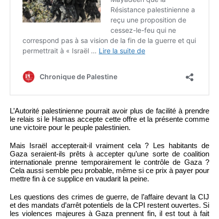
L’Autorité palestinienne pourrait avoir plus de facilité à prendre
le relais si le Hamas accepte cette offre et la présente comme
une victoire pour le peuple palestinien.
Mais Israël accepterait-il vraiment cela ? Les habitants de
Gaza seraient-ils prêts à accepter qu’une sorte de coalition
internationale prenne temporairement le contrôle de Gaza ?
Cela aussi semble peu probable, même si ce prix à payer pour
mettre fin à ce supplice en vaudarit la peine.
Les questions des crimes de guerre, de l’affaire devant la CIJ
et des mandats d’arrêt potentiels de la CPI restent ouvertes. Si
les violences majeures à Gaza prennent fin, il est tout à fait