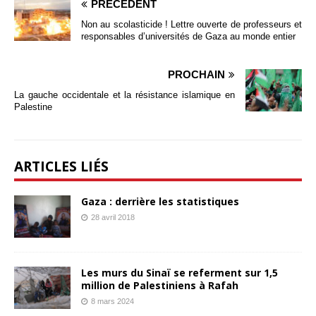
PRÉCÉDENT
Non au scolasticide ! Lettre ouverte de professeurs et
responsables d’universités de Gaza au monde entier
PROCHAIN
La gauche occidentale et la résistance islamique en
Palestine
ARTICLES LIÉS
Gaza : derrière les statistiques
28 avril 2018
Les murs du Sinaï se referment sur 1,5
million de Palestiniens à Rafah
8 mars 2024