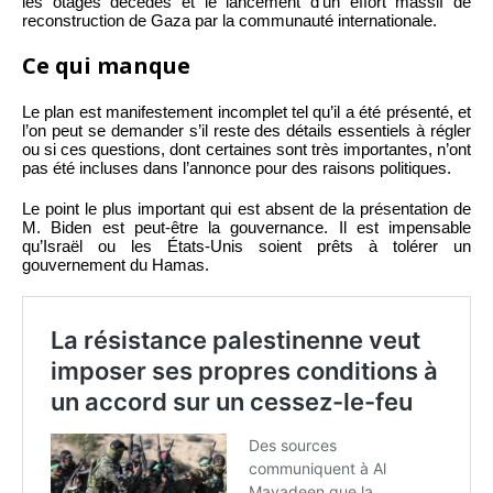
les otages décédés et le lancement d’un effort massif de
reconstruction de Gaza par la communauté internationale.
Ce qui manque
Le plan est manifestement incomplet tel qu’il a été présenté, et
l’on peut se demander s’il reste des détails essentiels à régler
ou si ces questions, dont certaines sont très importantes, n’ont
pas été incluses dans l’annonce pour des raisons politiques.
Le point le plus important qui est absent de la présentation de
M. Biden est peut-être la gouvernance. Il est impensable
qu’Israël ou les États-Unis soient prêts à tolérer un
gouvernement du Hamas.