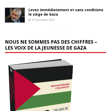
Levez immédiatement et sans conditions
le siège de Gaza
20 novembre 2018
NOUS NE SOMMES PAS DES CHIFFRES –
LES VOIX DE LA JEUNESSE DE GAZA