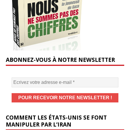
ABONNEZ-VOUS À NOTRE NEWSLETTER
COMMENT LES ÉTATS-UNIS SE FONT
MANIPULER PAR L’IRAN