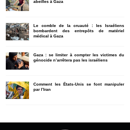
abeilles à Gaza
Le comble de la cruauté : les Israéliens
bombardent des entrepôts de matériel
médical à Gaza
Gaza : se limiter à compter les victimes du
génocide n’arrêtera pas les israéliens
Comment les États-Unis se font manipuler
par l’Iran