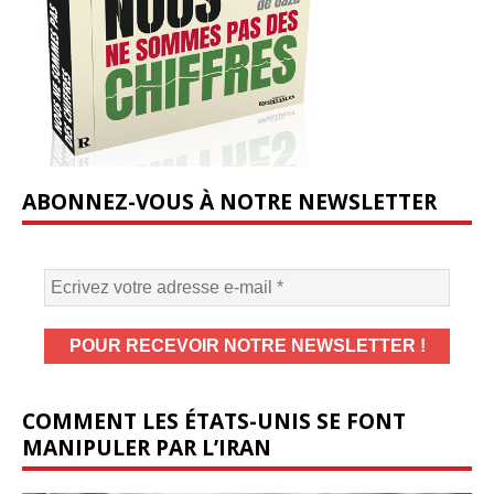
ABONNEZ-VOUS À NOTRE NEWSLETTER
COMMENT LES ÉTATS-UNIS SE FONT
MANIPULER PAR L’IRAN