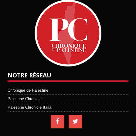
NOTRE RÉSEAU
Chronique de Palestine
Palestine Chronicle
Palestine Chronicle Italia