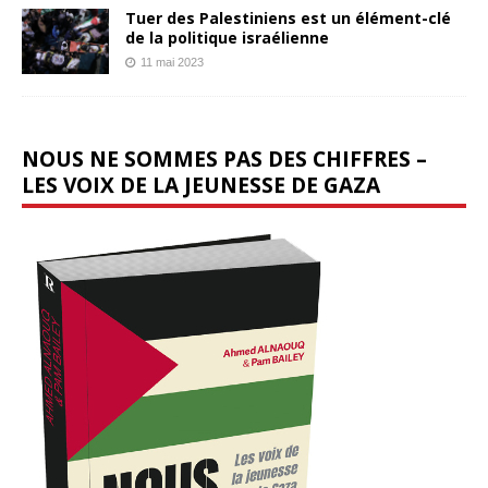
Tuer des Palestiniens est un élément-clé
de la politique israélienne
11 mai 2023
NOUS NE SOMMES PAS DES CHIFFRES –
LES VOIX DE LA JEUNESSE DE GAZA