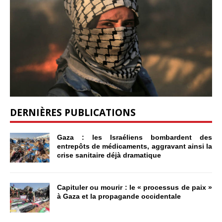
DERNIÈRES PUBLICATIONS
Gaza : les Israéliens bombardent des
entrepôts de médicaments, aggravant ainsi la
crise sanitaire déjà dramatique
Capituler ou mourir : le « processus de paix »
à Gaza et la propagande occidentale