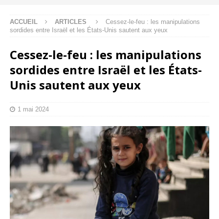
ACCUEIL
ARTICLES
Cessez-le-feu : les manipulations
sordides entre Israël et les États-Unis sautent aux yeux
Cessez-le-feu : les manipulations
sordides entre Israël et les États-
Unis sautent aux yeux
1 mai 2024