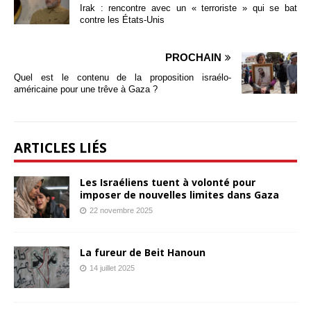
Irak : rencontre avec un « terroriste » qui se bat
contre les États-Unis
PROCHAIN
Quel est le contenu de la proposition israélo-
américaine pour une trêve à Gaza ?
ARTICLES LIÉS
Les Israéliens tuent à volonté pour
imposer de nouvelles limites dans Gaza
22 novembre 2025
La fureur de Beit Hanoun
14 juillet 2025