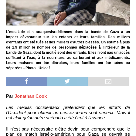
L'escalade des attaquesisraéliennes dans la bande de Gaza a un
impact dévastateur sur les enfants et leurs familles. Des milliers
d'enfants ont été tués et des milliers d'autres blessés. On estime à plus
de 1,9 million le nombre de personnes déplacées à l'intérieur de la
bande de Gaza, dont la moitié sont des enfants. Elles n'ont pas un accès
suffisant à l'eau, à la nourriture, au carburant et aux médicaments.
Leurs maisons ont été détruites, leurs familles ont été tuées ou
séparées - Photo : Unicef
Par
Jonathan Cook
Les médias occidentaux prétendent que les efforts de
l’Occident pour obtenir un cessez-le-feu sont sérieux. Mais il
est clair qu’un autre scénario a été écrit à l’avance.
Il n’est pas nécessaire d’être devin pour comprendre que le
plan de match israélo-américain pour Gaza se devrait se