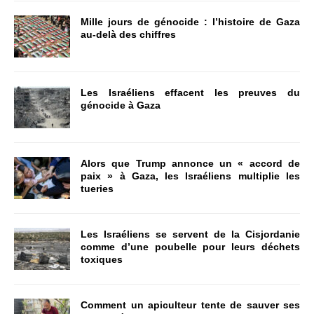
Mille jours de génocide : l’histoire de Gaza
au-delà des chiffres
Les Israéliens effacent les preuves du
génocide à Gaza
Alors que Trump annonce un « accord de
paix » à Gaza, les Israéliens multiplie les
tueries
Les Israéliens se servent de la Cisjordanie
comme d’une poubelle pour leurs déchets
toxiques
Comment un apiculteur tente de sauver ses