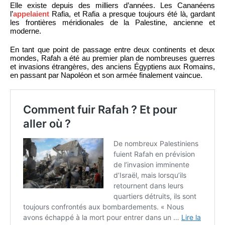
Elle existe depuis des milliers d’années. Les Cananéens
l’
appelaient
Rafia, et Rafia a presque toujours été là, gardant
les frontières méridionales de la Palestine, ancienne et
moderne.
En tant que point de passage entre deux continents et deux
mondes, Rafah a été au premier plan de nombreuses guerres
et invasions étrangères, des anciens Égyptiens aux Romains,
en passant par Napoléon et son armée finalement vaincue.