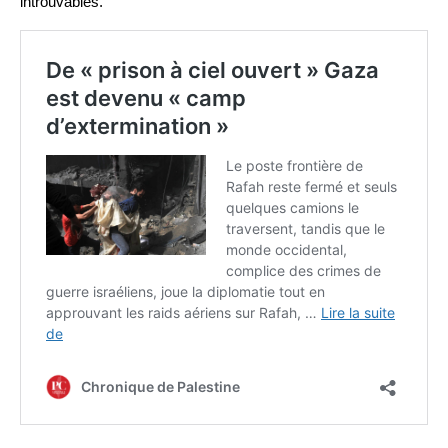
introuvables.