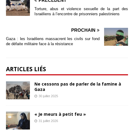
PRÉCÉDENT
Torture, abus et violence sexuelle de la part des
Israéliens à l’encontre de prisonniers palestiniens
PROCHAIN
Gaza : les Israéliens massacrent les civils sur fond
de défaite militaire face à la résistance
ARTICLES LIÉS
Ne cessons pas de parler de la famine à
Gaza
30 juillet 2025
« Je meurs à petit feu »
31 juillet 2026