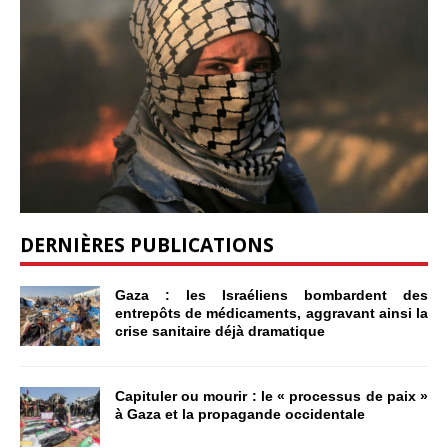
DERNIÈRES PUBLICATIONS
Gaza : les Israéliens bombardent des
entrepôts de médicaments, aggravant ainsi la
crise sanitaire déjà dramatique
Capituler ou mourir : le « processus de paix »
à Gaza et la propagande occidentale