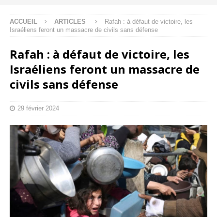
ACCUEIL
ARTICLES
Rafah : à défaut de victoire, les
Israéliens feront un massacre de civils sans défense
Rafah : à défaut de victoire, les
Israéliens feront un massacre de
civils sans défense
29 février 2024