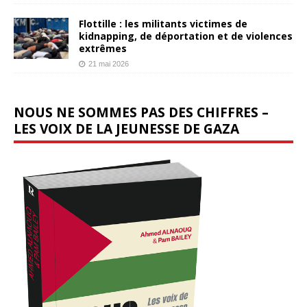
Flottille : les militants victimes de
kidnapping, de déportation et de violences
extrêmes
21 mai 2026
NOUS NE SOMMES PAS DES CHIFFRES –
LES VOIX DE LA JEUNESSE DE GAZA