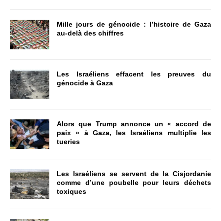
Mille jours de génocide : l’histoire de Gaza
au-delà des chiffres
Les Israéliens effacent les preuves du
génocide à Gaza
Alors que Trump annonce un « accord de
paix » à Gaza, les Israéliens multiplie les
tueries
Les Israéliens se servent de la Cisjordanie
comme d’une poubelle pour leurs déchets
toxiques