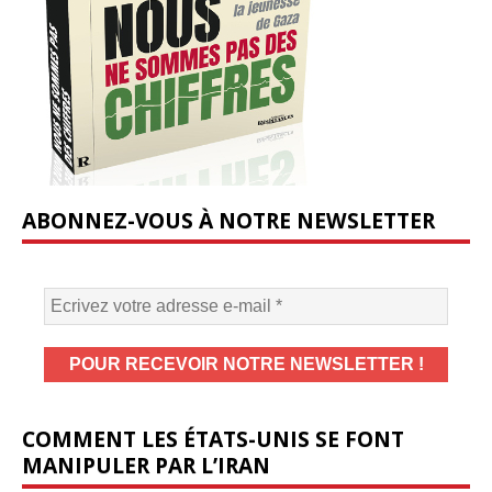
ABONNEZ-VOUS À NOTRE NEWSLETTER
COMMENT LES ÉTATS-UNIS SE FONT
MANIPULER PAR L’IRAN