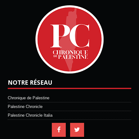
NOTRE RÉSEAU
Chronique de Palestine
Palestine Chronicle
Palestine Chronicle Italia