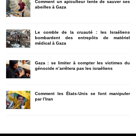
Comment un apiculteur tente de sauver ses
abeilles à Gaza
Le comble de la cruauté : les Israéliens
bombardent des entrepôts de matériel
médical à Gaza
Gaza : se limiter à compter les victimes du
génocide n’arrêtera pas les israéliens
Comment les États-Unis se font manipuler
par l’Iran