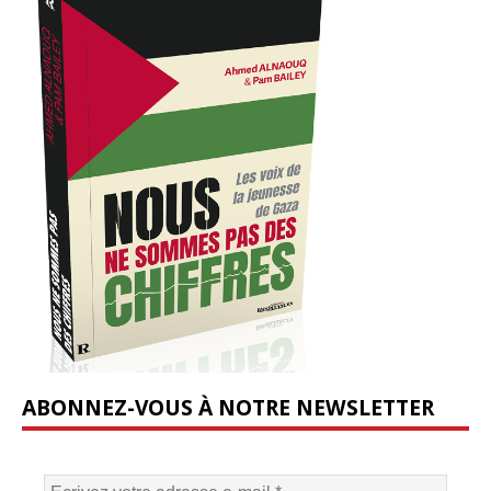
ABONNEZ-VOUS À NOTRE NEWSLETTER