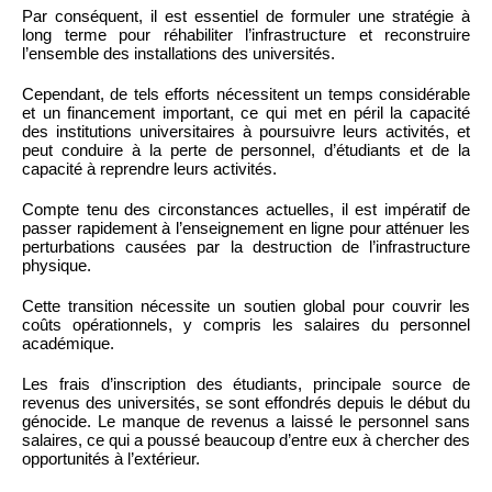
Par conséquent, il est essentiel de formuler une stratégie à
long terme pour réhabiliter l’infrastructure et reconstruire
l’ensemble des installations des universités.
Cependant, de tels efforts nécessitent un temps considérable
et un financement important, ce qui met en péril la capacité
des institutions universitaires à poursuivre leurs activités, et
peut conduire à la perte de personnel, d’étudiants et de la
capacité à reprendre leurs activités.
Compte tenu des circonstances actuelles, il est impératif de
passer rapidement à l’enseignement en ligne pour atténuer les
perturbations causées par la destruction de l’infrastructure
physique.
Cette transition nécessite un soutien global pour couvrir les
coûts opérationnels, y compris les salaires du personnel
académique.
Les frais d’inscription des étudiants, principale source de
revenus des universités, se sont effondrés depuis le début du
génocide. Le manque de revenus a laissé le personnel sans
salaires, ce qui a poussé beaucoup d’entre eux à chercher des
opportunités à l’extérieur.