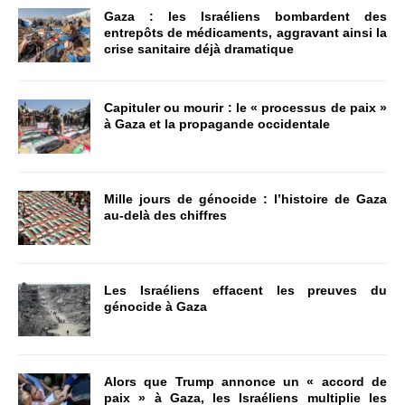
Gaza : les Israéliens bombardent des
entrepôts de médicaments, aggravant ainsi la
crise sanitaire déjà dramatique
Capituler ou mourir : le « processus de paix »
à Gaza et la propagande occidentale
Mille jours de génocide : l’histoire de Gaza
au-delà des chiffres
Les Israéliens effacent les preuves du
génocide à Gaza
Alors que Trump annonce un « accord de
paix » à Gaza, les Israéliens multiplie les