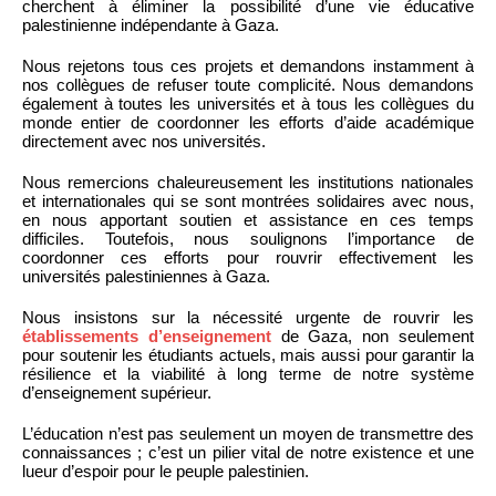
cherchent à éliminer la possibilité d’une vie éducative
palestinienne indépendante à Gaza.
Nous rejetons tous ces projets et demandons instamment à
nos collègues de refuser toute complicité. Nous demandons
également à toutes les universités et à tous les collègues du
monde entier de coordonner les efforts d’aide académique
directement avec nos universités.
Nous remercions chaleureusement les institutions nationales
et internationales qui se sont montrées solidaires avec nous,
en nous apportant soutien et assistance en ces temps
difficiles. Toutefois, nous soulignons l’importance de
coordonner ces efforts pour rouvrir effectivement les
universités palestiniennes à Gaza.
Nous insistons sur la nécessité urgente de rouvrir les
établissements d’enseignement
de Gaza, non seulement
pour soutenir les étudiants actuels, mais aussi pour garantir la
résilience et la viabilité à long terme de notre système
d’enseignement supérieur.
L’éducation n’est pas seulement un moyen de transmettre des
connaissances ; c’est un pilier vital de notre existence et une
lueur d’espoir pour le peuple palestinien.