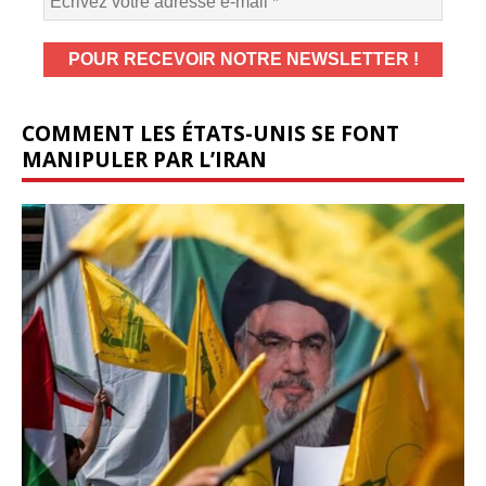
COMMENT LES ÉTATS-UNIS SE FONT
MANIPULER PAR L’IRAN