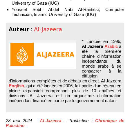
University of Gaza (IUG)
Youssef Sobhi Abdel Nabi Al-Rantissi, Computer
Technician, Islamic University of Gaza (IUG)
Auteur :
Al-Jazeera
* Lancée en 1996,
Al Jazeera
Arabic
a
été la première
chaîne d'information
indépendante du
monde arabe à se
consacrer à la
diffusion
d'informations complètes et de débats en direct. Al Jazeera
English
, qui a été lancée en 2006, fait partie d'un réseau en
pleine expansion comprenant plus de 10 chaînes et
divisions. Al Jazeera est un organisme d'information
indépendant financé en partie par le gouvernement qatari.
28 mai 2024 –
Al-Jazeera
– Traduction :
Chronique de
Palestine