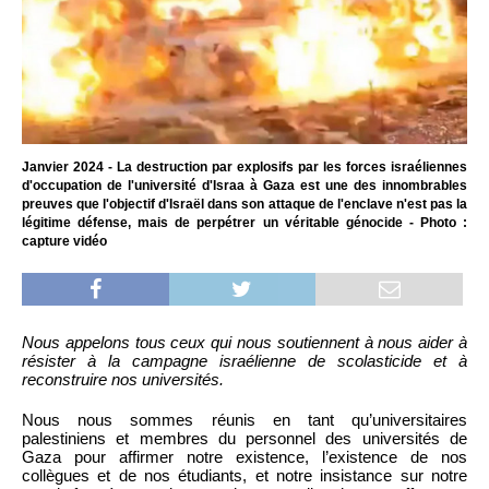
Janvier 2024 - La destruction par explosifs par les forces israéliennes
d'occupation de l'université d'Israa à Gaza est une des innombrables
preuves que l'objectif d'Israël dans son attaque de l'enclave n'est pas la
légitime défense, mais de perpétrer un véritable génocide - Photo :
capture vidéo
Nous appelons tous ceux qui nous soutiennent à nous aider à
résister à la campagne israélienne de scolasticide et à
reconstruire nos universités.
Nous nous sommes réunis en tant qu’universitaires
palestiniens et membres du personnel des universités de
Gaza pour affirmer notre existence, l’existence de nos
collègues et de nos étudiants, et notre insistance sur notre