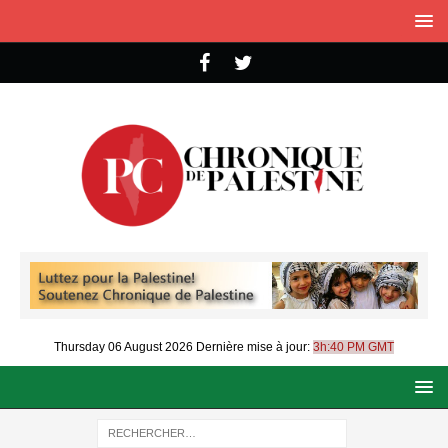
Thursday 06 August 2026
Dernière mise à jour:
3h:40 PM GMT