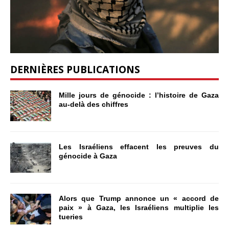
DERNIÈRES PUBLICATIONS
Mille jours de génocide : l’histoire de Gaza
au-delà des chiffres
Les Israéliens effacent les preuves du
génocide à Gaza
Alors que Trump annonce un « accord de
paix » à Gaza, les Israéliens multiplie les
tueries