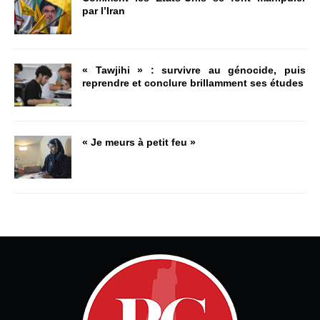
par l’Iran
« Tawjihi » : survivre au génocide, puis
reprendre et conclure brillamment ses études
« Je meurs à petit feu »