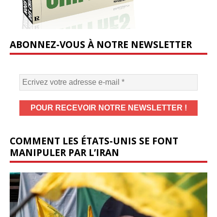
ABONNEZ-VOUS À NOTRE NEWSLETTER
COMMENT LES ÉTATS-UNIS SE FONT
MANIPULER PAR L’IRAN