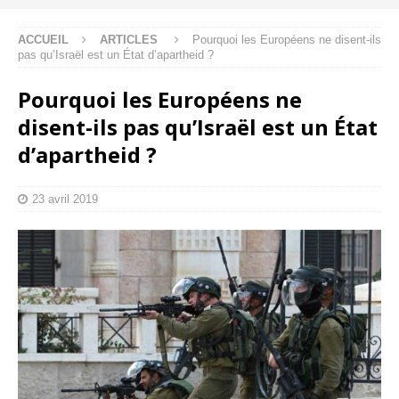
ACCUEIL
ARTICLES
Pourquoi les Européens ne disent-ils
pas qu’Israël est un État d’apartheid ?
Pourquoi les Européens ne
disent-ils pas qu’Israël est un État
d’apartheid ?
23 avril 2019