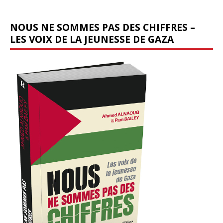
NOUS NE SOMMES PAS DES CHIFFRES –
LES VOIX DE LA JEUNESSE DE GAZA