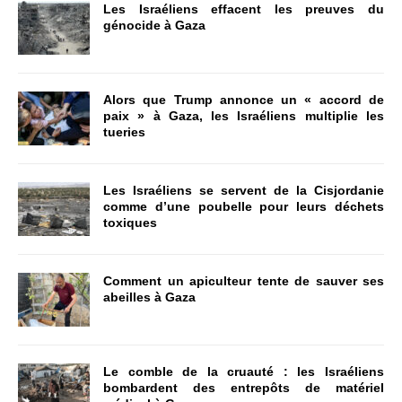
Les Israéliens effacent les preuves du
génocide à Gaza
Alors que Trump annonce un « accord de
paix » à Gaza, les Israéliens multiplie les
tueries
Les Israéliens se servent de la Cisjordanie
comme d’une poubelle pour leurs déchets
toxiques
Comment un apiculteur tente de sauver ses
abeilles à Gaza
Le comble de la cruauté : les Israéliens
bombardent des entrepôts de matériel