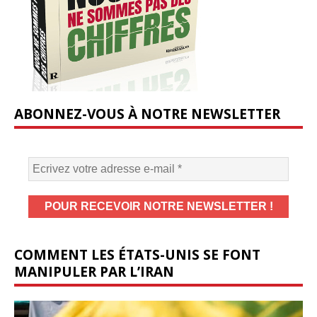
ABONNEZ-VOUS À NOTRE NEWSLETTER
COMMENT LES ÉTATS-UNIS SE FONT
MANIPULER PAR L’IRAN