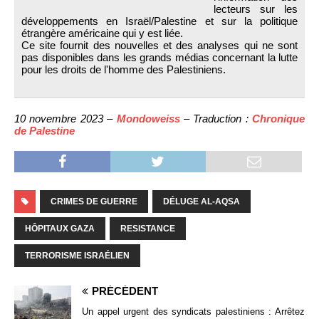
lecteurs sur les
développements en Israël/Palestine et sur la politique
étrangère américaine qui y est liée.
Ce site fournit des nouvelles et des analyses qui ne sont
pas disponibles dans les grands médias concernant la lutte
pour les droits de l'homme des Palestiniens.
10 novembre 2023 –
Mondoweiss
– Traduction :
Chronique
de Palestine
CRIMES DE GUERRE
DÉLUGE AL-AQSA
HÔPITAUX GAZA
RESISTANCE
TERRORISME ISRAÉLIEN
PRÉCÉDENT
Un appel urgent des syndicats palestiniens : Arrêtez