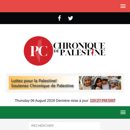
Thursday 06 August 2026
Dernière mise à jour:
12h:27 PM GMT