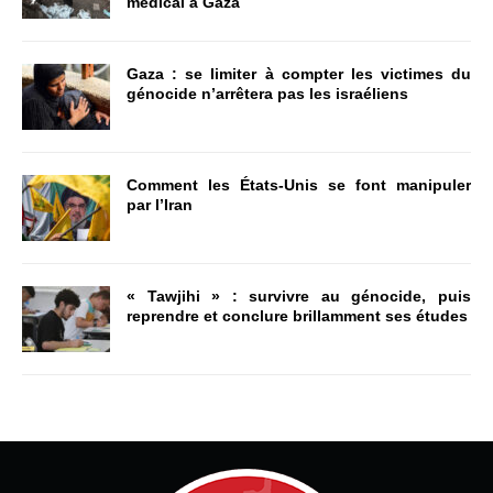
médical à Gaza
Gaza : se limiter à compter les victimes du
génocide n’arrêtera pas les israéliens
Comment les États-Unis se font manipuler
par l’Iran
« Tawjihi » : survivre au génocide, puis
reprendre et conclure brillamment ses études