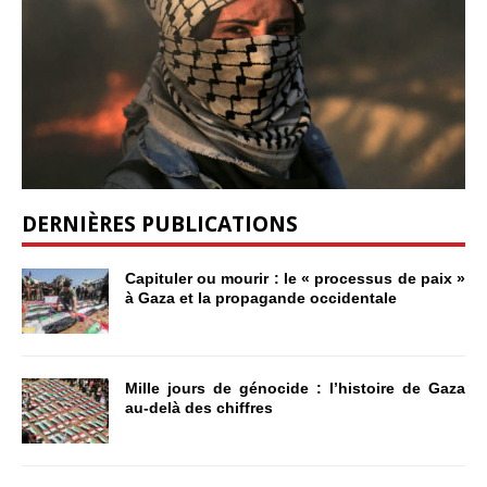
DERNIÈRES PUBLICATIONS
Capituler ou mourir : le « processus de paix »
à Gaza et la propagande occidentale
Mille jours de génocide : l’histoire de Gaza
au-delà des chiffres