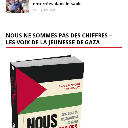
enterrées dans le sable
16 juillet 2024
NOUS NE SOMMES PAS DES CHIFFRES –
LES VOIX DE LA JEUNESSE DE GAZA