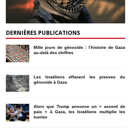
DERNIÈRES PUBLICATIONS
Mille jours de génocide : l’histoire de Gaza
au-delà des chiffres
Les Israéliens effacent les preuves du
génocide à Gaza
Alors que Trump annonce un « accord de
paix » à Gaza, les Israéliens multiplie les
tueries