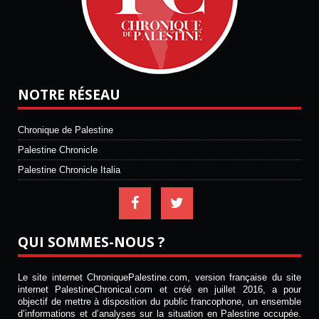
NOTRE RÉSEAU
Chronique de Palestine
Palestine Chronicle
Palestine Chronicle Italia
QUI SOMMES-NOUS ?
Le site internet ChroniquePalestine.com, version française du site
internet PalestineChronical.com et créé en juillet 2016, a pour
objectif de mettre à disposition du public francophone, un ensemble
d’informations et d’analyses sur la situation en Palestine occupée.