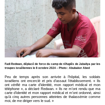
Fadi Redwan, déplacé de force du camp de réfugiés de Jabaliya par les
troupes israéliennes le 8 octobre 2024 – Photo : Abubaker Abed
Peu de temps après son arrivée à l’hôpital, les soldats
israéliens ont encerclé et pris d’assaut l’établissement. « Ils
ont vérifié ma carte d’identité, mon rapport médical et mon
téléphone », a déclaré Redwan. « Ils ne m’ont rendu que ma
carte d’identité et mon rapport médical et m’ont ordonné, ainsi
qu’à cinq autres personnes atteintes de thalassémie comme
moi, de me diriger vers le sud. »