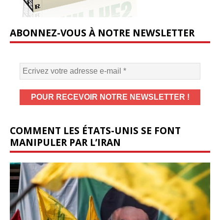
ABONNEZ-VOUS À NOTRE NEWSLETTER
COMMENT LES ÉTATS-UNIS SE FONT
MANIPULER PAR L’IRAN