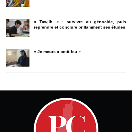
« Tawjihi » : survivre au génocide, puis
reprendre et conclure brillamment ses études
« Je meurs à petit feu »