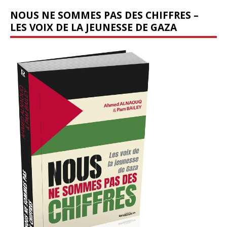
NOUS NE SOMMES PAS DES CHIFFRES –
LES VOIX DE LA JEUNESSE DE GAZA