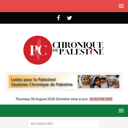
Thursday 06 August 2026
Dernière mise à jour:
3h:40 PM GMT