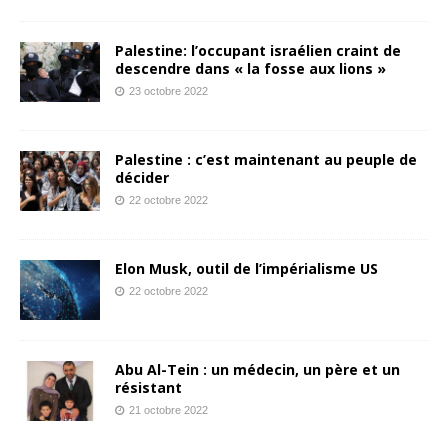
Palestine: l’occupant israélien craint de
descendre dans « la fosse aux lions »
23 octobre 2022
Palestine : c’est maintenant au peuple de
décider
22 octobre 2022
Elon Musk, outil de l’impérialisme US
22 octobre 2022
Abu Al-Tein : un médecin, un père et un
résistant
21 octobre 2022