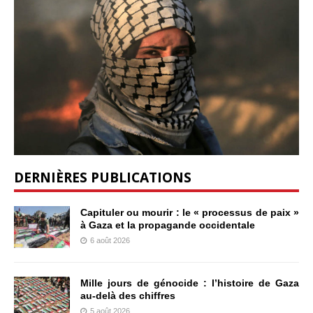
DERNIÈRES PUBLICATIONS
Capituler ou mourir : le « processus de paix »
à Gaza et la propagande occidentale
6 août 2026
Mille jours de génocide : l’histoire de Gaza
au-delà des chiffres
5 août 2026