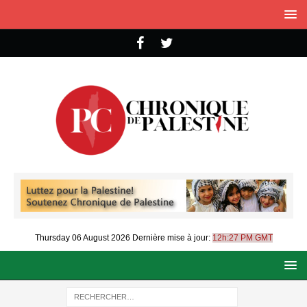
Thursday 06 August 2026
Dernière mise à jour:
12h:27 PM GMT