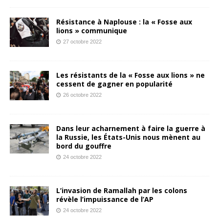
Résistance à Naplouse : la « Fosse aux
lions » communique
27 octobre 2022
Les résistants de la « Fosse aux lions » ne
cessent de gagner en popularité
26 octobre 2022
Dans leur acharnement à faire la guerre à
la Russie, les États-Unis nous mènent au
bord du gouffre
24 octobre 2022
L’invasion de Ramallah par les colons
révèle l’impuissance de l’AP
24 octobre 2022