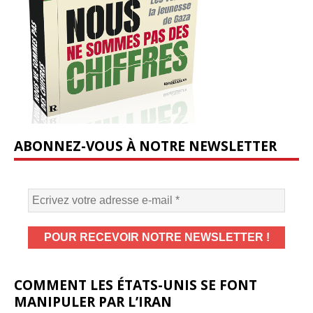
ABONNEZ-VOUS À NOTRE NEWSLETTER
COMMENT LES ÉTATS-UNIS SE FONT
MANIPULER PAR L’IRAN