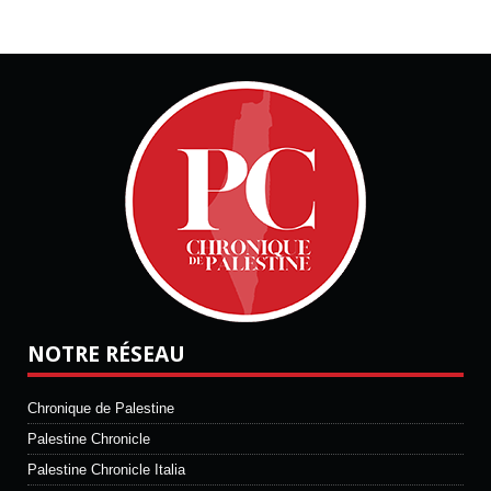
NOTRE RÉSEAU
Chronique de Palestine
Palestine Chronicle
Palestine Chronicle Italia