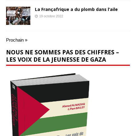
La Françafrique a du plomb dans l’aile
19 octobre 2022
Prochain »
NOUS NE SOMMES PAS DES CHIFFRES –
LES VOIX DE LA JEUNESSE DE GAZA