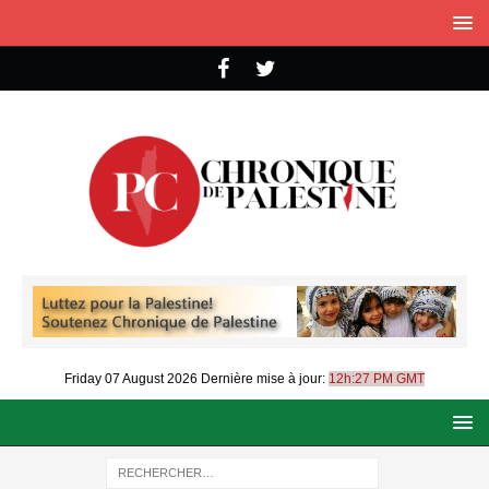
Friday 07 August 2026
Dernière mise à jour:
12h:27 PM GMT