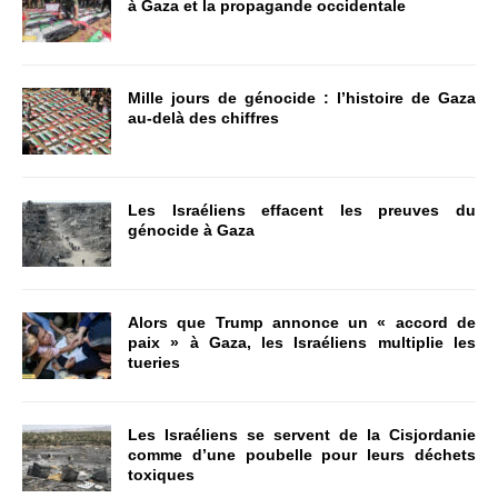
à Gaza et la propagande occidentale
Mille jours de génocide : l’histoire de Gaza
au-delà des chiffres
Les Israéliens effacent les preuves du
génocide à Gaza
Alors que Trump annonce un « accord de
paix » à Gaza, les Israéliens multiplie les
tueries
Les Israéliens se servent de la Cisjordanie
comme d’une poubelle pour leurs déchets
toxiques