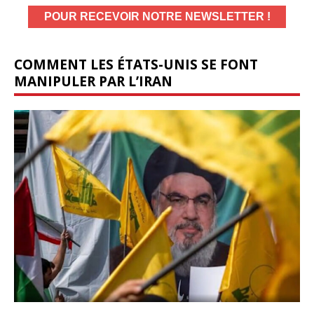
COMMENT LES ÉTATS-UNIS SE FONT
MANIPULER PAR L’IRAN