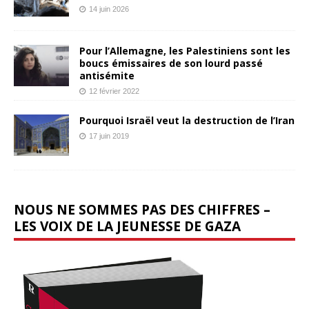
14 juin 2026
Pour l’Allemagne, les Palestiniens sont les
boucs émissaires de son lourd passé
antisémite
12 février 2022
Pourquoi Israël veut la destruction de l’Iran
17 juin 2019
NOUS NE SOMMES PAS DES CHIFFRES –
LES VOIX DE LA JEUNESSE DE GAZA