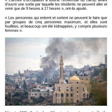
d’ouvrir une sortie par laquelle les résidents ne peuvent aller et
venir que de 9 heures à 17 heures », ont-ils ajouté.
« Les personnes qui entrent et sortent ne peuvent le faire que
par groupes de cinq personnes maximum, et elles sont
fouillées, et beaucoup ont été kidnappées, y compris plusieurs
femmes ».