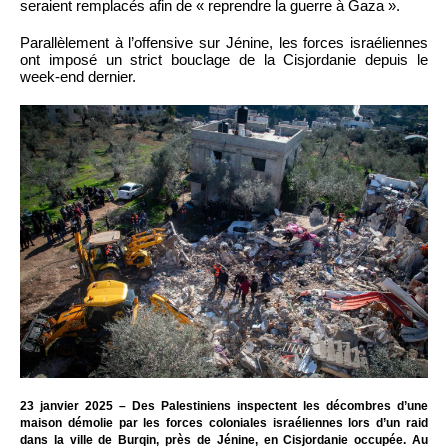
seraient remplacés afin de « reprendre la guerre à Gaza ».
Parallèlement à l’offensive sur Jénine, les forces israéliennes
ont imposé un strict bouclage de la Cisjordanie depuis le
week-end dernier.
23 janvier 2025 – Des Palestiniens inspectent les décombres d’une
maison démolie par les forces coloniales israéliennes lors d’un raid
dans la ville de Burqin, près de Jénine, en Cisjordanie occupée. Au