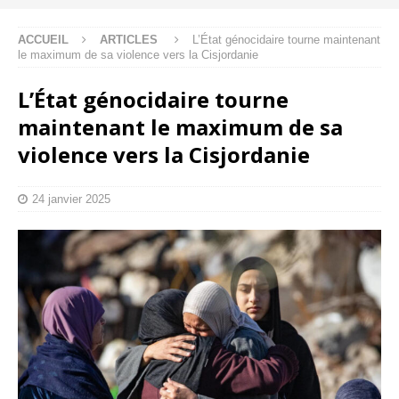
ACCUEIL
ARTICLES
L’État génocidaire tourne maintenant
le maximum de sa violence vers la Cisjordanie
L’État génocidaire tourne
maintenant le maximum de sa
violence vers la Cisjordanie
24 janvier 2025