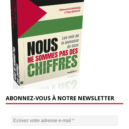
ABONNEZ-VOUS À NOTRE NEWSLETTER