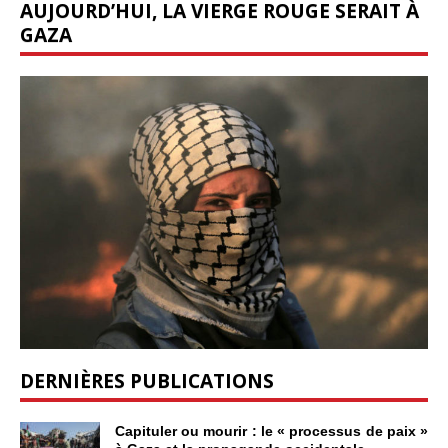
AUJOURD’HUI, LA VIERGE ROUGE SERAIT À
GAZA
DERNIÈRES PUBLICATIONS
Capituler ou mourir : le « processus de paix »