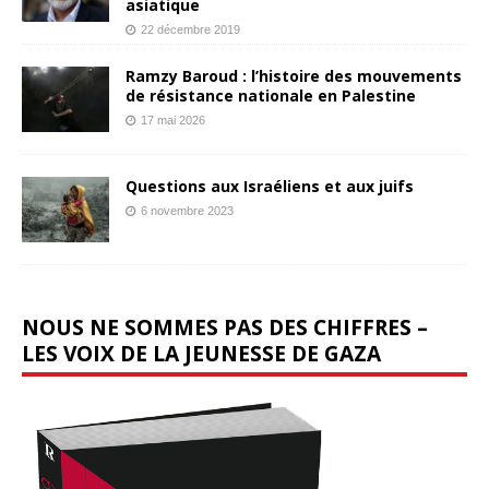
asiatique
22 décembre 2019
Ramzy Baroud : l’histoire des mouvements
de résistance nationale en Palestine
17 mai 2026
Questions aux Israéliens et aux juifs
6 novembre 2023
NOUS NE SOMMES PAS DES CHIFFRES –
LES VOIX DE LA JEUNESSE DE GAZA