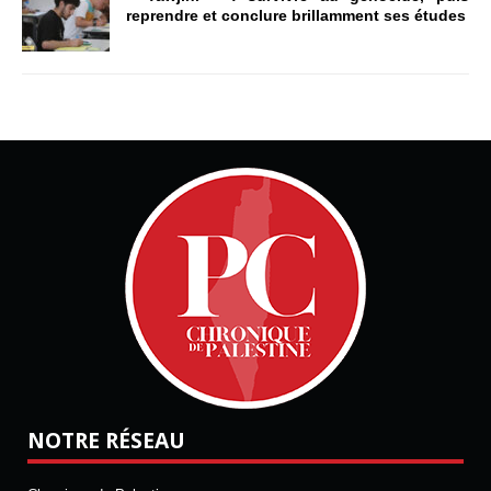
reprendre et conclure brillamment ses études
NOTRE RÉSEAU