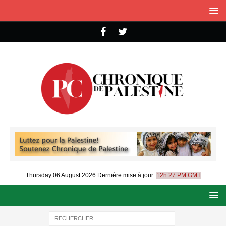
Thursday 06 August 2026
Dernière mise à jour:
12h:27 PM GMT