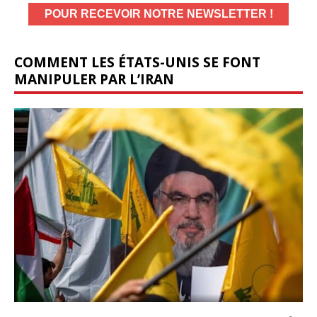
COMMENT LES ÉTATS-UNIS SE FONT
MANIPULER PAR L’IRAN