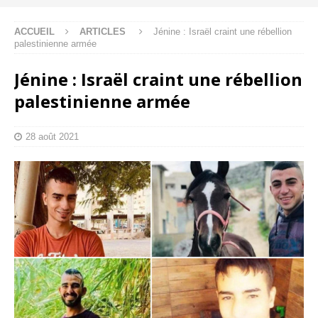
ACCUEIL
ARTICLES
Jénine : Israël craint une rébellion
palestinienne armée
Jénine : Israël craint une rébellion
palestinienne armée
28 août 2021