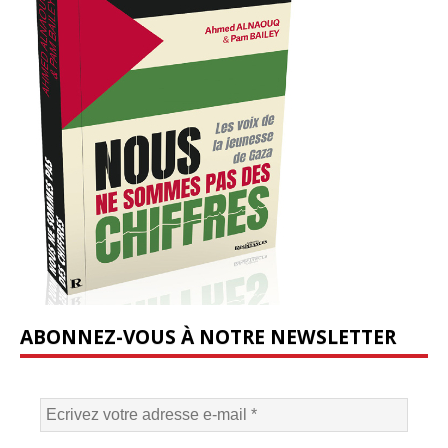
ABONNEZ-VOUS À NOTRE NEWSLETTER