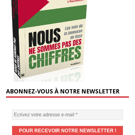
ABONNEZ-VOUS À NOTRE NEWSLETTER