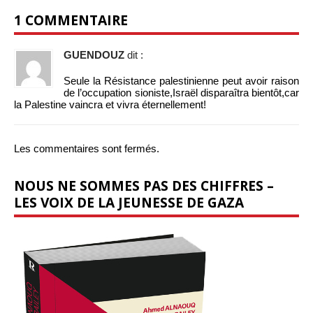
1 COMMENTAIRE
GUENDOUZ
dit :
Seule la Résistance palestinienne peut avoir raison
de l’occupation sioniste,Israël disparaîtra bientôt,car
la Palestine vaincra et vivra éternellement!
Les commentaires sont fermés.
NOUS NE SOMMES PAS DES CHIFFRES –
LES VOIX DE LA JEUNESSE DE GAZA