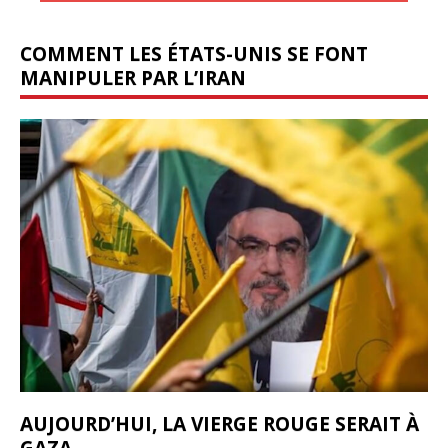
COMMENT LES ÉTATS-UNIS SE FONT
MANIPULER PAR L’IRAN
AUJOURD’HUI, LA VIERGE ROUGE SERAIT À
GAZA