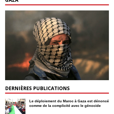
DERNIÈRES PUBLICATIONS
Le déploiement du Maroc à Gaza est dénoncé
comme de la complicité avec le génocide