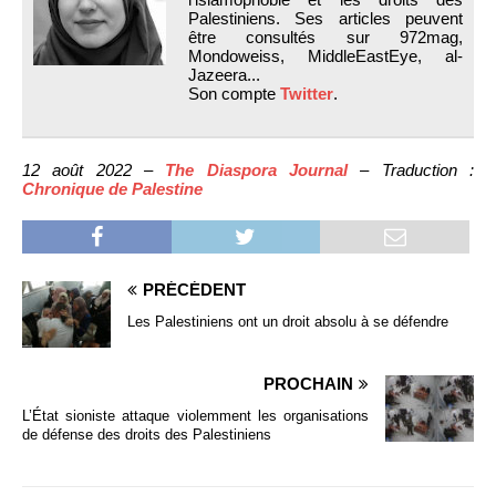
Palestiniens. Ses articles peuvent
être consultés sur 972mag,
Mondoweiss, MiddleEastEye, al-
Jazeera...
Son compte
Twitter
.
12 août 2022 –
The Diaspora Journal
– Traduction :
Chronique de Palestine
PRÉCÉDENT
Les Palestiniens ont un droit absolu à se défendre
PROCHAIN
L’État sioniste attaque violemment les organisations
de défense des droits des Palestiniens