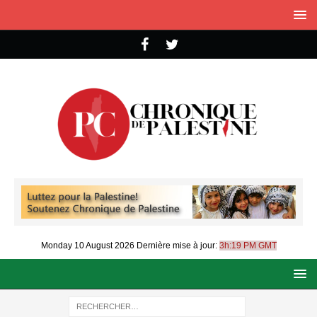
Monday 10 August 2026
Dernière mise à jour:
3h:19 PM GMT