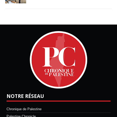
NOTRE RÉSEAU
Chronique de Palestine
Palestine Chronicle