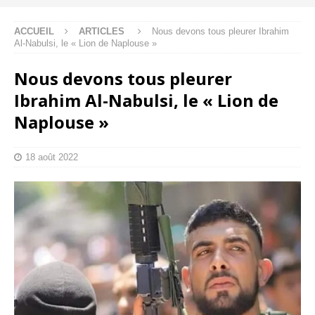
ACCUEIL
ARTICLES
Nous devons tous pleurer Ibrahim
Al-Nabulsi, le « Lion de Naplouse »
Nous devons tous pleurer
Ibrahim Al-Nabulsi, le « Lion de
Naplouse »
18 août 2022