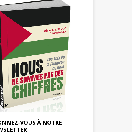
ONNEZ-VOUS À NOTRE
WSLETTER