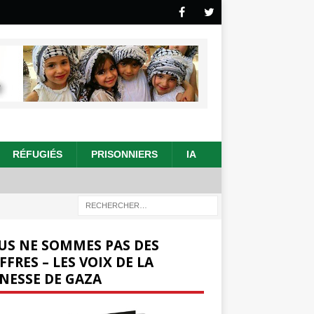
RÉFUGIÉS
PRISONNIERS
IA
US NE SOMMES PAS DES
FFRES – LES VOIX DE LA
NESSE DE GAZA