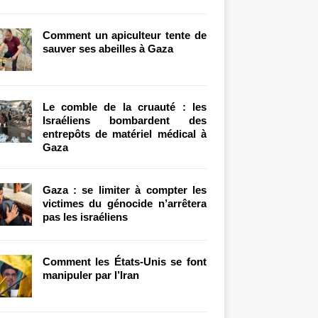
Comment un apiculteur tente de
sauver ses abeilles à Gaza
Le comble de la cruauté : les
Israéliens bombardent des
entrepôts de matériel médical à
Gaza
Gaza : se limiter à compter les
victimes du génocide n’arrêtera
pas les israéliens
Comment les États-Unis se font
manipuler par l’Iran