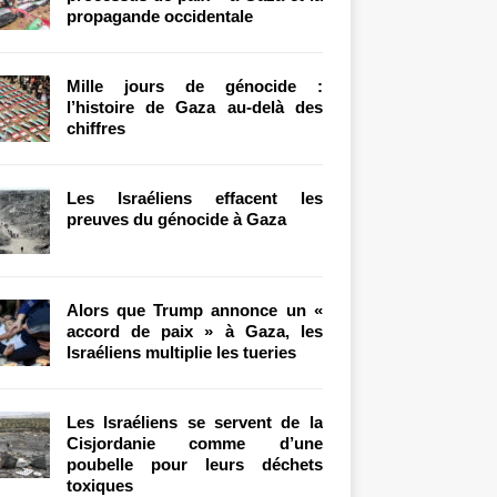
propagande occidentale
Mille jours de génocide :
l’histoire de Gaza au-delà des
chiffres
Les Israéliens effacent les
preuves du génocide à Gaza
Alors que Trump annonce un «
accord de paix » à Gaza, les
Israéliens multiplie les tueries
Les Israéliens se servent de la
Cisjordanie comme d’une
poubelle pour leurs déchets
toxiques