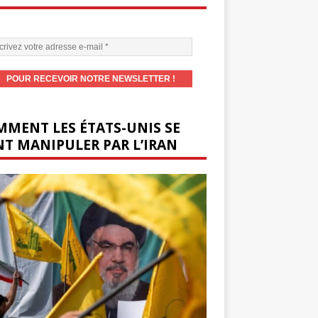
MENT LES ÉTATS-UNIS SE
T MANIPULER PAR L’IRAN