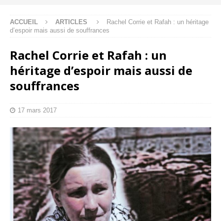
ACCUEIL
ARTICLES
Rachel Corrie et Rafah : un héritage
d’espoir mais aussi de souffrances
Rachel Corrie et Rafah : un
héritage d’espoir mais aussi de
souffrances
17 mars 2017