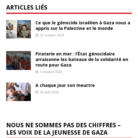
ARTICLES LIÉS
Ce que le génocide israélien à Gaza nous a
appris sur la Palestine et le monde
12 octobre 2024
Piraterie en mer : l’État génocidaire
arraisonne les bateaux de la solidarité en
route pour Gaza
2 octobre 2025
A chaque jour son meurtre
16 août 2021
NOUS NE SOMMES PAS DES CHIFFRES –
LES VOIX DE LA JEUNESSE DE GAZA