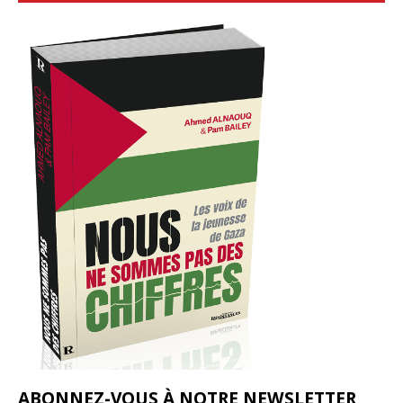
ABONNEZ-VOUS À NOTRE NEWSLETTER