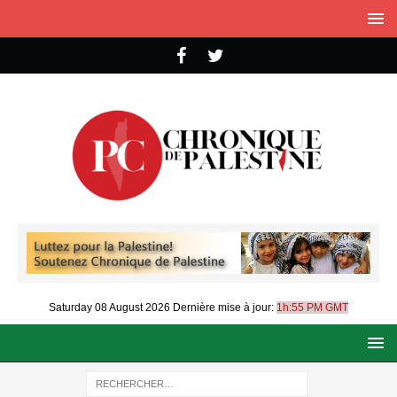
Saturday 08 August 2026
Dernière mise à jour:
1h:55 PM GMT