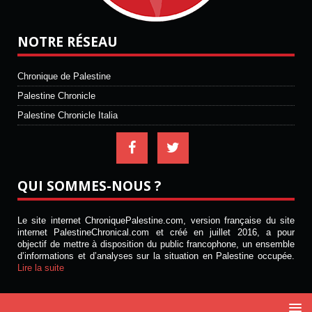
NOTRE RÉSEAU
Chronique de Palestine
Palestine Chronicle
Palestine Chronicle Italia
QUI SOMMES-NOUS ?
Le site internet ChroniquePalestine.com, version française du site
internet PalestineChronical.com et créé en juillet 2016, a pour
objectif de mettre à disposition du public francophone, un ensemble
d’informations et d’analyses sur la situation en Palestine occupée.
Lire la suite