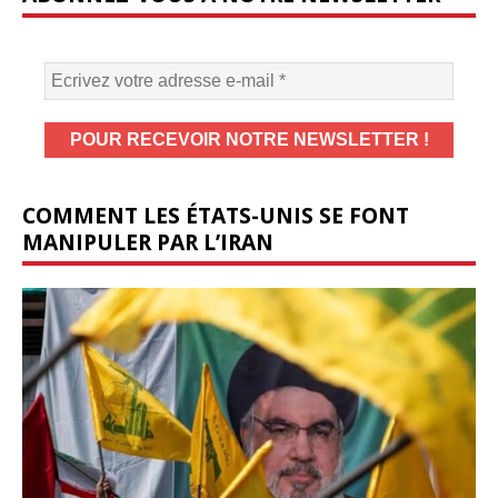
COMMENT LES ÉTATS-UNIS SE FONT
MANIPULER PAR L’IRAN