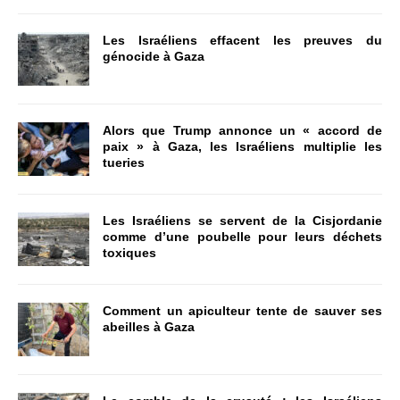
Les Israéliens effacent les preuves du
génocide à Gaza
Alors que Trump annonce un « accord de
paix » à Gaza, les Israéliens multiplie les
tueries
Les Israéliens se servent de la Cisjordanie
comme d’une poubelle pour leurs déchets
toxiques
Comment un apiculteur tente de sauver ses
abeilles à Gaza