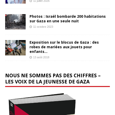
11 juillet 2026
Photos : Israël bombarde 200 habitations
sur Gaza en une seule nuit
11 octobre 2023
Exposition sur le blocus de Gaza : des
robes de mariées aux jouets pour
enfants…
13 août 2018
NOUS NE SOMMES PAS DES CHIFFRES –
LES VOIX DE LA JEUNESSE DE GAZA