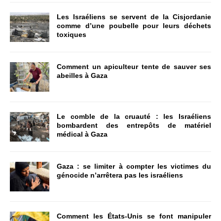
Les Israéliens se servent de la Cisjordanie
comme d’une poubelle pour leurs déchets
toxiques
Comment un apiculteur tente de sauver ses
abeilles à Gaza
Le comble de la cruauté : les Israéliens
bombardent des entrepôts de matériel
médical à Gaza
Gaza : se limiter à compter les victimes du
génocide n’arrêtera pas les israéliens
Comment les États-Unis se font manipuler