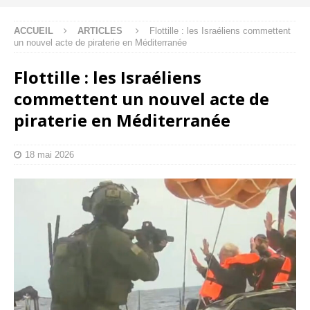
ACCUEIL
ARTICLES
Flottille : les Israéliens commettent
un nouvel acte de piraterie en Méditerranée
Flottille : les Israéliens
commettent un nouvel acte de
piraterie en Méditerranée
18 mai 2026