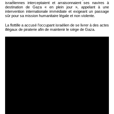
israéliennes interceptaient et arraisonnaient ses navires à
destination de Gaza « en plein jour », appelant à une
intervention internationale immédiate et exigeant un passage
sûr pour sa mission humanitaire légale et non violente.
La flottille a accusé l’occupant israélien de se livrer à des actes
illégaux de piraterie afin de maintenir le siège de Gaza.