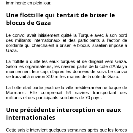
imminente en plein jour.
Une flottille qui tentait de briser le
blocus de Gaza
Le convoi avait initialement quitté la Turquie avec à son bord
des militants internationaux et des participants à l’action de
solidarité qui cherchaient à briser le blocus israélien imposé à
Gaza.
La flottille a quitté les eaux turques et se dirigeait vers Gaza.
Selon les organisateurs, les navires partis de la côte d’Antalya
maintiennent leur cap, d’après les données de suivi. Le convoi
se trouvait à environ 310 milles marins de la côte de Gaza.
La flotte était partie jeudi de la ville méditerranéenne turque de
Marmaris. Elle comprenait 54 navires transportant des
militants et des participants solidaires de 70 pays.
Une précédente interception en eaux
internationales
Cette saisie intervient quelques semaines après que les forces