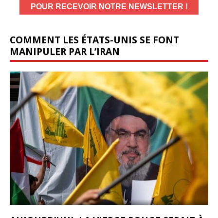
COMMENT LES ÉTATS-UNIS SE FONT
MANIPULER PAR L’IRAN