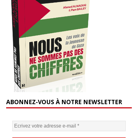
ABONNEZ-VOUS À NOTRE NEWSLETTER