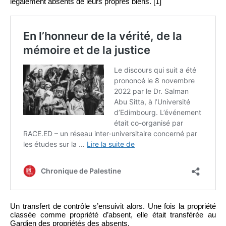
légalement absents de leurs propres biens. [1]
Un transfert de contrôle s’ensuivit alors. Une fois la propriété
classée comme propriété d’absent, elle était transférée au
Gardien des propriétés des absents.