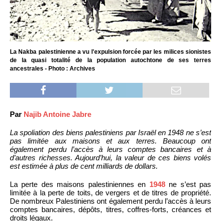
La Nakba palestinienne a vu l'expulsion forcée par les milices sionistes
de la quasi totalité de la population autochtone de ses terres
ancestrales - Photo : Archives
Par
Najib Antoine Jabre
La spoliation des biens palestiniens par Israël en 1948 ne s’est
pas limitée aux maisons et aux terres. Beaucoup ont
également perdu l’accès à leurs comptes bancaires et à
d’autres richesses. Aujourd’hui, la valeur de ces biens volés
est estimée à plus de cent milliards de dollars.
La perte des maisons palestiniennes en
1948
ne s’est pas
limitée à la perte de toits, de vergers et de titres de propriété.
De nombreux Palestiniens ont également perdu l’accès à leurs
comptes bancaires, dépôts, titres, coffres-forts, créances et
droits légaux.