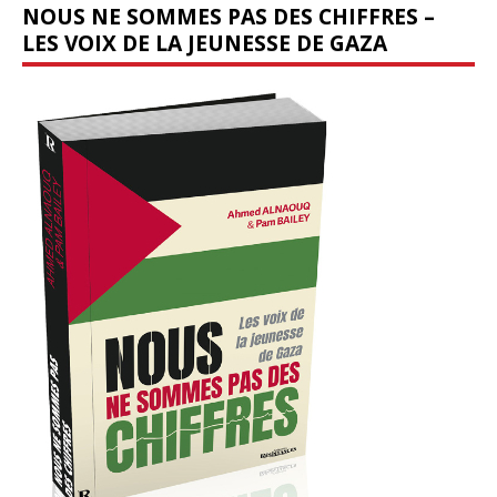
NOUS NE SOMMES PAS DES CHIFFRES –
LES VOIX DE LA JEUNESSE DE GAZA