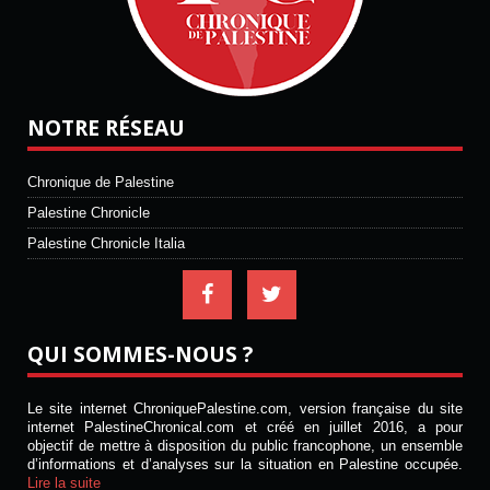
NOTRE RÉSEAU
Chronique de Palestine
Palestine Chronicle
Palestine Chronicle Italia
QUI SOMMES-NOUS ?
Le site internet ChroniquePalestine.com, version française du site
internet PalestineChronical.com et créé en juillet 2016, a pour
objectif de mettre à disposition du public francophone, un ensemble
d’informations et d’analyses sur la situation en Palestine occupée.
Lire la suite