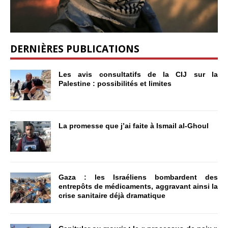
DERNIÈRES PUBLICATIONS
Les avis consultatifs de la CIJ sur la
Palestine : possibilités et limites
La promesse que j’ai faite à Ismail al-Ghoul
Gaza : les Israéliens bombardent des
entrepôts de médicaments, aggravant ainsi la
crise sanitaire déjà dramatique