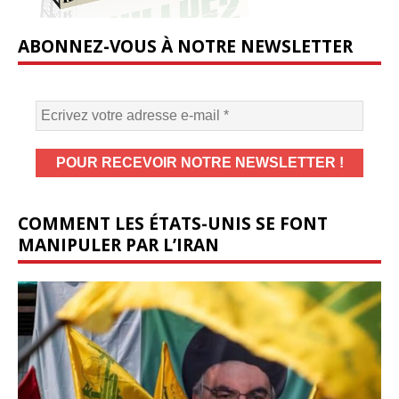
ABONNEZ-VOUS À NOTRE NEWSLETTER
COMMENT LES ÉTATS-UNIS SE FONT
MANIPULER PAR L’IRAN