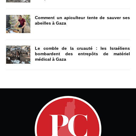
Comment un apiculteur tente de sauver ses
abeilles à Gaza
Le comble de la cruauté : les Israéliens
bombardent des entrepôts de matériel
médical à Gaza