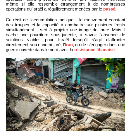
même si elle ressemble étrangement à de nombreuses
opérations qu’Israël a régulièrement menées par le
passé
.
Ce récit de l’accumulation tactique – le mouvement constant
des troupes et la capacité à combattre sur plusieurs fronts
simultanément – sert à projeter une image de force. Mais il
cache une pourriture sous-jacente, à savoir l’absence de
solutions viables pour Israël lorsqu’il s’agit d’affronter
directement son ennemi juré, l’
Iran
, ou de s’engager dans une
guerre ouverte dans le nord avec la
résistance libanaise
.