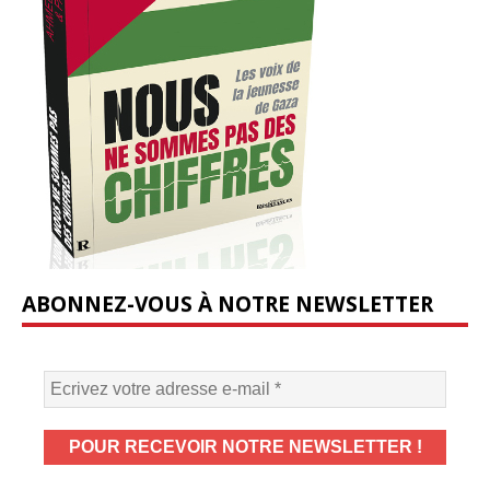
ABONNEZ-VOUS À NOTRE NEWSLETTER