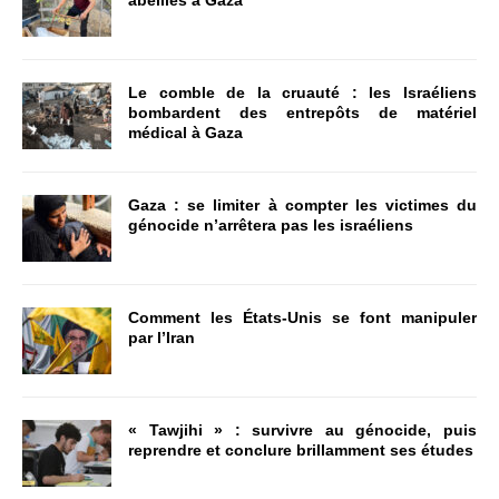
Le comble de la cruauté : les Israéliens
bombardent des entrepôts de matériel
médical à Gaza
Gaza : se limiter à compter les victimes du
génocide n’arrêtera pas les israéliens
Comment les États-Unis se font manipuler
par l’Iran
« Tawjihi » : survivre au génocide, puis
reprendre et conclure brillamment ses études