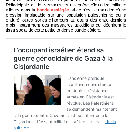
Philadelphie et de Netzarim, et n’a guère d’initiative militaire
ailleurs dans la
bande assiégée
, si ce n’est le maintien d’une
pression implacable sur une population palestinienne qui a
enduré toutes sortes d’horreurs au cours des onze derniers
mois, notamment des massacres quotidiens qui déchirent le
tissu social de cette petite et dense bande côtière.