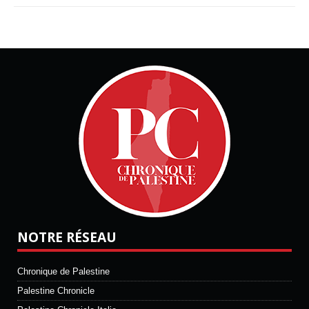
NOTRE RÉSEAU
Chronique de Palestine
Palestine Chronicle