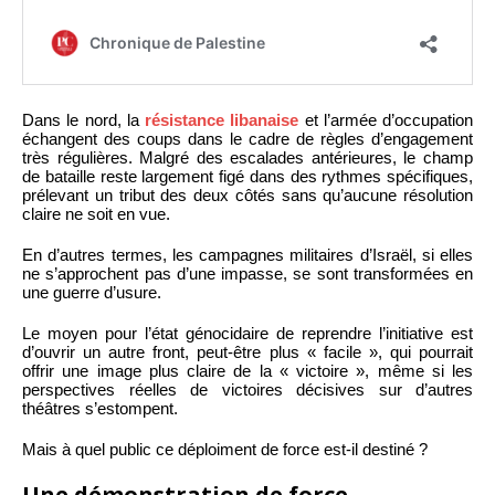
Dans le nord, la
résistance libanaise
et l’armée d’occupation
échangent des coups dans le cadre de règles d’engagement
très régulières. Malgré des escalades antérieures, le champ
de bataille reste largement figé dans des rythmes spécifiques,
prélevant un tribut des deux côtés sans qu’aucune résolution
claire ne soit en vue.
En d’autres termes, les campagnes militaires d’Israël, si elles
ne s’approchent pas d’une impasse, se sont transformées en
une guerre d’usure.
Le moyen pour l’état génocidaire de reprendre l’initiative est
d’ouvrir un autre front, peut-être plus « facile », qui pourrait
offrir une image plus claire de la « victoire », même si les
perspectives réelles de victoires décisives sur d’autres
théâtres s’estompent.
Mais à quel public ce déploiment de force est-il destiné ?
Une démonstration de force