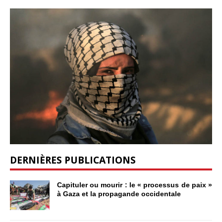
DERNIÈRES PUBLICATIONS
Capituler ou mourir : le « processus de paix »
à Gaza et la propagande occidentale