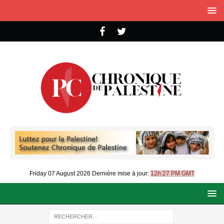
Friday 07 August 2026
Dernière mise à jour:
12h:27 PM GMT