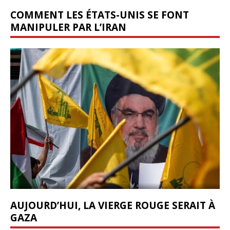
COMMENT LES ÉTATS-UNIS SE FONT
MANIPULER PAR L’IRAN
AUJOURD’HUI, LA VIERGE ROUGE SERAIT À
GAZA