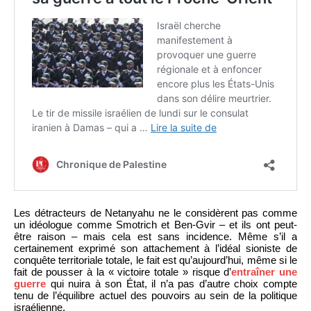
Les détracteurs de Netanyahu ne le considèrent pas comme
un idéologue comme Smotrich et Ben-Gvir – et ils ont peut-
être raison – mais cela est sans incidence. Même s’il a
certainement exprimé son attachement à l’idéal sioniste de
conquête territoriale totale, le fait est qu’aujourd’hui, même si le
fait de pousser à la « victoire totale » risque d’
entraîner une
guerre
qui nuira à son État, il n’a pas d’autre choix compte
tenu de l’équilibre actuel des pouvoirs au sein de la politique
israélienne.