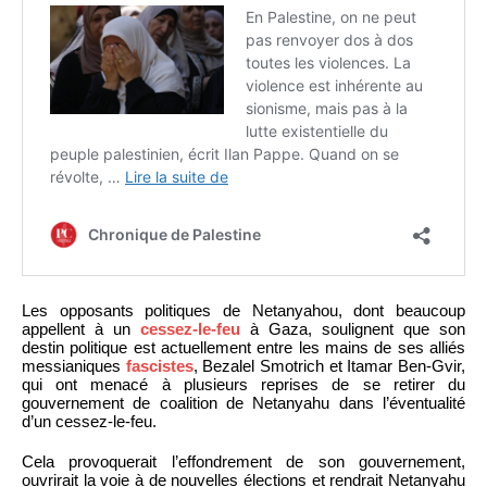
Les opposants politiques de Netanyahou, dont beaucoup
appellent à un
cessez-le-feu
à Gaza, soulignent que son
destin politique est actuellement entre les mains de ses alliés
messianiques
fascistes
, Bezalel Smotrich et Itamar Ben-Gvir,
qui ont menacé à plusieurs reprises de se retirer du
gouvernement de coalition de Netanyahu dans l’éventualité
d’un cessez-le-feu.
Cela provoquerait l’effondrement de son gouvernement,
ouvrirait la voie à de nouvelles élections et rendrait Netanyahu