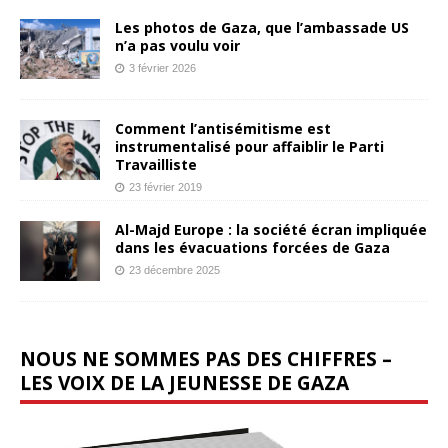
Les photos de Gaza, que l’ambassade US
n’a pas voulu voir
3 février 2026
Comment l’antisémitisme est
instrumentalisé pour affaiblir le Parti
Travailliste
23 février 2019
Al-Majd Europe : la société écran impliquée
dans les évacuations forcées de Gaza
23 décembre 2025
NOUS NE SOMMES PAS DES CHIFFRES –
LES VOIX DE LA JEUNESSE DE GAZA