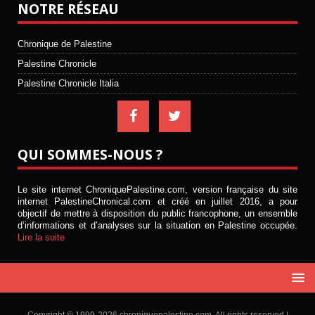
NOTRE RÉSEAU
Chronique de Palestine
Palestine Chronicle
Palestine Chronicle Italia
QUI SOMMES-NOUS ?
Le site internet ChroniquePalestine.com, version française du site
internet PalestineChronical.com et créé en juillet 2016, a pour
objectif de mettre à disposition du public francophone, un ensemble
d’informations et d’analyses sur la situation en Palestine occupée.
Lire la suite