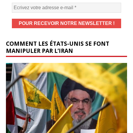
COMMENT LES ÉTATS-UNIS SE FONT
MANIPULER PAR L’IRAN