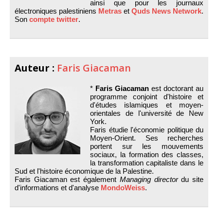
ainsi que pour les journaux
électroniques palestiniens
Metras
et
Quds News Network
.
Son
compte twitter
.
Auteur :
Faris Giacaman
*
Faris Giacaman
est doctorant au
programme conjoint d'histoire et
d'études islamiques et moyen-
orientales de l'université de New
York.
Faris étudie l'économie politique du
Moyen-Orient. Ses recherches
portent sur les mouvements
sociaux, la formation des classes,
la transformation capitaliste dans le
Sud et l'histoire économique de la Palestine.
Faris Giacaman est également
Managing director
du site
d'informations et d'analyse
MondoWeiss
.