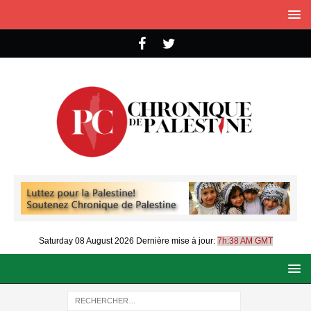
Saturday 08 August 2026
Dernière mise à jour:
7h:38 AM GMT