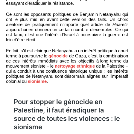
essayant d’éradiquer la résistance.
Ce sont les opposants politiques de Benjamin Netanyahu qui
ont le plus mis en avant cette version des faits. Un choix
aléatoire de pratiquement n’importe quel article de
Haaretz
aujourd’hui en donnera un certain nombre d’exemples. Ce qui
est faux, c’est que l’intérêt d’Israël à poursuivre la guerre est
loin d’être étroit.
En fait, s’il est clair que Netanyahu a un intérêt politique à court
terme à poursuivre le
génocide
de Gaza, c’est la combinaison
de ces intérêts immédiats avec les objectifs à long terme du
mouvement sioniste – le
nettoyage ethnique
de la Palestine –
qui a conduit à une confluence historique unique : les intérêts
politiques de Netanyahu sont désormais alignés sur l’impératif
colonial du
sionisme
.