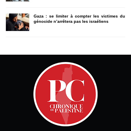
Gaza : se limiter à compter les victimes du
génocide n’arrêtera pas les israéliens