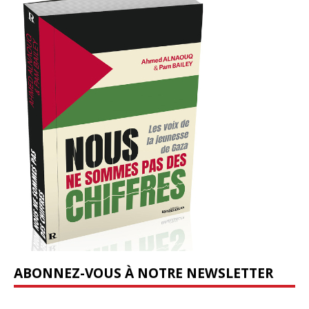
ABONNEZ-VOUS À NOTRE NEWSLETTER