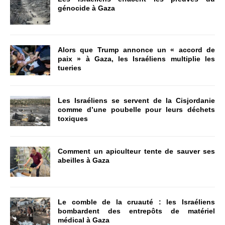
génocide à Gaza
Alors que Trump annonce un « accord de
paix » à Gaza, les Israéliens multiplie les
tueries
Les Israéliens se servent de la Cisjordanie
comme d’une poubelle pour leurs déchets
toxiques
Comment un apiculteur tente de sauver ses
abeilles à Gaza
Le comble de la cruauté : les Israéliens
bombardent des entrepôts de matériel
médical à Gaza