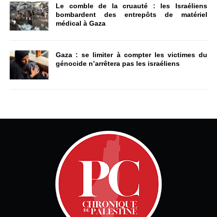
Le comble de la cruauté : les Israéliens
bombardent des entrepôts de matériel
médical à Gaza
Gaza : se limiter à compter les victimes du
génocide n’arrêtera pas les israéliens