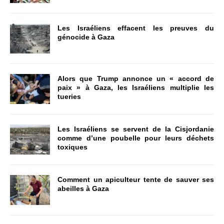
Les Israéliens effacent les preuves du
génocide à Gaza
Alors que Trump annonce un « accord de
paix » à Gaza, les Israéliens multiplie les
tueries
Les Israéliens se servent de la Cisjordanie
comme d’une poubelle pour leurs déchets
toxiques
Comment un apiculteur tente de sauver ses
abeilles à Gaza