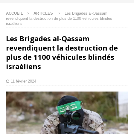
ACCUEIL
ARTICLES
Les Brigades al-Qassam
revendiquent la destruction de plus de 1100 véhicules blindés
israéliens
Les Brigades al-Qassam
revendiquent la destruction de
plus de 1100 véhicules blindés
israéliens
11 février 2024