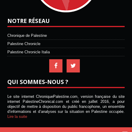
NOTRE RÉSEAU
Chronique de Palestine
Palestine Chronicle
Palestine Chronicle Italia
QUI SOMMES-NOUS ?
Le site internet ChroniquePalestine.com, version française du site
internet PalestineChronical.com et créé en juillet 2016, a pour
objectif de mettre à disposition du public francophone, un ensemble
d’informations et d’analyses sur la situation en Palestine occupée.
Lire la suite