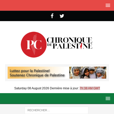
Saturday 08 August 2026
Dernière mise à jour:
7h:38 AM GMT