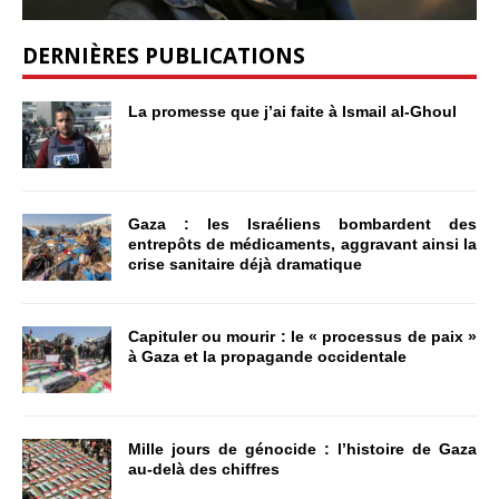
DERNIÈRES PUBLICATIONS
La promesse que j’ai faite à Ismail al-Ghoul
Gaza : les Israéliens bombardent des
entrepôts de médicaments, aggravant ainsi la
crise sanitaire déjà dramatique
Capituler ou mourir : le « processus de paix »
à Gaza et la propagande occidentale
Mille jours de génocide : l’histoire de Gaza
au-delà des chiffres