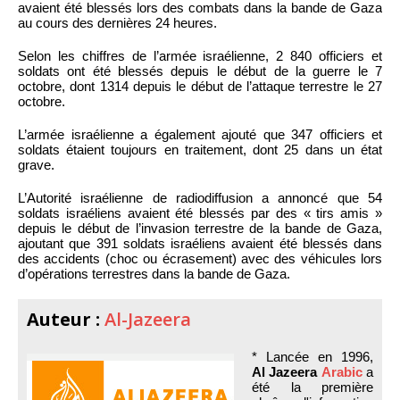
avaient été blessés lors des combats dans la bande de Gaza
au cours des dernières 24 heures.
Selon les chiffres de l’armée israélienne, 2 840 officiers et
soldats ont été blessés depuis le début de la guerre le 7
octobre, dont 1314 depuis le début de l’attaque terrestre le 27
octobre.
L’armée israélienne a également ajouté que 347 officiers et
soldats étaient toujours en traitement, dont 25 dans un état
grave.
L’Autorité israélienne de radiodiffusion a annoncé que 54
soldats israéliens avaient été blessés par des « tirs amis »
depuis le début de l’invasion terrestre de la bande de Gaza,
ajoutant que 391 soldats israéliens avaient été blessés dans
des accidents (choc ou écrasement) avec des véhicules lors
d’opérations terrestres dans la bande de Gaza.
Auteur :
Al-Jazeera
* Lancée en 1996,
Al Jazeera
Arabic
a
été la première