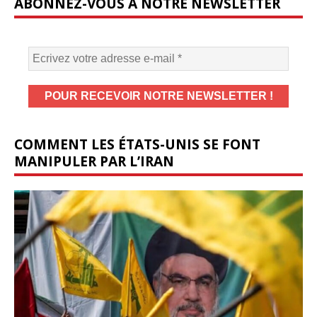
ABONNEZ-VOUS À NOTRE NEWSLETTER
COMMENT LES ÉTATS-UNIS SE FONT
MANIPULER PAR L’IRAN