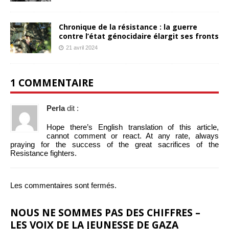
Chronique de la résistance : la guerre
contre l’état génocidaire élargit ses fronts
21 avril 2024
1 COMMENTAIRE
Perla
dit :
Hope there’s English translation of this article,
cannot comment or react. At any rate, always
praying for the success of the great sacrifices of the
Resistance fighters.
Les commentaires sont fermés.
NOUS NE SOMMES PAS DES CHIFFRES –
LES VOIX DE LA JEUNESSE DE GAZA