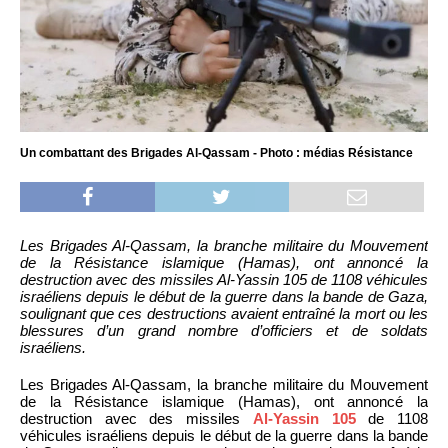
Un combattant des Brigades Al-Qassam - Photo : médias Résistance
Les Brigades Al-Qassam, la branche militaire du Mouvement
de la Résistance islamique (Hamas), ont annoncé la
destruction avec des missiles Al-Yassin 105 de 1108 véhicules
israéliens depuis le début de la guerre dans la bande de Gaza,
soulignant que ces destructions avaient entraîné la mort ou les
blessures d’un grand nombre d’officiers et de soldats
israéliens.
Les Brigades Al-Qassam, la branche militaire du Mouvement
de la Résistance islamique (Hamas), ont annoncé la
destruction avec des missiles
Al-Yassin 105
de 1108
véhicules israéliens depuis le début de la guerre dans la bande