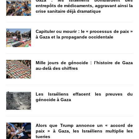
entrepôts de médicaments, aggravant ainsi la
crise sanitaire déjà dramatique
Capituler ou mourir : le « processus de paix »
à Gaza et la propagande occidentale
Mille jours de génocide : l’histoire de Gaza
au-delà des chiffres
Les Israéliens effacent les preuves du
génocide à Gaza
Alors que Trump annonce un « accord de
paix » à Gaza, les Israéliens multiplie les
tueries