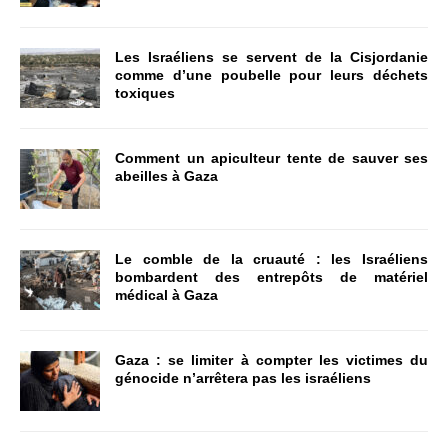
Les Israéliens se servent de la Cisjordanie
comme d’une poubelle pour leurs déchets
toxiques
Comment un apiculteur tente de sauver ses
abeilles à Gaza
Le comble de la cruauté : les Israéliens
bombardent des entrepôts de matériel
médical à Gaza
Gaza : se limiter à compter les victimes du
génocide n’arrêtera pas les israéliens