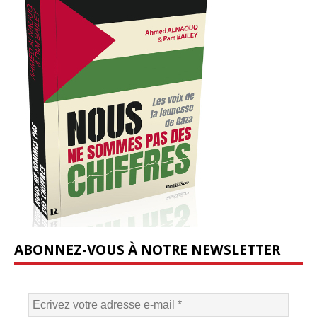
ABONNEZ-VOUS À NOTRE NEWSLETTER