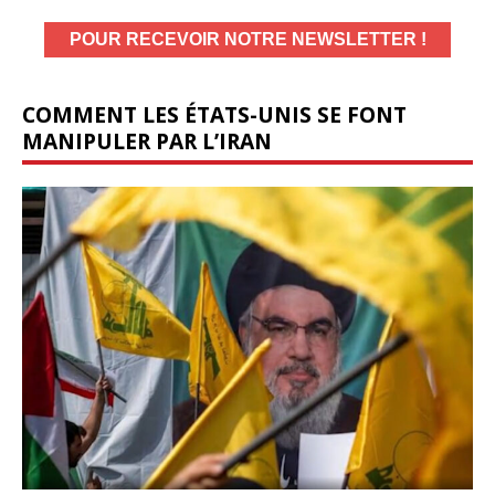
COMMENT LES ÉTATS-UNIS SE FONT
MANIPULER PAR L’IRAN