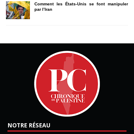
Comment les États-Unis se font manipuler
par l’Iran
NOTRE RÉSEAU