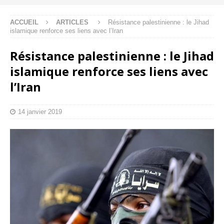
ACCUEIL
ARTICLES
Résistance palestinienne : le Jihad
islamique renforce ses liens avec l’Iran
Résistance palestinienne : le Jihad
islamique renforce ses liens avec
l’Iran
14 janvier 2019