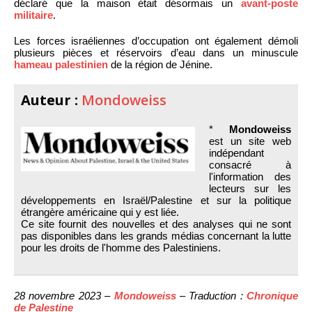
déclaré que la maison était désormais un
avant-poste
militaire
.
Les forces israéliennes d’occupation ont également démoli
plusieurs pièces et réservoirs d’eau dans un minuscule
hameau palestinien
de la région de Jénine.
Auteur :
Mondoweiss
*
Mondoweiss
est un site web
indépendant
consacré à
l'information des
lecteurs sur les
développements en Israël/Palestine et sur la politique
étrangère américaine qui y est liée.
Ce site fournit des nouvelles et des analyses qui ne sont
pas disponibles dans les grands médias concernant la lutte
pour les droits de l'homme des Palestiniens.
28 novembre 2023 –
Mondoweiss
– Traduction :
Chronique
de Palestine