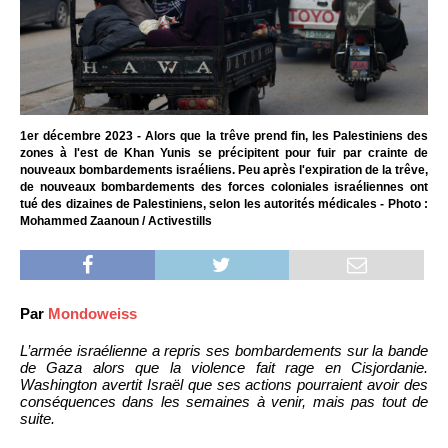
1er décembre 2023 - Alors que la trêve prend fin, les Palestiniens des
zones à l'est de Khan Yunis se précipitent pour fuir par crainte de
nouveaux bombardements israéliens. Peu après l'expiration de la trêve,
de nouveaux bombardements des forces coloniales israéliennes ont
tué des dizaines de Palestiniens, selon les autorités médicales - Photo :
Mohammed Zaanoun / Activestills
Par
Mondoweiss
L’armée israélienne a repris ses bombardements sur la bande
de Gaza alors que la violence fait rage en Cisjordanie.
Washington avertit Israël que ses actions pourraient avoir des
conséquences dans les semaines à venir, mais pas tout de
suite.