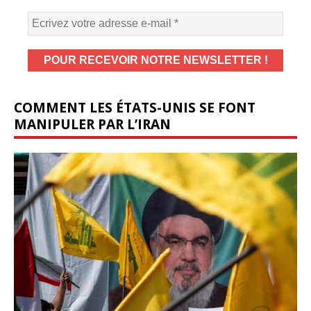
COMMENT LES ÉTATS-UNIS SE FONT
MANIPULER PAR L’IRAN