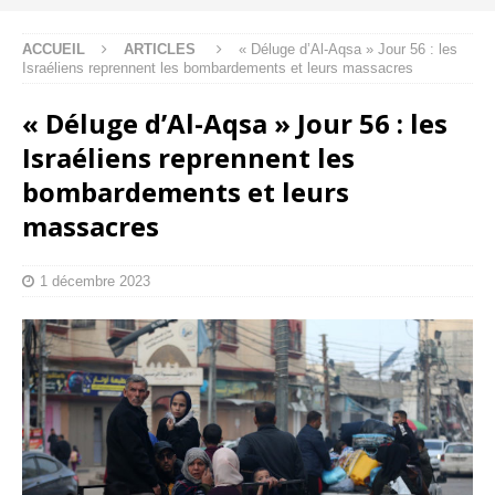
ACCUEIL
ARTICLES
« Déluge d’Al-Aqsa » Jour 56 : les
Israéliens reprennent les bombardements et leurs massacres
« Déluge d’Al-Aqsa » Jour 56 : les
Israéliens reprennent les
bombardements et leurs
massacres
1 décembre 2023