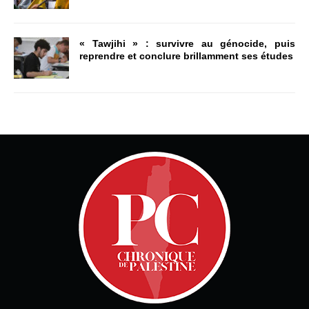
« Tawjihi » : survivre au génocide, puis
reprendre et conclure brillamment ses études