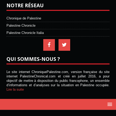
NOTRE RÉSEAU
Chronique de Palestine
Palestine Chronicle
Palestine Chronicle Italia
QUI SOMMES-NOUS ?
Le site internet ChroniquePalestine.com, version française du site
internet PalestineChronical.com et créé en juillet 2016, a pour
objectif de mettre à disposition du public francophone, un ensemble
d’informations et d’analyses sur la situation en Palestine occupée.
Lire la suite