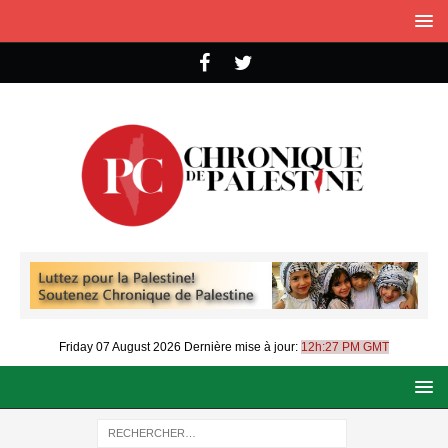
Friday 07 August 2026
Dernière mise à jour:
12h:27 PM GMT