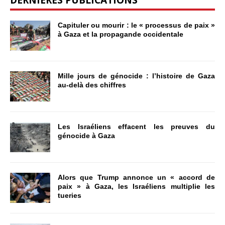
Capituler ou mourir : le « processus de paix »
à Gaza et la propagande occidentale
Mille jours de génocide : l’histoire de Gaza
au-delà des chiffres
Les Israéliens effacent les preuves du
génocide à Gaza
Alors que Trump annonce un « accord de
paix » à Gaza, les Israéliens multiplie les
tueries