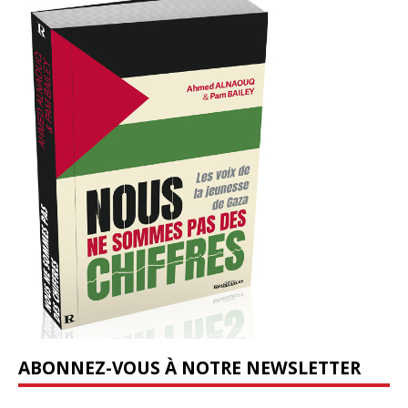
ABONNEZ-VOUS À NOTRE NEWSLETTER