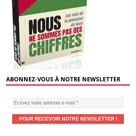
ABONNEZ-VOUS À NOTRE NEWSLETTER