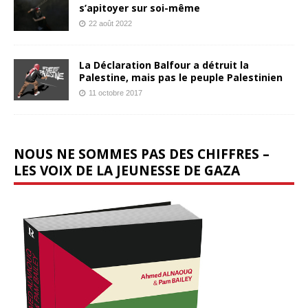
s’apitoyer sur soi-même
22 août 2022
La Déclaration Balfour a détruit la
Palestine, mais pas le peuple Palestinien
11 octobre 2017
NOUS NE SOMMES PAS DES CHIFFRES –
LES VOIX DE LA JEUNESSE DE GAZA