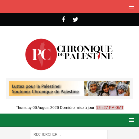
Thursday 06 August 2026
Dernière mise à jour:
12h:27 PM GMT