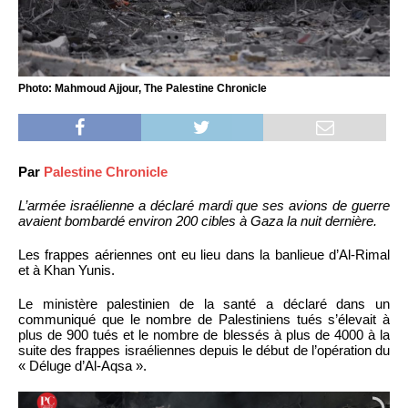
Photo: Mahmoud Ajjour, The Palestine Chronicle
Par
Palestine Chronicle
L’armée israélienne a déclaré mardi que ses avions de guerre
avaient bombardé environ 200 cibles à Gaza la nuit dernière.
Les frappes aériennes ont eu lieu dans la banlieue d’Al-Rimal
et à Khan Yunis.
Le ministère palestinien de la santé a déclaré dans un
communiqué que le nombre de Palestiniens tués s’élevait à
plus de 900 tués et le nombre de blessés à plus de 4000 à la
suite des frappes israéliennes depuis le début de l’opération du
« Déluge d’Al-Aqsa ».