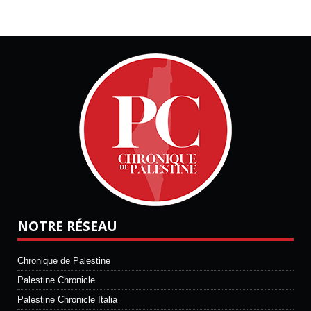
NOTRE RÉSEAU
Chronique de Palestine
Palestine Chronicle
Palestine Chronicle Italia