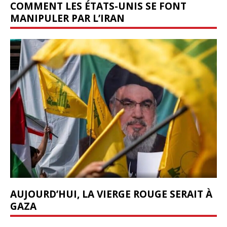
COMMENT LES ÉTATS-UNIS SE FONT
MANIPULER PAR L’IRAN
AUJOURD’HUI, LA VIERGE ROUGE SERAIT À
GAZA