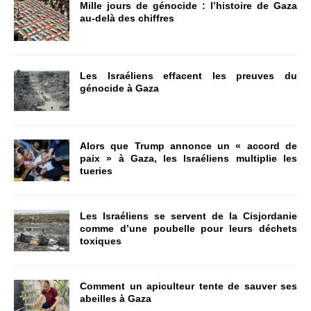
Mille jours de génocide : l’histoire de Gaza
au-delà des chiffres
Les Israéliens effacent les preuves du
génocide à Gaza
Alors que Trump annonce un « accord de
paix » à Gaza, les Israéliens multiplie les
tueries
Les Israéliens se servent de la Cisjordanie
comme d’une poubelle pour leurs déchets
toxiques
Comment un apiculteur tente de sauver ses
abeilles à Gaza