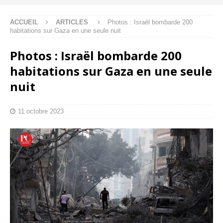
ACCUEIL
ARTICLES
Photos : Israël bombarde 200
habitations sur Gaza en une seule nuit
Photos : Israël bombarde 200
habitations sur Gaza en une seule
nuit
11 octobre 2023