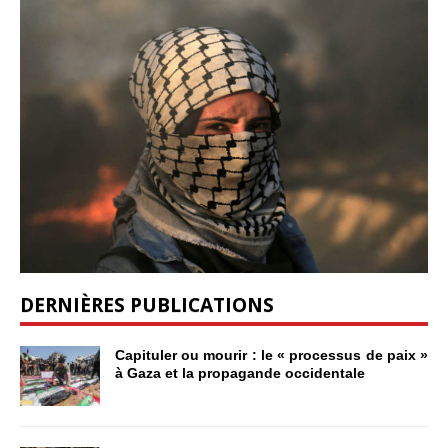
DERNIÈRES PUBLICATIONS
Capituler ou mourir : le « processus de paix »
à Gaza et la propagande occidentale