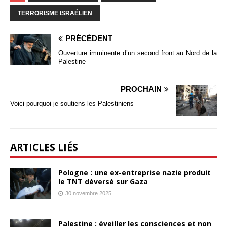
TERRORISME ISRAÉLIEN
PRÉCÉDENT
Ouverture imminente d’un second front au Nord de la
Palestine
PROCHAIN
Voici pourquoi je soutiens les Palestiniens
ARTICLES LIÉS
Pologne : une ex-entreprise nazie produit
le TNT déversé sur Gaza
30 novembre 2025
Palestine : éveiller les consciences et non