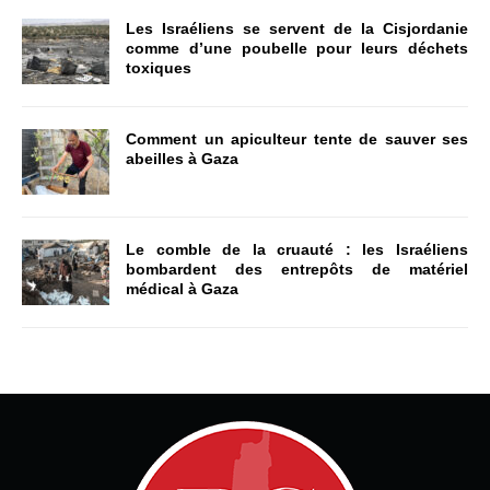
Les Israéliens se servent de la Cisjordanie
comme d’une poubelle pour leurs déchets
toxiques
Comment un apiculteur tente de sauver ses
abeilles à Gaza
Le comble de la cruauté : les Israéliens
bombardent des entrepôts de matériel
médical à Gaza