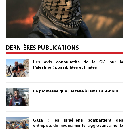
DERNIÈRES PUBLICATIONS
Les avis consultatifs de la CIJ sur la
Palestine : possibilités et limites
La promesse que j’ai faite à Ismail al-Ghoul
Gaza : les Israéliens bombardent des
entrepôts de médicaments, aggravant ainsi la