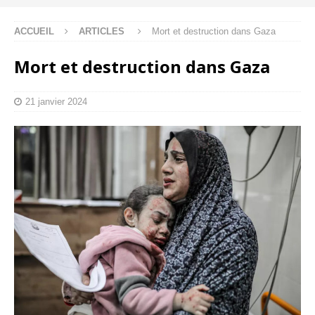
ACCUEIL
ARTICLES
Mort et destruction dans Gaza
Mort et destruction dans Gaza
21 janvier 2024