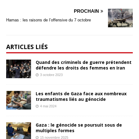
PROCHAIN
Hamas : les raisons de l’offensive du 7 octobre
ARTICLES LIÉS
Quand des criminels de guerre prétendent
défendre les droits des femmes en Iran
3 octobre 2023
Les enfants de Gaza face aux nombreux
traumatismes liés au génocide
4 mai 2024
Gaza : le génocide se poursuit sous de
multiples formes
15 novembre 2025