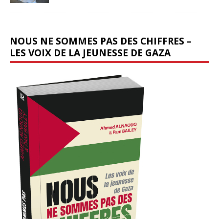
NOUS NE SOMMES PAS DES CHIFFRES –
LES VOIX DE LA JEUNESSE DE GAZA