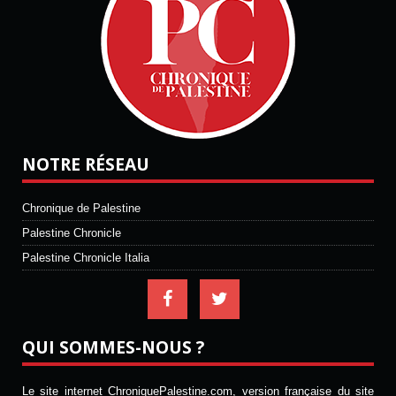
NOTRE RÉSEAU
Chronique de Palestine
Palestine Chronicle
Palestine Chronicle Italia
QUI SOMMES-NOUS ?
Le site internet ChroniquePalestine.com, version française du site