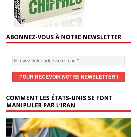
ABONNEZ-VOUS À NOTRE NEWSLETTER
COMMENT LES ÉTATS-UNIS SE FONT
MANIPULER PAR L’IRAN