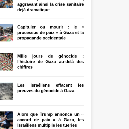
aggravant ainsi la crise sanitaire
déjà dramatique
Capituler ou mourir : le «
processus de paix » à Gaza et la
propagande occidentale
Mille jours de génocide :
l’histoire de Gaza au-delà des
chiffres
Les Israéliens effacent les
preuves du génocide à Gaza
Alors que Trump annonce un «
accord de paix » à Gaza, les
Israéliens multiplie les tueries