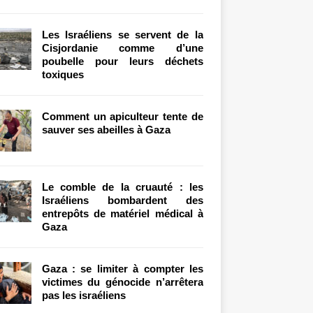
Les Israéliens se servent de la
Cisjordanie comme d’une
poubelle pour leurs déchets
toxiques
Comment un apiculteur tente de
sauver ses abeilles à Gaza
Le comble de la cruauté : les
Israéliens bombardent des
entrepôts de matériel médical à
Gaza
Gaza : se limiter à compter les
victimes du génocide n’arrêtera
pas les israéliens