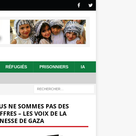
RÉFUGIÉS
PRISONNIERS
IA
US NE SOMMES PAS DES
FFRES – LES VOIX DE LA
NESSE DE GAZA