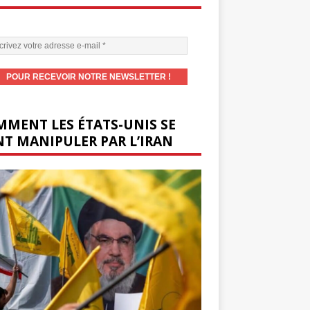
MENT LES ÉTATS-UNIS SE
T MANIPULER PAR L’IRAN