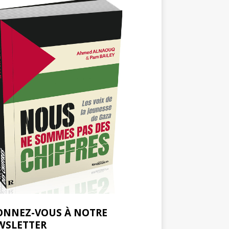
ONNEZ-VOUS À NOTRE
WSLETTER