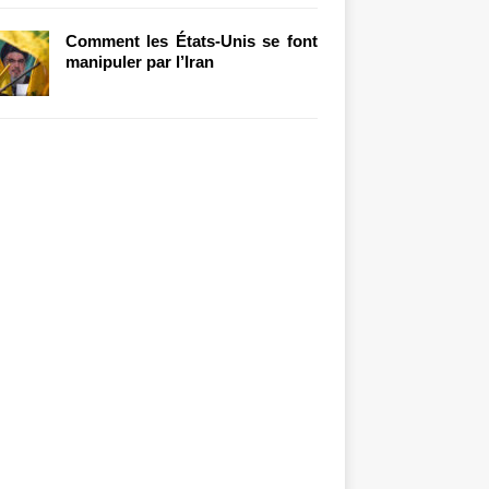
Comment les États-Unis se font
manipuler par l’Iran