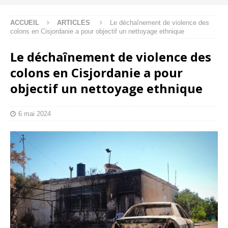
ACCUEIL
ARTICLES
Le déchaînement de violence des
colons en Cisjordanie a pour objectif un nettoyage ethnique
Le déchaînement de violence des
colons en Cisjordanie a pour
objectif un nettoyage ethnique
6 mai 2024