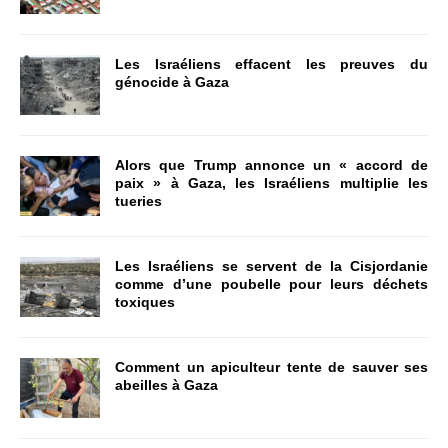
Les Israéliens effacent les preuves du
génocide à Gaza
Alors que Trump annonce un « accord de
paix » à Gaza, les Israéliens multiplie les
tueries
Les Israéliens se servent de la Cisjordanie
comme d’une poubelle pour leurs déchets
toxiques
Comment un apiculteur tente de sauver ses
abeilles à Gaza