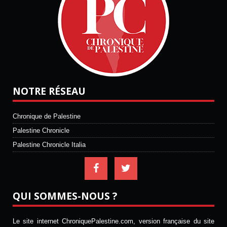
NOTRE RÉSEAU
Chronique de Palestine
Palestine Chronicle
Palestine Chronicle Italia
QUI SOMMES-NOUS ?
Le site internet ChroniquePalestine.com, version française du site