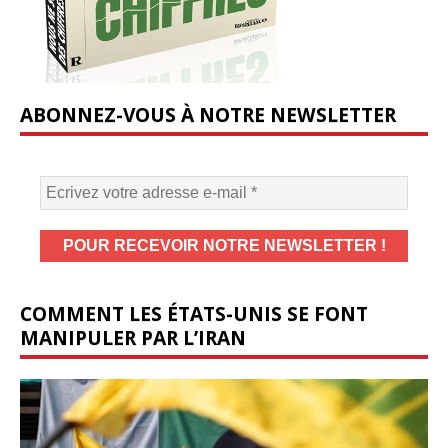
ABONNEZ-VOUS À NOTRE NEWSLETTER
COMMENT LES ÉTATS-UNIS SE FONT
MANIPULER PAR L’IRAN