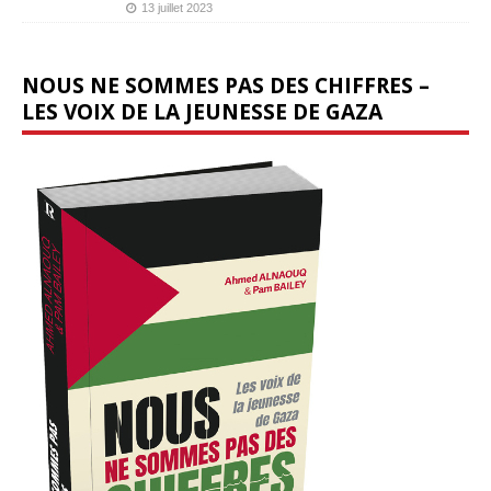
13 juillet 2023
NOUS NE SOMMES PAS DES CHIFFRES –
LES VOIX DE LA JEUNESSE DE GAZA