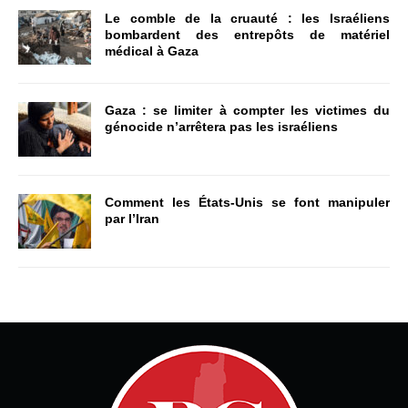
Le comble de la cruauté : les Israéliens
bombardent des entrepôts de matériel
médical à Gaza
Gaza : se limiter à compter les victimes du
génocide n’arrêtera pas les israéliens
Comment les États-Unis se font manipuler
par l’Iran