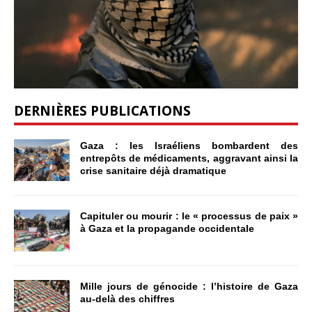
DERNIÈRES PUBLICATIONS
Gaza : les Israéliens bombardent des
entrepôts de médicaments, aggravant ainsi la
crise sanitaire déjà dramatique
Capituler ou mourir : le « processus de paix »
à Gaza et la propagande occidentale
Mille jours de génocide : l’histoire de Gaza
au-delà des chiffres