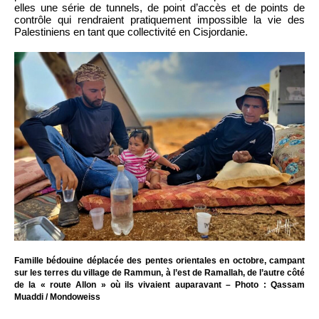
elles une série de tunnels, de point d’accès et de points de
contrôle qui rendraient pratiquement impossible la vie des
Palestiniens en tant que collectivité en Cisjordanie.
Famille bédouine déplacée des pentes orientales en octobre, campant
sur les terres du village de Rammun, à l’est de Ramallah, de l’autre côté
de la « route Allon » où ils vivaient auparavant – Photo : Qassam
Muaddi / Mondoweiss