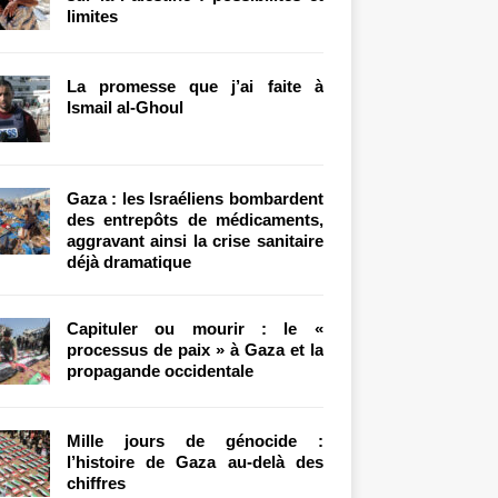
limites
La promesse que j’ai faite à
Ismail al-Ghoul
Gaza : les Israéliens bombardent
des entrepôts de médicaments,
aggravant ainsi la crise sanitaire
déjà dramatique
Capituler ou mourir : le «
processus de paix » à Gaza et la
propagande occidentale
Mille jours de génocide :
l’histoire de Gaza au-delà des
chiffres