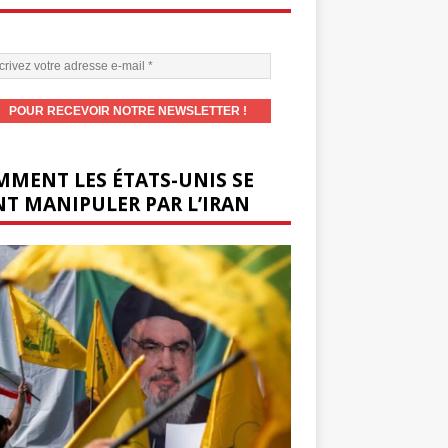
MENT LES ÉTATS-UNIS SE
T MANIPULER PAR L’IRAN