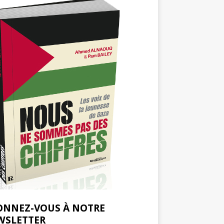
ONNEZ-VOUS À NOTRE
WSLETTER