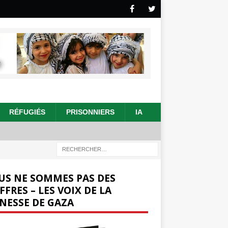
RÉFUGIÉS
PRISONNIERS
IA
US NE SOMMES PAS DES
FFRES – LES VOIX DE LA
NESSE DE GAZA