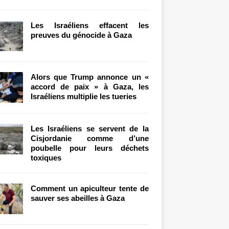
Les Israéliens effacent les
preuves du génocide à Gaza
Alors que Trump annonce un «
accord de paix » à Gaza, les
Israéliens multiplie les tueries
Les Israéliens se servent de la
Cisjordanie comme d’une
poubelle pour leurs déchets
toxiques
Comment un apiculteur tente de
sauver ses abeilles à Gaza