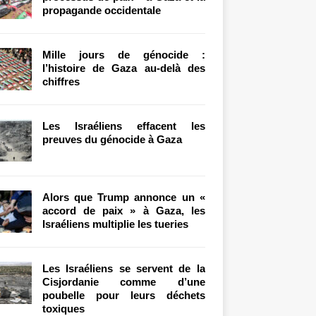
propagande occidentale
Mille jours de génocide :
l’histoire de Gaza au-delà des
chiffres
Les Israéliens effacent les
preuves du génocide à Gaza
Alors que Trump annonce un «
accord de paix » à Gaza, les
Israéliens multiplie les tueries
Les Israéliens se servent de la
Cisjordanie comme d’une
poubelle pour leurs déchets
toxiques