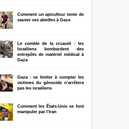
Comment un apiculteur tente de
sauver ses abeilles à Gaza
Le comble de la cruauté : les
Israéliens bombardent des
entrepôts de matériel médical à
Gaza
Gaza : se limiter à compter les
victimes du génocide n’arrêtera
pas les israéliens
Comment les États-Unis se font
manipuler par l’Iran