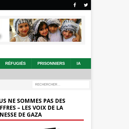
RÉFUGIÉS
PRISONNIERS
IA
US NE SOMMES PAS DES
FFRES – LES VOIX DE LA
NESSE DE GAZA