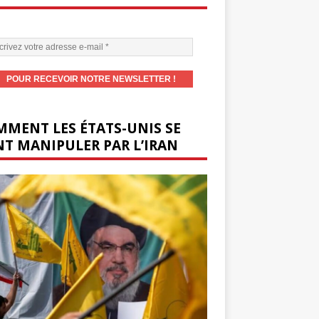
MENT LES ÉTATS-UNIS SE
T MANIPULER PAR L’IRAN