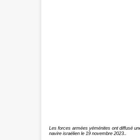
Les forces armées yéménites ont diffusé un
navire israélien le 19 novembre 2023.
.