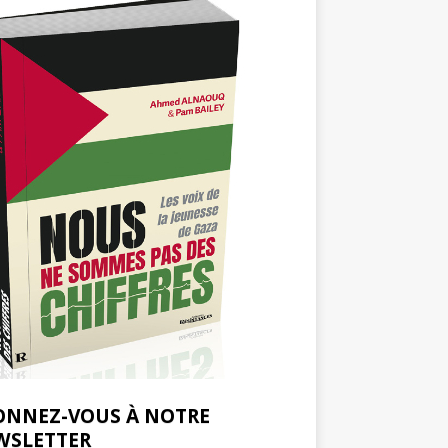
ONNEZ-VOUS À NOTRE
WSLETTER