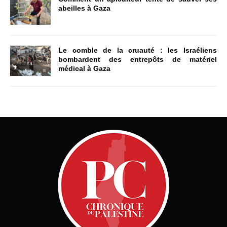
abeilles à Gaza
Le comble de la cruauté : les Israéliens
bombardent des entrepôts de matériel
médical à Gaza