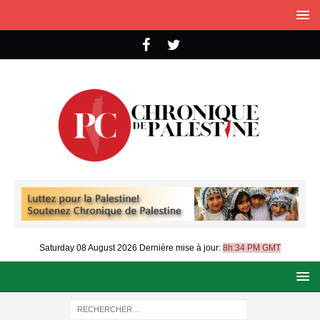
Saturday 08 August 2026
Dernière mise à jour:
8h:34 PM GMT