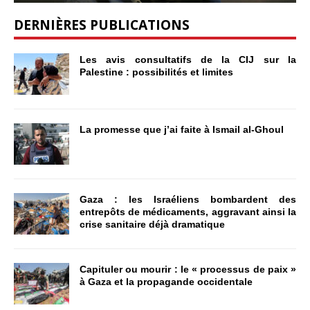
DERNIÈRES PUBLICATIONS
Les avis consultatifs de la CIJ sur la
Palestine : possibilités et limites
La promesse que j’ai faite à Ismail al-Ghoul
Gaza : les Israéliens bombardent des
entrepôts de médicaments, aggravant ainsi la
crise sanitaire déjà dramatique
Capituler ou mourir : le « processus de paix »
à Gaza et la propagande occidentale