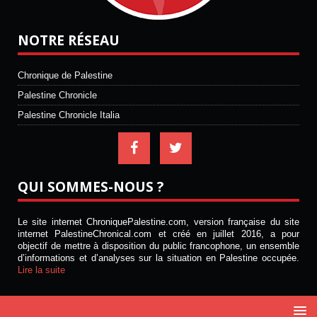
NOTRE RÉSEAU
Chronique de Palestine
Palestine Chronicle
Palestine Chronicle Italia
QUI SOMMES-NOUS ?
Le site internet ChroniquePalestine.com, version française du site
internet PalestineChronical.com et créé en juillet 2016, a pour
objectif de mettre à disposition du public francophone, un ensemble
d’informations et d’analyses sur la situation en Palestine occupée.
Lire la suite