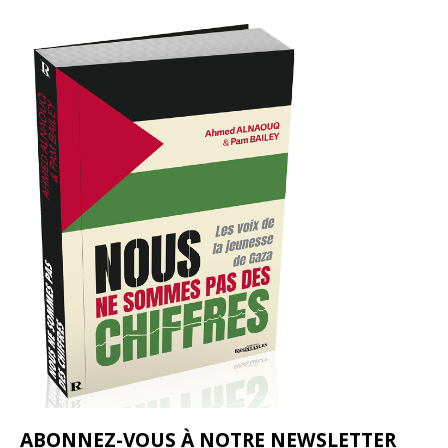
ABONNEZ-VOUS À NOTRE NEWSLETTER