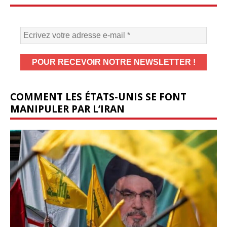
COMMENT LES ÉTATS-UNIS SE FONT
MANIPULER PAR L’IRAN