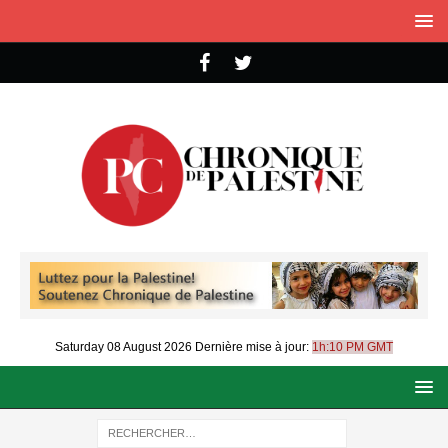
Saturday 08 August 2026
Dernière mise à jour:
1h:10 PM GMT