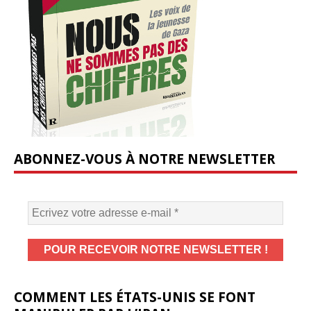
ABONNEZ-VOUS À NOTRE NEWSLETTER
COMMENT LES ÉTATS-UNIS SE FONT