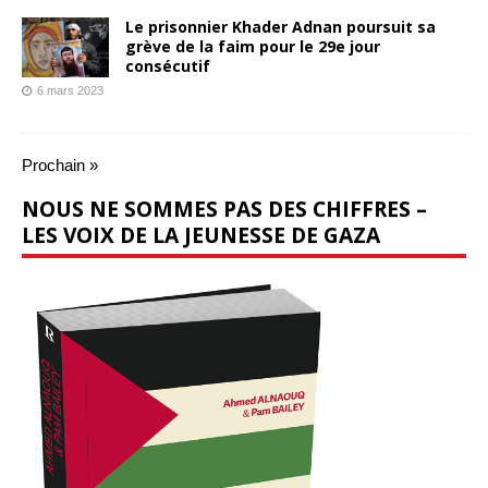
Le prisonnier Khader Adnan poursuit sa
grève de la faim pour le 29e jour
consécutif
6 mars 2023
Prochain »
NOUS NE SOMMES PAS DES CHIFFRES –
LES VOIX DE LA JEUNESSE DE GAZA