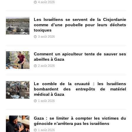
4 août 2026
Les Israéliens se servent de la Cisjordanie
comme d’une poubelle pour leurs déchets
toxiques
3 août 2026
Comment un apiculteur tente de sauver ses
abeilles à Gaza
2 août 2026
Le comble de la cruauté : les Israéliens
bombardent des entrepôts de matériel
médical à Gaza
1 août 2026
Gaza : se limiter à compter les victimes du
génocide n’arrêtera pas les israéliens
1 août 2026