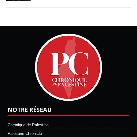
NOTRE RÉSEAU
Chronique de Palestine
Palestine Chronicle