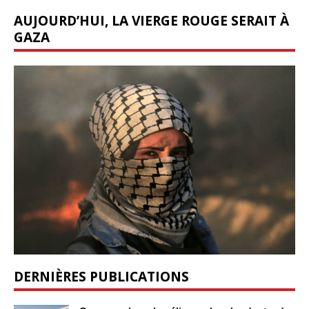
AUJOURD’HUI, LA VIERGE ROUGE SERAIT À
GAZA
DERNIÈRES PUBLICATIONS