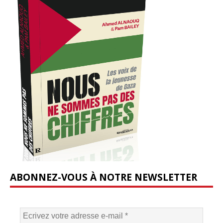
ABONNEZ-VOUS À NOTRE NEWSLETTER