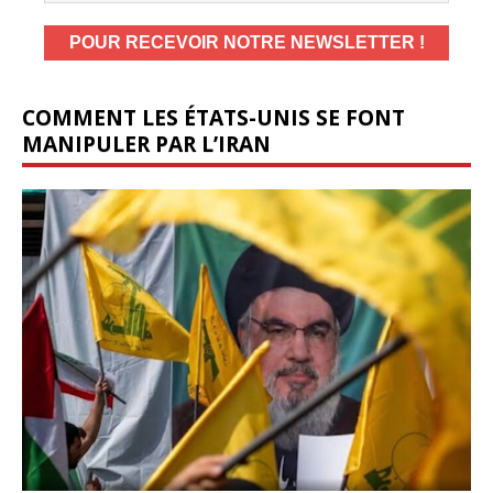
COMMENT LES ÉTATS-UNIS SE FONT
MANIPULER PAR L’IRAN