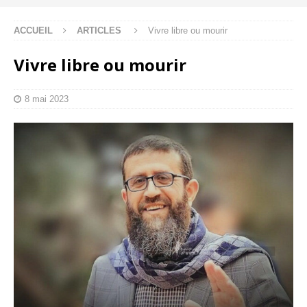
ACCUEIL
ARTICLES
Vivre libre ou mourir
Vivre libre ou mourir
8 mai 2023