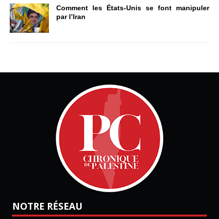
Comment les États-Unis se font manipuler
par l’Iran
NOTRE RÉSEAU