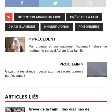
DÉTENTION ADMINISTRATIVE
GRÈVE DE LA FAIM
JIHAD ISLAMIQUE
KHADER ADNAN
PRISONNIERS
PRÉCÉDENT
Par cruauté et pur sadisme, l’occupant refuse de
restituer le corps d’Adnan à sa famille
PROCHAIN
Gaza : la résistance riposte aux massacres commis
par l’occupant
ARTICLES LIÉS
Grève de la faim : des dizaines de