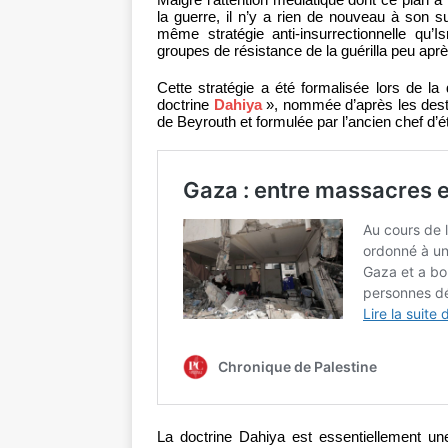
la guerre, il n’y a rien de nouveau à son su
même stratégie anti-insurrectionnelle qu’
groupes de résistance de la guérilla peu aprè
Cette stratégie a été formalisée lors de l
doctrine
Dahiya
», nommée d’après les dest
de Beyrouth et formulée par l’ancien chef d’é
La doctrine Dahiya est essentiellement un