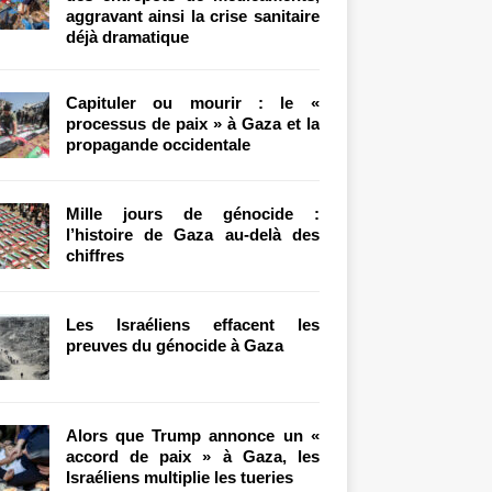
aggravant ainsi la crise sanitaire
déjà dramatique
Capituler ou mourir : le «
processus de paix » à Gaza et la
propagande occidentale
Mille jours de génocide :
l’histoire de Gaza au-delà des
chiffres
Les Israéliens effacent les
preuves du génocide à Gaza
Alors que Trump annonce un «
accord de paix » à Gaza, les
Israéliens multiplie les tueries