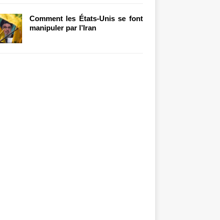
Comment les États-Unis se font
manipuler par l’Iran