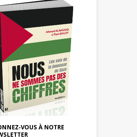
ONNEZ-VOUS À NOTRE
WSLETTER