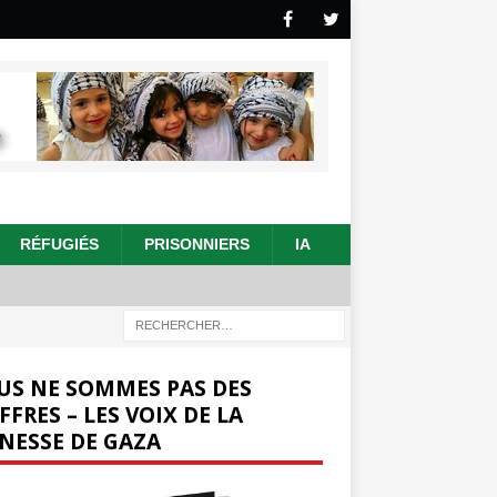
RÉFUGIÉS
PRISONNIERS
IA
US NE SOMMES PAS DES
FFRES – LES VOIX DE LA
NESSE DE GAZA