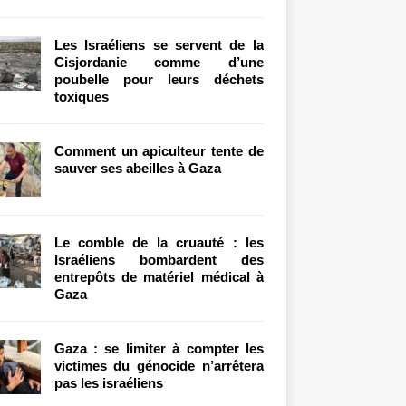
Les Israéliens se servent de la
Cisjordanie comme d’une
poubelle pour leurs déchets
toxiques
Comment un apiculteur tente de
sauver ses abeilles à Gaza
Le comble de la cruauté : les
Israéliens bombardent des
entrepôts de matériel médical à
Gaza
Gaza : se limiter à compter les
victimes du génocide n’arrêtera
pas les israéliens