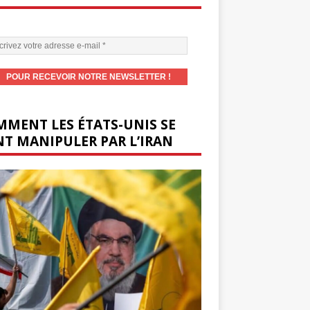
MENT LES ÉTATS-UNIS SE
T MANIPULER PAR L’IRAN