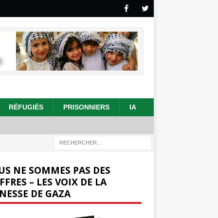
RÉFUGIÉS
PRISONNIERS
IA
US NE SOMMES PAS DES
FFRES – LES VOIX DE LA
NESSE DE GAZA