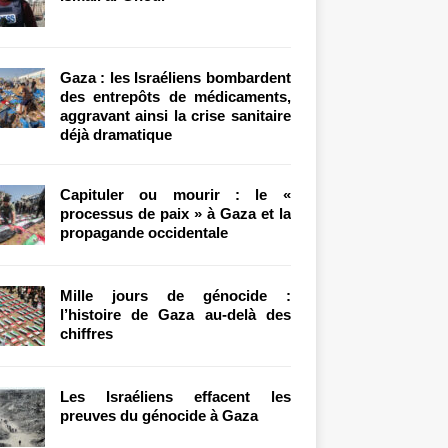
Gaza : les Israéliens bombardent
des entrepôts de médicaments,
aggravant ainsi la crise sanitaire
déjà dramatique
Capituler ou mourir : le «
processus de paix » à Gaza et la
propagande occidentale
Mille jours de génocide :
l’histoire de Gaza au-delà des
chiffres
Les Israéliens effacent les
preuves du génocide à Gaza