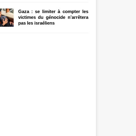
Gaza : se limiter à compter les
victimes du génocide n’arrêtera
pas les israéliens