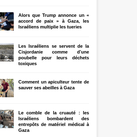
Alors que Trump annonce un «
accord de paix » à Gaza, les
Israéliens multiplie les tueries
Les Israéliens se servent de la
Cisjordanie comme d’une
poubelle pour leurs déchets
toxiques
Comment un apiculteur tente de
sauver ses abeilles à Gaza
Le comble de la cruauté : les
Israéliens bombardent des
entrepôts de matériel médical à
Gaza