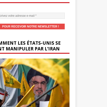
MENT LES ÉTATS-UNIS SE
T MANIPULER PAR L’IRAN