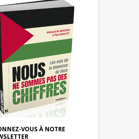
ONNEZ-VOUS À NOTRE
WSLETTER