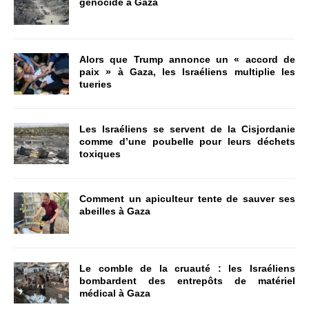
génocide à Gaza
Alors que Trump annonce un « accord de
paix » à Gaza, les Israéliens multiplie les
tueries
Les Israéliens se servent de la Cisjordanie
comme d’une poubelle pour leurs déchets
toxiques
Comment un apiculteur tente de sauver ses
abeilles à Gaza
Le comble de la cruauté : les Israéliens
bombardent des entrepôts de matériel
médical à Gaza