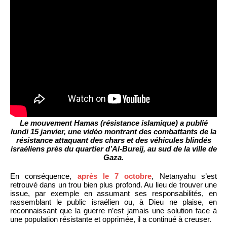
Le mouvement Hamas (résistance islamique) a publié
lundi 15 janvier, une vidéo montrant des combattants de la
résistance attaquant des chars et des véhicules blindés
israéliens près du quartier d’Al-Bureij, au sud de la ville de
Gaza.
En conséquence,
après le 7 octobre
, Netanyahu s’est
retrouvé dans un trou bien plus profond. Au lieu de trouver une
issue, par exemple en assumant ses responsabilités, en
rassemblant le public israélien ou, à Dieu ne plaise, en
reconnaissant que la guerre n’est jamais une solution face à
une population résistante et opprimée, il a continué à creuser.