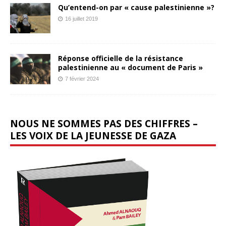
Qu’entend-on par « cause palestinienne »?
16 juillet 2019
Réponse officielle de la résistance
palestinienne au « document de Paris »
7 février 2024
NOUS NE SOMMES PAS DES CHIFFRES –
LES VOIX DE LA JEUNESSE DE GAZA