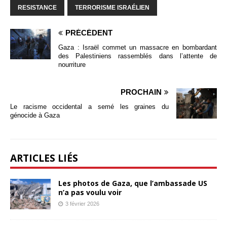
RESISTANCE
TERRORISME ISRAÉLIEN
PRÉCÉDENT
Gaza : Israël commet un massacre en bombardant
des Palestiniens rassemblés dans l’attente de
nourriture
PROCHAIN
Le racisme occidental a semé les graines du
génocide à Gaza
ARTICLES LIÉS
Les photos de Gaza, que l’ambassade US
n’a pas voulu voir
3 février 2026