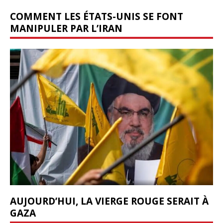
COMMENT LES ÉTATS-UNIS SE FONT
MANIPULER PAR L’IRAN
AUJOURD’HUI, LA VIERGE ROUGE SERAIT À
GAZA