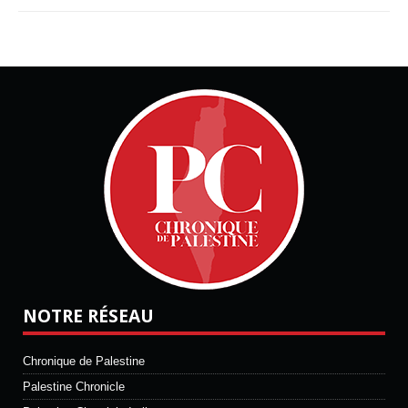
NOTRE RÉSEAU
Chronique de Palestine
Palestine Chronicle