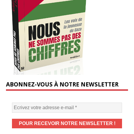
ABONNEZ-VOUS À NOTRE NEWSLETTER