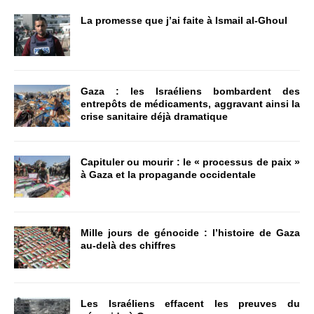
La promesse que j’ai faite à Ismail al-Ghoul
Gaza : les Israéliens bombardent des
entrepôts de médicaments, aggravant ainsi la
crise sanitaire déjà dramatique
Capituler ou mourir : le « processus de paix »
à Gaza et la propagande occidentale
Mille jours de génocide : l’histoire de Gaza
au-delà des chiffres
Les Israéliens effacent les preuves du