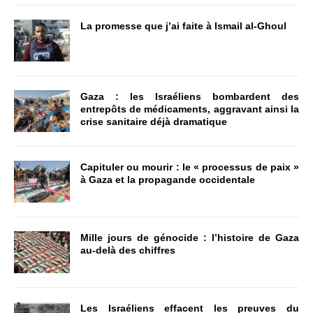
La promesse que j’ai faite à Ismail al-Ghoul
Gaza : les Israéliens bombardent des
entrepôts de médicaments, aggravant ainsi la
crise sanitaire déjà dramatique
Capituler ou mourir : le « processus de paix »
à Gaza et la propagande occidentale
Mille jours de génocide : l’histoire de Gaza
au-delà des chiffres
Les Israéliens effacent les preuves du