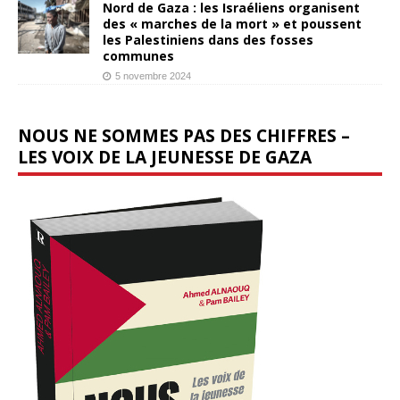
Nord de Gaza : les Israéliens organisent
des « marches de la mort » et poussent
les Palestiniens dans des fosses
communes
5 novembre 2024
NOUS NE SOMMES PAS DES CHIFFRES –
LES VOIX DE LA JEUNESSE DE GAZA