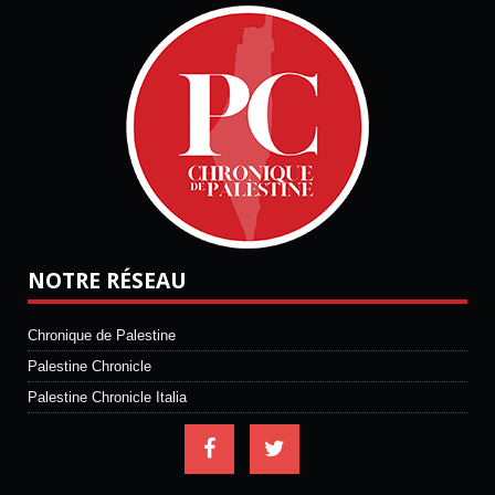
NOTRE RÉSEAU
Chronique de Palestine
Palestine Chronicle
Palestine Chronicle Italia