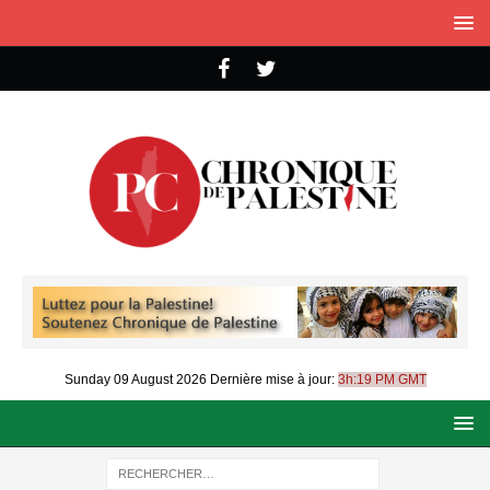
Sunday 09 August 2026
Dernière mise à jour:
3h:19 PM GMT