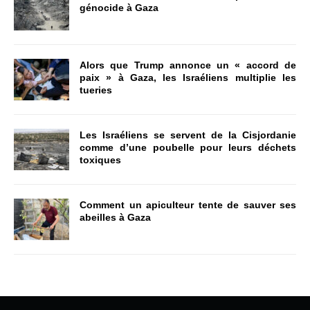
génocide à Gaza
Alors que Trump annonce un « accord de
paix » à Gaza, les Israéliens multiplie les
tueries
Les Israéliens se servent de la Cisjordanie
comme d’une poubelle pour leurs déchets
toxiques
Comment un apiculteur tente de sauver ses
abeilles à Gaza