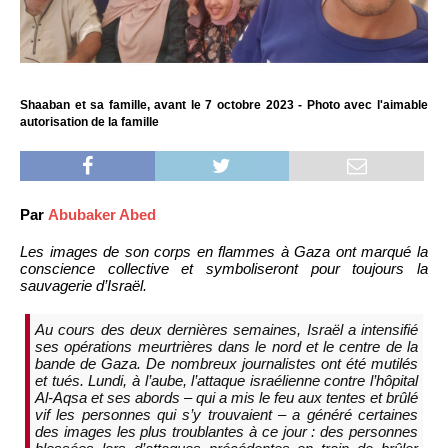
Shaaban et sa famille, avant le 7 octobre 2023 - Photo avec l'aimable
autorisation de la famille
Par
Abubaker Abed
Les images de son corps en flammes à Gaza ont marqué la
conscience collective et symboliseront pour toujours la
sauvagerie d’Israël.
Au cours des deux dernières semaines, Israël a intensifié
ses opérations meurtrières dans le nord et le centre de la
bande de Gaza. De nombreux journalistes ont été mutilés
et tués. Lundi, à l’aube, l’attaque israélienne contre l’hôpital
Al-Aqsa et ses abords – qui a mis le feu aux tentes et brûlé
vif les personnes qui s’y trouvaient – a généré certaines
des images les plus troublantes à ce jour : des personnes