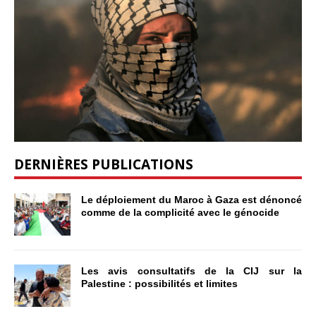
DERNIÈRES PUBLICATIONS
Le déploiement du Maroc à Gaza est dénoncé
comme de la complicité avec le génocide
Les avis consultatifs de la CIJ sur la
Palestine : possibilités et limites