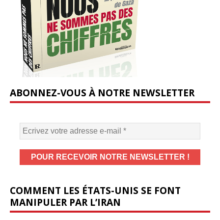
ABONNEZ-VOUS À NOTRE NEWSLETTER
COMMENT LES ÉTATS-UNIS SE FONT
MANIPULER PAR L’IRAN