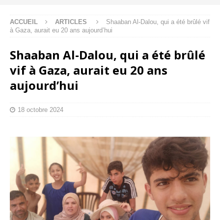
ACCUEIL
ARTICLES
Shaaban Al-Dalou, qui a été brûlé vif
à Gaza, aurait eu 20 ans aujourd’hui
Shaaban Al-Dalou, qui a été brûlé
vif à Gaza, aurait eu 20 ans
aujourd’hui
18 octobre 2024