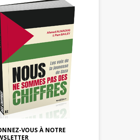
ONNEZ-VOUS À NOTRE
WSLETTER