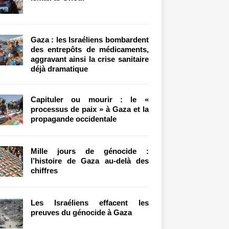
Gaza : les Israéliens bombardent
des entrepôts de médicaments,
aggravant ainsi la crise sanitaire
déjà dramatique
Capituler ou mourir : le «
processus de paix » à Gaza et la
propagande occidentale
Mille jours de génocide :
l’histoire de Gaza au-delà des
chiffres
Les Israéliens effacent les
preuves du génocide à Gaza