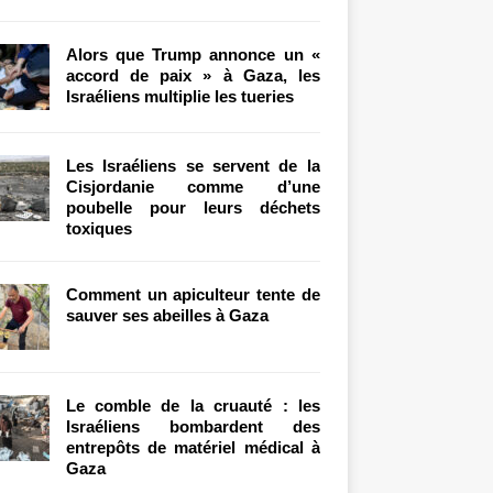
Alors que Trump annonce un «
accord de paix » à Gaza, les
Israéliens multiplie les tueries
Les Israéliens se servent de la
Cisjordanie comme d’une
poubelle pour leurs déchets
toxiques
Comment un apiculteur tente de
sauver ses abeilles à Gaza
Le comble de la cruauté : les
Israéliens bombardent des
entrepôts de matériel médical à
Gaza