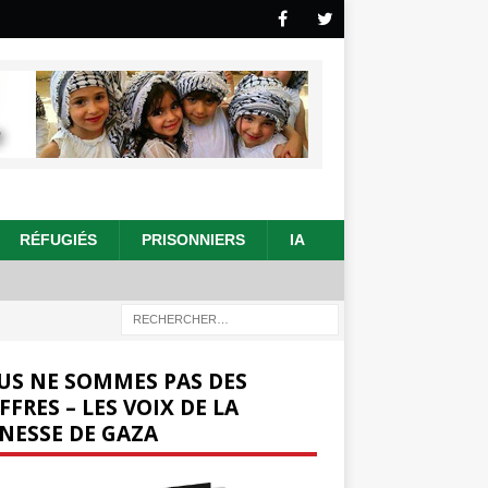
RÉFUGIÉS
PRISONNIERS
IA
US NE SOMMES PAS DES
FFRES – LES VOIX DE LA
NESSE DE GAZA