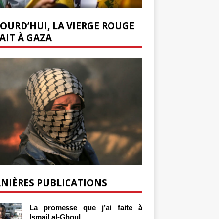
OURD’HUI, LA VIERGE ROUGE
AIT À GAZA
NIÈRES PUBLICATIONS
La promesse que j’ai faite à
Ismail al-Ghoul