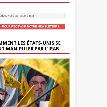
MENT LES ÉTATS-UNIS SE
T MANIPULER PAR L’IRAN