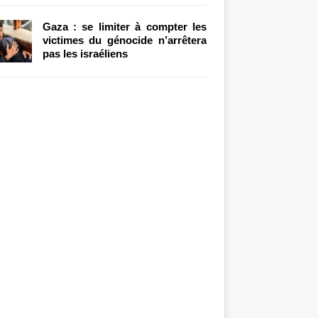
Gaza : se limiter à compter les
victimes du génocide n’arrêtera
pas les israéliens