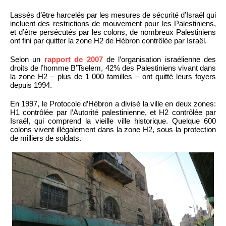
Lassés d’être harcelés par les mesures de sécurité d’Israël qui
incluent des restrictions de mouvement pour les Palestiniens,
et d’être persécutés par les colons, de nombreux Palestiniens
ont fini par quitter la zone H2 de Hébron contrôlée par Israël.
Selon un
rapport de 2007
de l’organisation israélienne des
droits de l’homme B’Tselem, 42% des Palestiniens vivant dans
la zone H2 – plus de 1 000 familles – ont quitté leurs foyers
depuis 1994.
En 1997, le Protocole d’Hébron a divisé la ville en deux zones:
H1 contrôlée par l’Autorité palestinienne, et H2 contrôlée par
Israël, qui comprend la vieille ville historique. Quelque 600
colons vivent illégalement dans la zone H2, sous la protection
de milliers de soldats.