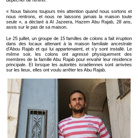
« Nous faisons toujours très attention quand nous sortons et
nous rentrons, et nous ne laissons jamais la maison toute
seule », a déclaré à Al Jazeera, Hazem Abu Rajab, 28 ans,
assis sur le pas de sa maison.
Le 25 juillet, un groupe de 15 familles de colons a fait irruption
dans des locaux attenant à la maison familiale ancestrale
d’Abou Rajab et qui lui appartenaient, et s’y sont installé. Le
même soir, les colons ont agressé physiquement des
membres de la famille Abu Rajab pour envahir leur résidence
principale. Et lorsque les autorités israéliennes sont arrivées
sur les lieux, elles ont voulu arrêter les Abu Rajab.