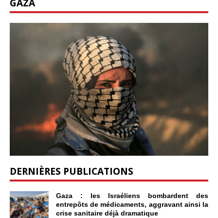
GAZA
DERNIÈRES PUBLICATIONS
Gaza : les Israéliens bombardent des
entrepôts de médicaments, aggravant ainsi la
crise sanitaire déjà dramatique