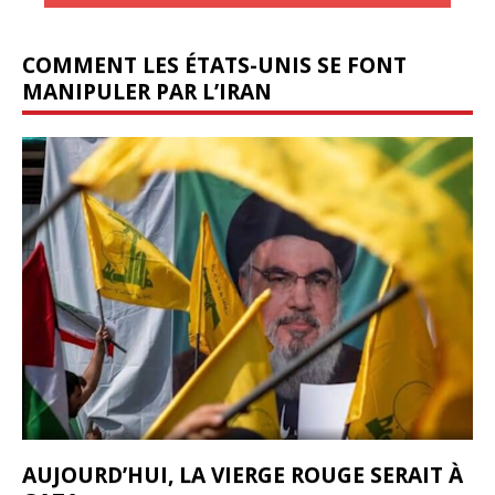
COMMENT LES ÉTATS-UNIS SE FONT
MANIPULER PAR L’IRAN
AUJOURD’HUI, LA VIERGE ROUGE SERAIT À