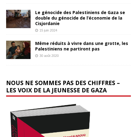
Le génocide des Palestiniens de Gaza se
double du génocide de l’économie de la
Cisjordanie
15 juin 2024
Même réduits à vivre dans une grotte, les
Palestiniens ne partiront pas
30 août 2020
NOUS NE SOMMES PAS DES CHIFFRES –
LES VOIX DE LA JEUNESSE DE GAZA