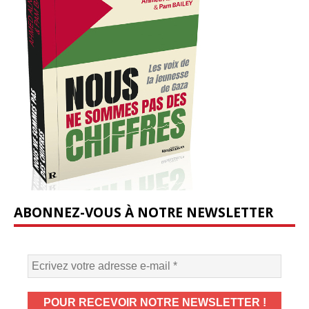
ABONNEZ-VOUS À NOTRE NEWSLETTER