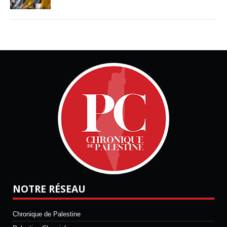
NOTRE RÉSEAU
Chronique de Palestine