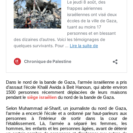
Dans le nord de la bande de Gaza, l’armée israélienne a pris
d’assaut l’école Khalil Awida à Beit Hanoun, qui abrite environ
1500 personnes récemment déplacées de leurs maisons
pendant le
siège israélien
du nord de la bande de Gaza.
Selon Muhammad al-Sharif, un journaliste du nord de Gaza,
l’armée a encerclé l’école et a ordonné par haut-parleurs aux
personnes à l’intérieur de sortir dans la cour de
l’établissement. Là, l’armée a séparé les femmes, les
hommes, les enfants et les personnes âgées, avant de détenir