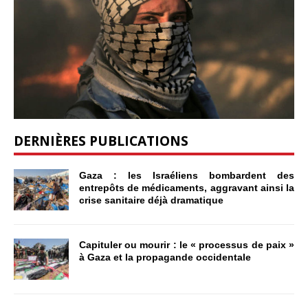
DERNIÈRES PUBLICATIONS
Gaza : les Israéliens bombardent des
entrepôts de médicaments, aggravant ainsi la
crise sanitaire déjà dramatique
Capituler ou mourir : le « processus de paix »
à Gaza et la propagande occidentale