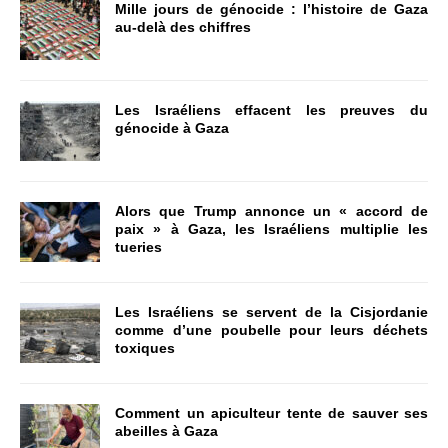
Mille jours de génocide : l’histoire de Gaza
au-delà des chiffres
Les Israéliens effacent les preuves du
génocide à Gaza
Alors que Trump annonce un « accord de
paix » à Gaza, les Israéliens multiplie les
tueries
Les Israéliens se servent de la Cisjordanie
comme d’une poubelle pour leurs déchets
toxiques
Comment un apiculteur tente de sauver ses
abeilles à Gaza