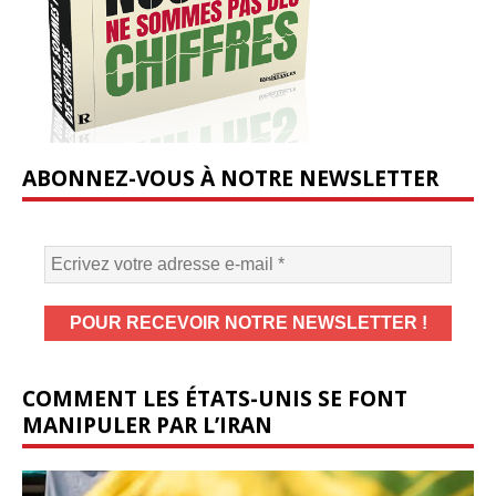
ABONNEZ-VOUS À NOTRE NEWSLETTER
COMMENT LES ÉTATS-UNIS SE FONT
MANIPULER PAR L’IRAN