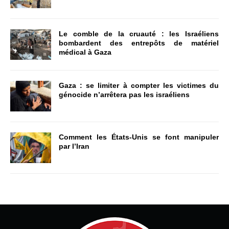
Le comble de la cruauté : les Israéliens
bombardent des entrepôts de matériel
médical à Gaza
Gaza : se limiter à compter les victimes du
génocide n’arrêtera pas les israéliens
Comment les États-Unis se font manipuler
par l’Iran