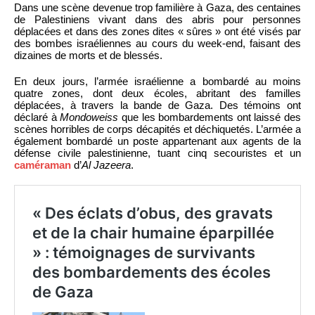
Dans une scène devenue trop familière à Gaza, des centaines
de Palestiniens vivant dans des abris pour personnes
déplacées et dans des zones dites « sûres » ont été visés par
des bombes israéliennes au cours du week-end, faisant des
dizaines de morts et de blessés.
En deux jours, l’armée israélienne a bombardé au moins
quatre zones, dont deux écoles, abritant des familles
déplacées, à travers la bande de Gaza. Des témoins ont
déclaré à
Mondoweiss
que les bombardements ont laissé des
scènes horribles de corps décapités et déchiquetés. L’armée a
également bombardé un poste appartenant aux agents de la
défense civile palestinienne, tuant cinq secouristes et un
caméraman
d’
Al Jazeera
.