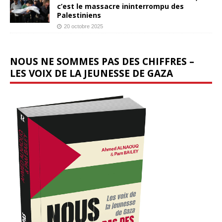
c’est le massacre ininterrompu des
Palestiniens
20 octobre 2025
NOUS NE SOMMES PAS DES CHIFFRES –
LES VOIX DE LA JEUNESSE DE GAZA