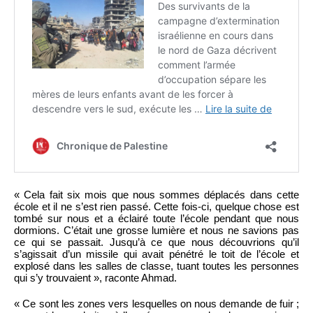
« Cela fait six mois que nous sommes déplacés dans cette
école et il ne s’est rien passé. Cette fois-ci, quelque chose est
tombé sur nous et a éclairé toute l’école pendant que nous
dormions. C’était une grosse lumière et nous ne savions pas
ce qui se passait. Jusqu’à ce que nous découvrions qu’il
s’agissait d’un missile qui avait pénétré le toit de l’école et
explosé dans les salles de classe, tuant toutes les personnes
qui s’y trouvaient », raconte Ahmad.
« Ce sont les zones vers lesquelles on nous demande de fuir ;