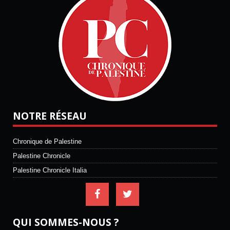
NOTRE RÉSEAU
Chronique de Palestine
Palestine Chronicle
Palestine Chronicle Italia
QUI SOMMES-NOUS ?