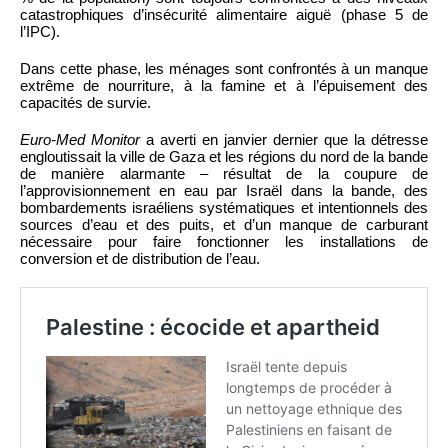
catastrophiques d’insécurité alimentaire aiguë (phase 5 de
l’IPC).
Dans cette phase, les ménages sont confrontés à un manque
extrême de nourriture, à la famine et à l’épuisement des
capacités de survie.
Euro-Med Monitor
a averti en janvier dernier que la détresse
engloutissait la ville de Gaza et les régions du nord de la bande
de manière alarmante – résultat de la coupure de
l’approvisionnement en eau par Israël dans la bande, des
bombardements israéliens systématiques et intentionnels des
sources d’eau et des puits, et d’un manque de carburant
nécessaire pour faire fonctionner les installations de
conversion et de distribution de l’eau.