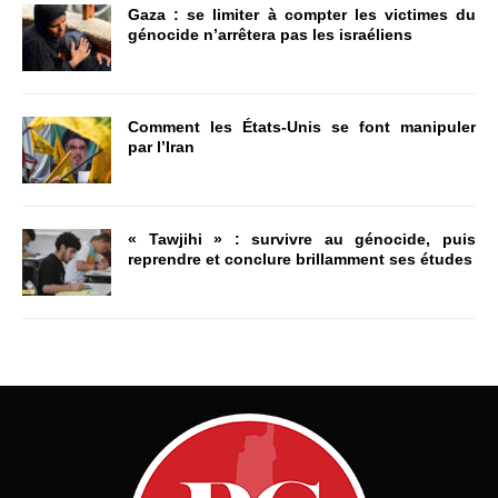
Gaza : se limiter à compter les victimes du
génocide n’arrêtera pas les israéliens
Comment les États-Unis se font manipuler
par l’Iran
« Tawjihi » : survivre au génocide, puis
reprendre et conclure brillamment ses études