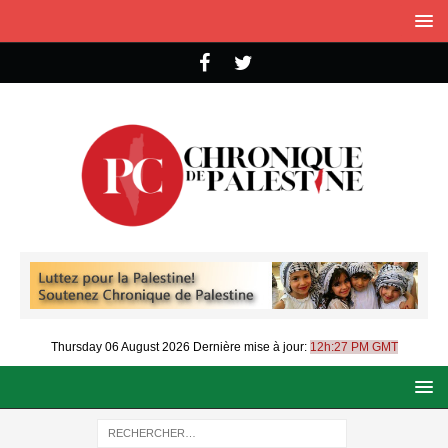
Thursday 06 August 2026
Dernière mise à jour:
12h:27 PM GMT