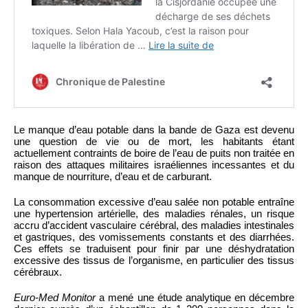
Le manque d’eau potable dans la bande de Gaza est devenu
une question de vie ou de mort, les habitants étant
actuellement contraints de boire de l’eau de puits non traitée en
raison des attaques militaires israéliennes incessantes et du
manque de nourriture, d’eau et de carburant.
La consommation excessive d’eau salée non potable entraîne
une hypertension artérielle, des maladies rénales, un risque
accru d’accident vasculaire cérébral, des maladies intestinales
et gastriques, des vomissements constants et des diarrhées.
Ces effets se traduisent pour finir par une déshydratation
excessive des tissus de l’organisme, en particulier des tissus
cérébraux.
Euro-Med Monitor
a mené une étude analytique en décembre