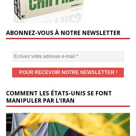
ABONNEZ-VOUS À NOTRE NEWSLETTER
COMMENT LES ÉTATS-UNIS SE FONT
MANIPULER PAR L’IRAN