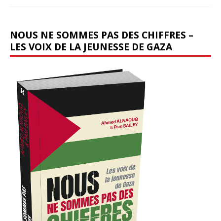
NOUS NE SOMMES PAS DES CHIFFRES –
LES VOIX DE LA JEUNESSE DE GAZA