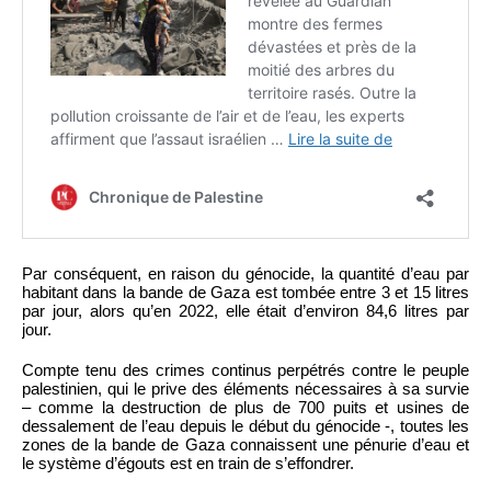
Par conséquent, en raison du génocide, la quantité d’eau par
habitant dans la bande de Gaza est tombée entre 3 et 15 litres
par jour, alors qu’en 2022, elle était d’environ 84,6 litres par
jour.
Compte tenu des crimes continus perpétrés contre le peuple
palestinien, qui le prive des éléments nécessaires à sa survie
– comme la destruction de plus de 700 puits et usines de
dessalement de l’eau depuis le début du génocide -, toutes les
zones de la bande de Gaza connaissent une pénurie d’eau et
le système d’égouts est en train de s’effondrer.