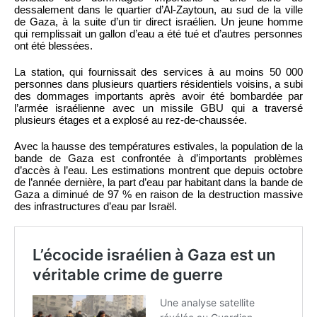
dessalement dans le quartier d’Al-Zaytoun, au sud de la ville
de Gaza, à la suite d’un tir direct israélien. Un jeune homme
qui remplissait un gallon d’eau a été tué et d’autres personnes
ont été blessées.
La station, qui fournissait des services à au moins 50 000
personnes dans plusieurs quartiers résidentiels voisins, a subi
des dommages importants après avoir été bombardée par
l’armée israélienne avec un missile GBU qui a traversé
plusieurs étages et a explosé au rez-de-chaussée.
Avec la hausse des températures estivales, la population de la
bande de Gaza est confrontée à d’importants problèmes
d’accès à l’eau. Les estimations montrent que depuis octobre
de l’année dernière, la part d’eau par habitant dans la bande de
Gaza a diminué de 97 % en raison de la destruction massive
des infrastructures d’eau par Israël.