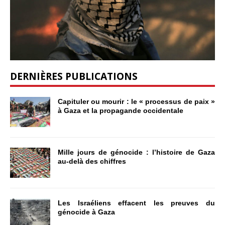
DERNIÈRES PUBLICATIONS
Capituler ou mourir : le « processus de paix »
à Gaza et la propagande occidentale
Mille jours de génocide : l’histoire de Gaza
au-delà des chiffres
Les Israéliens effacent les preuves du
génocide à Gaza