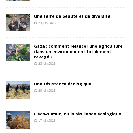
Une terre de beauté et de diversité
24 juin 2026
Gaza : comment relancer une agriculture
dans un environnement totalement
ravagé ?
23 juin 2026
Une résistance écologique
20 juin 2026
L’éco-sumud, ou la résilience écologique
17 juin 2026