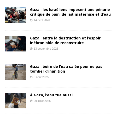
Gaza : les Israéliens imposent une pénurie
critique de pain, de lait maternisé et d’eau
14 avril 2026
Gaza : entre la destruction et l’espoir
inébranlable de reconstruire
13 septembre 2025
Gaza : boire de l’eau salée pour ne pas
tomber d’inanition
3 août 2025
À Gaza, l’eau tue aussi
29 juillet 2025