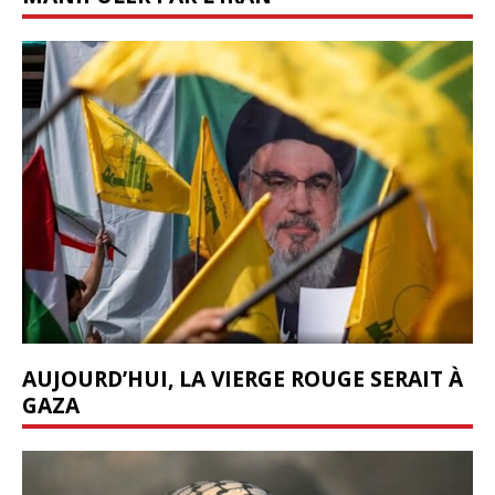
AUJOURD’HUI, LA VIERGE ROUGE SERAIT À
GAZA