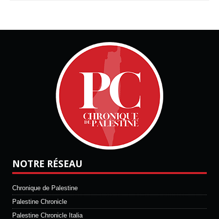
NOTRE RÉSEAU
Chronique de Palestine
Palestine Chronicle
Palestine Chronicle Italia