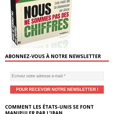
ABONNEZ-VOUS À NOTRE NEWSLETTER
COMMENT LES ÉTATS-UNIS SE FONT
MANIPULER PAR L’IRAN