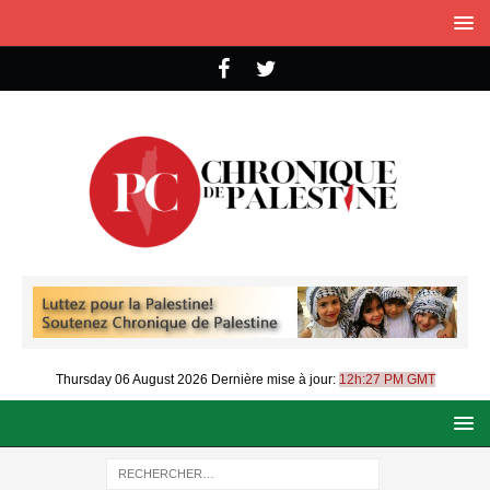
Thursday 06 August 2026
Dernière mise à jour:
12h:27 PM GMT