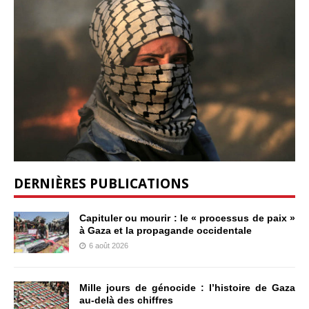
DERNIÈRES PUBLICATIONS
Capituler ou mourir : le « processus de paix »
à Gaza et la propagande occidentale
6 août 2026
Mille jours de génocide : l’histoire de Gaza
au-delà des chiffres