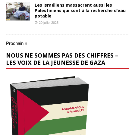
Les Israéliens massacrent aussi les
Palestiniens qui sont à la recherche d’eau
potable
20 juillet 2025
Prochain »
NOUS NE SOMMES PAS DES CHIFFRES –
LES VOIX DE LA JEUNESSE DE GAZA